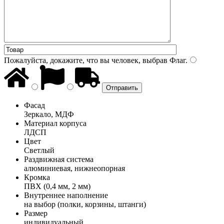
Пожалуйста, докажите, что вы человек, выбрав
Флаг
.
Фасад
Зеркало, МДФ
Материал корпуса
ЛДСП
Цвет
Светлый
Раздвижная система
алюминиевая, нижнеопорная
Кромка
ПВХ (0,4 мм, 2 мм)
Внутреннее наполнение
на выбор (полки, корзины, штанги)
Размер
индивидуальный