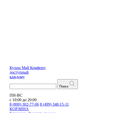
Кухни
Mall
Комфорт,
доступный
каждому
Поиск
ПН-ВС
с 10:00 до 20:00
8 (800) 302-77-06
8 (499) 348-15-11
КОРЗИНА