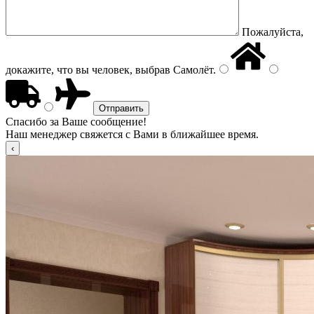
Пожалуйста,
докажите, что вы человек, выбрав
Самолёт
.
Спасибо за Ваше сообщение!
Наш менеджер свяжется с Вами в ближайшее время.