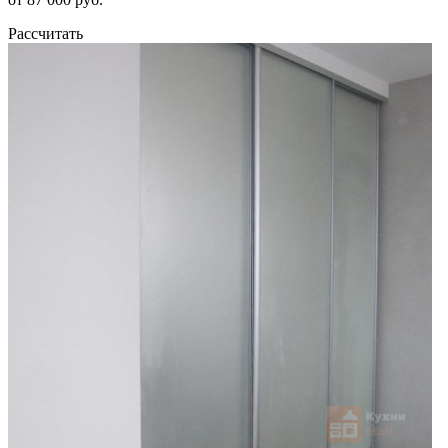
Рассчитать