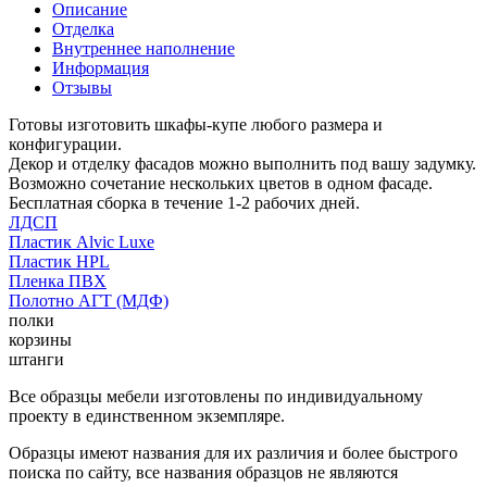
Описание
Отделка
Внутреннее наполнение
Информация
Отзывы
Готовы изготовить шкафы-купе любого размера и
конфигурации.
Декор и отделку фасадов можно выполнить под вашу задумку.
Возможно сочетание нескольких цветов в одном фасаде.
Бесплатная сборка в течение 1-2 рабочих дней.
ЛДСП
Пластик Alvic Luxe
Пластик HPL
Пленка ПВХ
Полотно АГТ (МДФ)
полки
корзины
штанги
Все образцы мебели изготовлены по индивидуальному
проекту в единственном экземпляре.
Образцы имеют названия для их различия и более быстрого
поиска по сайту, все названия образцов не являются