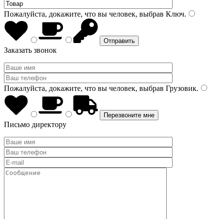
Пожалуйста, докажите, что вы человек, выбрав
Ключ
.
Заказать звонок
Пожалуйста, докажите, что вы человек, выбрав
Грузовик
.
Письмо директору