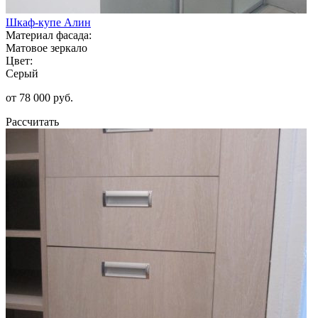
Шкаф-купе Алин
Материал фасада:
Матовое зеркало
Цвет:
Серый
от 78 000 руб.
Рассчитать