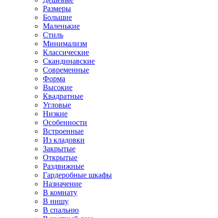
Размеры
Большие
Маленькие
Стиль
Минимализм
Классические
Скандинавские
Современные
Форма
Высокие
Квадратные
Угловые
Низкие
Особенности
Встроенные
Из кладовки
Закрытые
Открытые
Раздвижные
Гардеробные шкафы
Назначение
В комнату
В нишу
В спальню