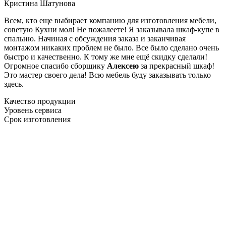
Кристина Шатунова
Всем, кто еще выбирает компанию для изготовления мебели,
советую Кухни мол! Не пожалеете! Я заказывала шкаф-купе в
спальню. Начиная с обсуждения заказа и заканчивая
монтажом никаких проблем не было. Все было сделано очень
быстро и качественно. К тому же мне ещё скидку сделали!
Огромное спасибо сборщику
Алексею
за прекрасный шкаф!
Это мастер своего дела! Всю мебель буду заказывать только
здесь.
Качество продукции
Уровень сервиса
Срок изготовления