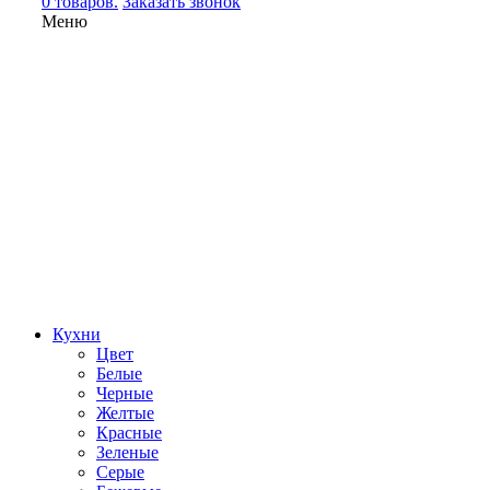
0 товаров.
Заказать звонок
Меню
Кухни
Цвет
Белые
Черные
Желтые
Красные
Зеленые
Серые