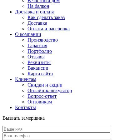
В частный дом
На балкон
Доставка и оплата
Как сделать заказ
Доставка
Оплата и рассрочка
О компании
Производство
Гарантия
Портфолио
Отзывы
Реквизиты
Вакансии
Карта сайта
Клиентам
Скидки и акции
Онлайн-калькулятор
Вопрос-ответ
Оптовикам
Контакты
Вызвать замерщика