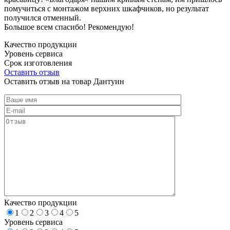
помучиться с монтажом верхних шкафчиков, но результат
получился отменный.
Большое всем спасибо! Рекомендую!
Качество продукции
Уровень сервиса
Срок изготовления
Оставить отзыв
Оставить отзыв на товар Дантуин
Качество продукции
1
2
3
4
5
Уровень сервиса