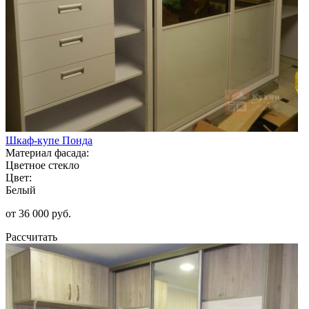
Шкаф-купе Понда
Материал фасада:
Цветное стекло
Цвет:
Белый
от 36 000 руб.
Рассчитать