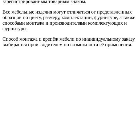
зарегистрированным товарным знаком.
Все мебельные изделия могут отличаться от представленных
образцов по цвету, размеру, комплектации, фурнитуре, а также
способами монтажа и производителями комплектующих и
фурнитуры.
Способ монтажа и крепёж мебели по индивидуальному заказу
выбирается производителем по возможности её применения.