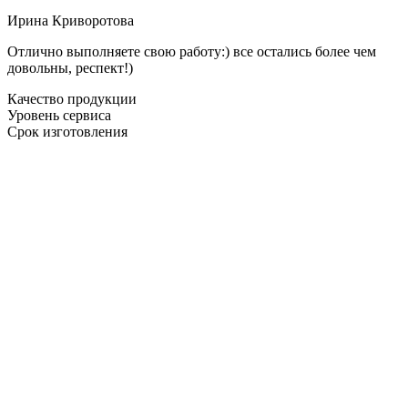
Ирина Криворотова
Отлично выполняете свою работу:) все остались более чем
довольны, респект!)
Качество продукции
Уровень сервиса
Срок изготовления