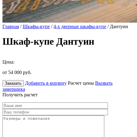
Главная
/
Шкафы-купе
/
4-х дверные шкафы-купе
/ Дантуин
Шкаф-купе Дантуин
Цена:
от 54 000
руб.
Добавить в корзину
Расчет цены
Вызвать
Заказать
замерщика
Получить расчет