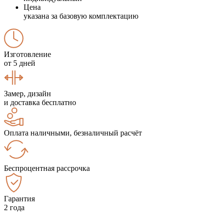
Цена
указана за базовую комплектацию
Изготовление
от 5 дней
Замер, дизайн
и доставка бесплатно
Оплата наличными, безналичный расчёт
Беспроцентная рассрочка
Гарантия
2 года