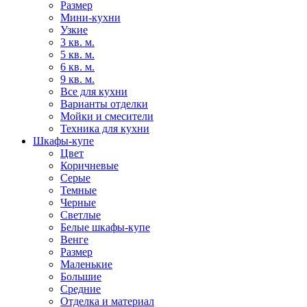
Размер
Мини-кухни
Узкие
3 кв. м.
5 кв. м.
6 кв. м.
9 кв. м.
Все для кухни
Варианты отделки
Мойки и смесители
Техника для кухни
Шкафы-купе
Цвет
Коричневые
Серые
Темные
Черные
Светлые
Белые шкафы-купе
Венге
Размер
Маленькие
Большие
Средние
Отделка и материал