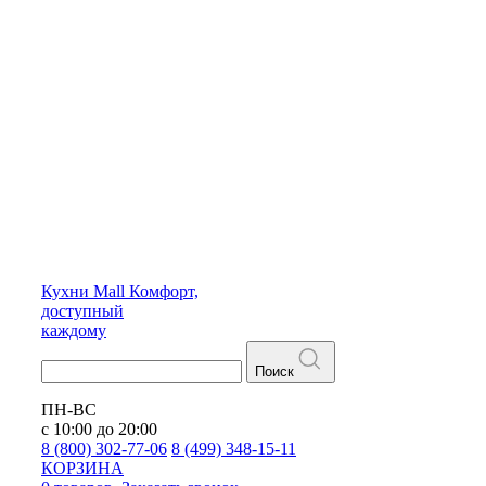
Кухни
Mall
Комфорт,
доступный
каждому
Поиск
ПН-ВС
с 10:00 до 20:00
8 (800) 302-77-06
8 (499) 348-15-11
КОРЗИНА