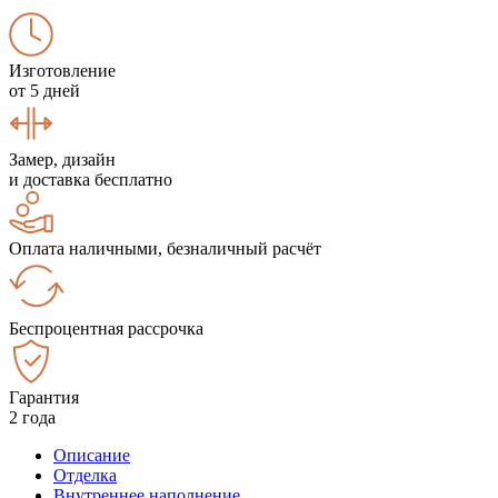
Изготовление
от 5 дней
Замер, дизайн
и доставка бесплатно
Оплата наличными, безналичный расчёт
Беспроцентная рассрочка
Гарантия
2 года
Описание
Отделка
Внутреннее наполнение