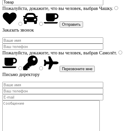
Пожалуйста, докажите, что вы человек, выбрав
Чашку
.
Заказать звонок
Пожалуйста, докажите, что вы человек, выбрав
Самолёт
.
Письмо директору