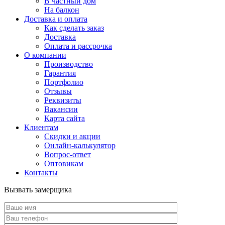
В частный дом
На балкон
Доставка и оплата
Как сделать заказ
Доставка
Оплата и рассрочка
О компании
Производство
Гарантия
Портфолио
Отзывы
Реквизиты
Вакансии
Карта сайта
Клиентам
Скидки и акции
Онлайн-калькулятор
Вопрос-ответ
Оптовикам
Контакты
Вызвать замерщика