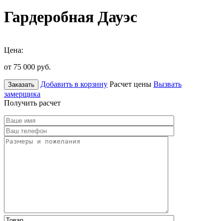
Гардеробная Дауэс
Цена:
от 75 000
руб.
Добавить в корзину
Расчет цены
Вызвать
Заказать
замерщика
Получить расчет