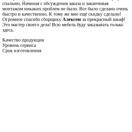
спальню. Начиная с обсуждения заказа и заканчивая
монтажом никаких проблем не было. Все было сделано очень
быстро и качественно. К тому же мне ещё скидку сделали!
Огромное спасибо сборщику
Алексею
за прекрасный шкаф!
Это мастер своего дела! Всю мебель буду заказывать только
здесь.
Качество продукции
Уровень сервиса
Срок изготовления