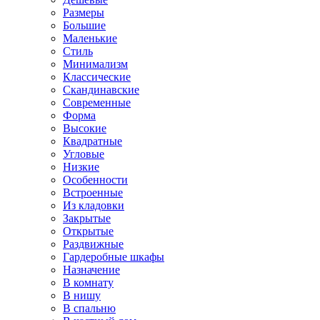
Размеры
Большие
Маленькие
Стиль
Минимализм
Классические
Скандинавские
Современные
Форма
Высокие
Квадратные
Угловые
Низкие
Особенности
Встроенные
Из кладовки
Закрытые
Открытые
Раздвижные
Гардеробные шкафы
Назначение
В комнату
В нишу
В спальню