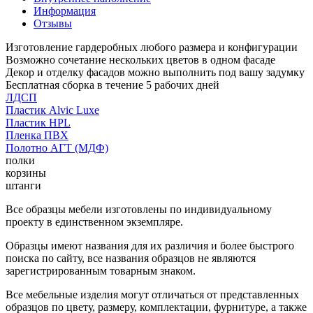
Информация
Отзывы
Изготовление гардеробных любого размера и конфигурации
Возможно сочетание нескольких цветов в одном фасаде
Декор и отделку фасадов можно выполнить под вашу задумку
Бесплатная сборка в течение 5 рабочих дней
ЛДСП
Пластик Alvic Luxe
Пластик HPL
Пленка ПВХ
Полотно АГТ (МДФ)
полки
корзины
штанги
Все образцы мебели изготовлены по индивидуальному
проекту в единственном экземпляре.
Образцы имеют названия для их различия и более быстрого
поиска по сайту, все названия образцов не являются
зарегистрированным товарным знаком.
Все мебельные изделия могут отличаться от представленных
образцов по цвету, размеру, комплектации, фурнитуре, а также