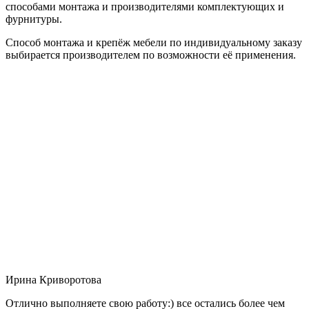
способами монтажа и производителями комплектующих и
фурнитуры.
Способ монтажа и крепёж мебели по индивидуальному заказу
выбирается производителем по возможности её применения.
Ирина Криворотова
Отлично выполняете свою работу:) все остались более чем