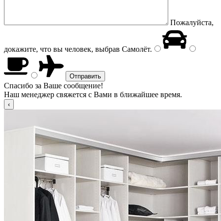
Пожалуйста,
докажите, что вы человек, выбрав
Самолёт
.
Спасибо за Ваше сообщение!
Наш менеджер свяжется с Вами в ближайшее время.