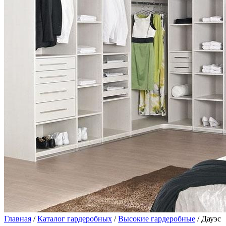
Главная
/
Каталог гардеробных
/
Высокие гардеробные
/ Дауэс