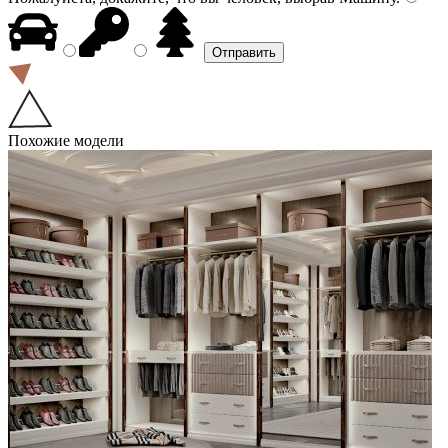
Похожие модели