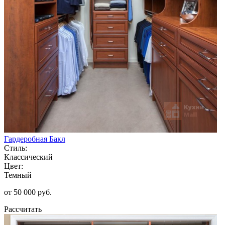
Гардеробная Бакл
Стиль:
Классический
Цвет:
Темный
от 50 000 руб.
Рассчитать