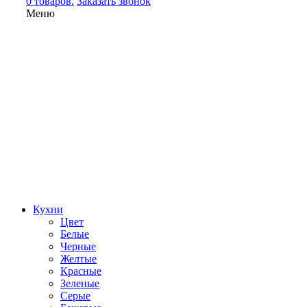
0 товаров.
Заказать звонок
Меню
Кухни
Цвет
Белые
Черные
Желтые
Красные
Зеленые
Серые