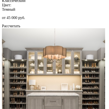
Классический
Цвет:
Темный
от 45 000 руб.
Рассчитать