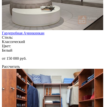
Гардеробная Ачинкинкан
Стиль:
Классический
Цвет:
Белый
от 150 000 руб.
Рассчитать