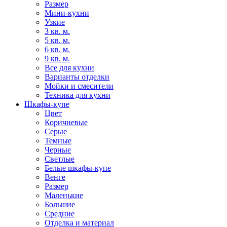
Размер
Мини-кухни
Узкие
3 кв. м.
5 кв. м.
6 кв. м.
9 кв. м.
Все для кухни
Варианты отделки
Мойки и смесители
Техника для кухни
Шкафы-купе
Цвет
Коричневые
Серые
Темные
Черные
Светлые
Белые шкафы-купе
Венге
Размер
Маленькие
Большие
Средние
Отделка и материал