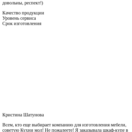
довольны, респект!)
Качество продукции
Уровень сервиса
Срок изготовления
Кристина Шатунова
Всем, кто еще выбирает компанию для изготовления мебели,
советую Кухни мол! Не пожалеете! Я заказывала шкаф-купе в