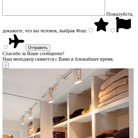
Пожалуйста,
докажите, что вы человек, выбрав
Флаг
.
Спасибо за Ваше сообщение!
Наш менеджер свяжется с Вами в ближайшее время.