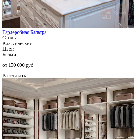
Гардеробная Бальтра
Стиль:
Классический
Цвет:
Белый
от 150 000 руб.
Рассчитать