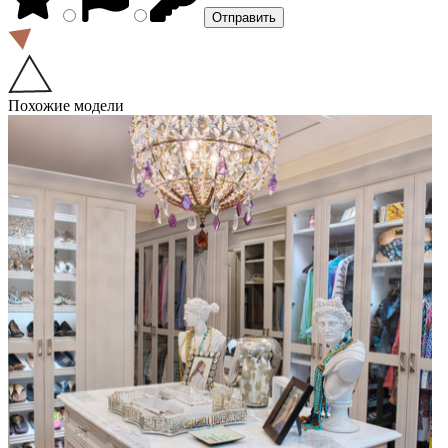
Похожие модели