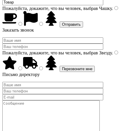
Пожалуйста, докажите, что вы человек, выбрав
Чашку
.
Заказать звонок
Пожалуйста, докажите, что вы человек, выбрав
Звезду
.
Письмо директору