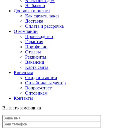
В частный дом
На балкон
Доставка и оплата
Как сделать заказ
Доставка
Оплата и рассрочка
О компании
Производство
Гарантия
Портфолио
Отзывы
Реквизиты
Вакансии
Карта сайта
Клиентам
Скидки и акции
Онлайн-калькулятор
Вопрос-ответ
Оптовикам
Контакты
Вызвать замерщика