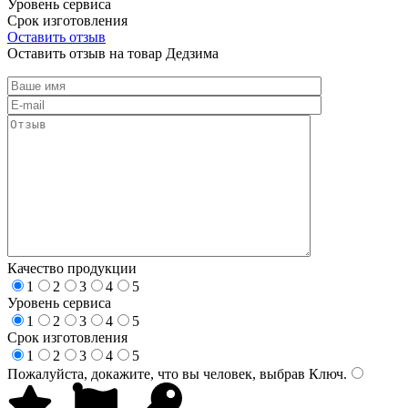
Уровень сервиса
Срок изготовления
Оставить отзыв
Оставить отзыв на товар Дедзима
Качество продукции
1
2
3
4
5
Уровень сервиса
1
2
3
4
5
Срок изготовления
1
2
3
4
5
Пожалуйста, докажите, что вы человек, выбрав
Ключ
.