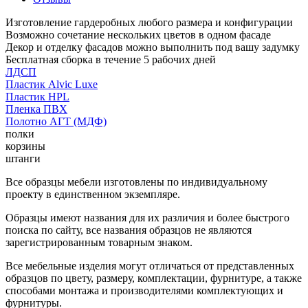
Изготовление гардеробных любого размера и конфигурации
Возможно сочетание нескольких цветов в одном фасаде
Декор и отделку фасадов можно выполнить под вашу задумку
Бесплатная сборка в течение 5 рабочих дней
ЛДСП
Пластик Alvic Luxe
Пластик HPL
Пленка ПВХ
Полотно АГТ (МДФ)
полки
корзины
штанги
Все образцы мебели изготовлены по индивидуальному
проекту в единственном экземпляре.
Образцы имеют названия для их различия и более быстрого
поиска по сайту, все названия образцов не являются
зарегистрированным товарным знаком.
Все мебельные изделия могут отличаться от представленных
образцов по цвету, размеру, комплектации, фурнитуре, а также
способами монтажа и производителями комплектующих и
фурнитуры.