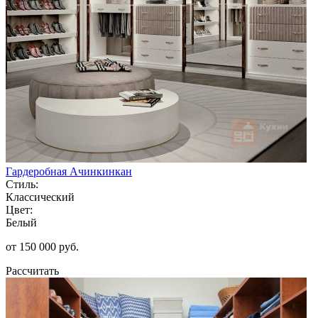
Гардеробная Ачинкинкан
Стиль:
Классический
Цвет:
Белый
от 150 000 руб.
Рассчитать