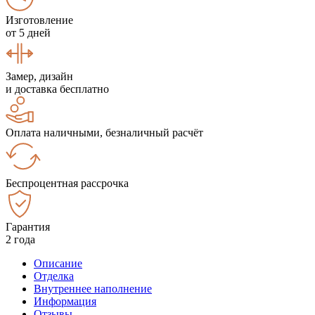
Изготовление
от 5 дней
Замер, дизайн
и доставка бесплатно
Оплата наличными, безналичный расчёт
Беспроцентная рассрочка
Гарантия
2 года
Описание
Отделка
Внутреннее наполнение
Информация
Отзывы