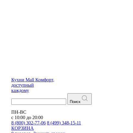
Кухни
Mall
Комфорт,
доступный
каждому
Поиск
ПН-ВС
с 10:00 до 20:00
8 (800) 302-77-06
8 (499) 348-15-11
КОРЗИНА