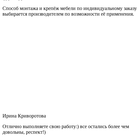
Способ монтажа и крепёж мебели по индивидуальному заказу
выбирается производителем по возможности её применения.
Ирина Криворотова
Отлично выполняете свою работу:) все остались более чем
довольны, респект!)