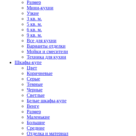
Размер
Мини-кухни
Узкие
3 кв. м.
5 кв. м.
6 кв. м.
9 кв. м.
Все для кухни
Варианты отделки
Мойки и смесители
Техника для кухни
Шкафы-купе
Цвет
Коричневые
Серые
Темные
Черные
Светлые
Белые шкафы-купе
Венге
Размер
Маленькие
Большие
Средние
Отделка и материал