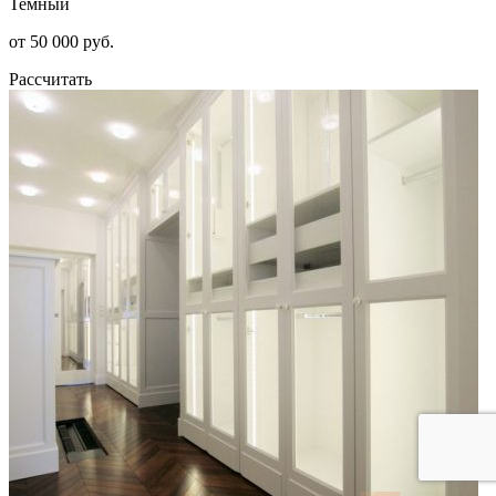
Темный
от 50 000 руб.
Рассчитать