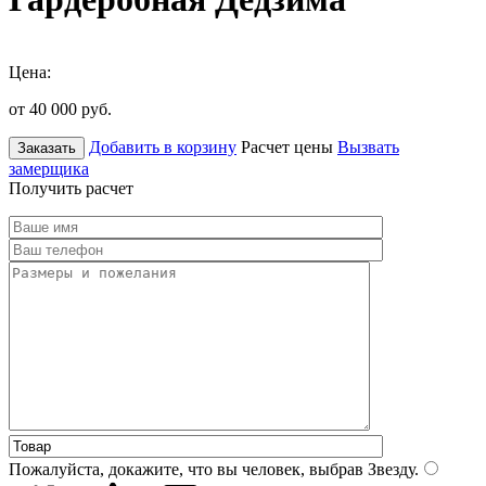
Цена:
от 40 000
руб.
Добавить в корзину
Расчет цены
Вызвать
Заказать
замерщика
Получить расчет
Пожалуйста, докажите, что вы человек, выбрав
Звезду
.