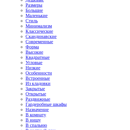
Размеры
Большие
Маленькие
Стиль
Минимализм
Классические
Скандинавские
Современные
Форма
Высокие
Квадратные
Угловые
Низкие
Особенности
Встроенные
Из кладовки
Закрытые
Открытые
Раздвижные
Гардеробные шкафы
Назначение
В комнату
В нишу
В спальню