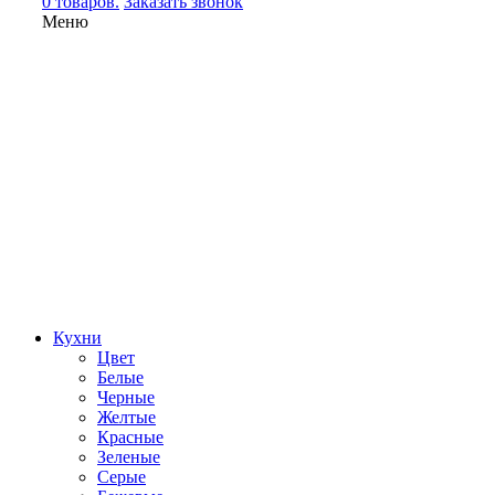
0 товаров.
Заказать звонок
Меню
Кухни
Цвет
Белые
Черные
Желтые
Красные
Зеленые
Серые