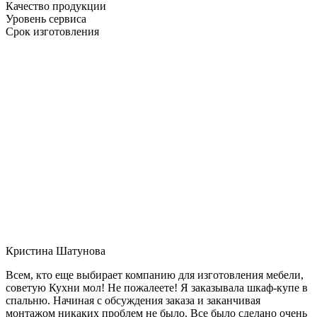
Качество продукции
Уровень сервиса
Срок изготовления
Кристина Шатунова
Всем, кто еще выбирает компанию для изготовления мебели,
советую Кухни мол! Не пожалеете! Я заказывала шкаф-купе в
спальню. Начиная с обсуждения заказа и заканчивая
монтажом никаких проблем не было. Все было сделано очень