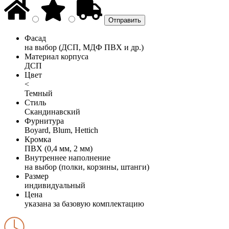
Фасад
на выбор (ДСП, МДФ ПВХ и др.)
Материал корпуса
ДСП
Цвет
<
Темный
Стиль
Скандинавский
Фурнитура
Boyard, Blum, Hettich
Кромка
ПВХ (0,4 мм, 2 мм)
Внутреннее наполнение
на выбор (полки, корзины, штанги)
Размер
индивидуальный
Цена
указана за базовую комплектацию