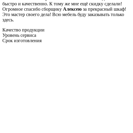
быстро и качественно. К тому же мне ещё скидку сделали!
Огромное спасибо сборщику
Алексею
за прекрасный шкаф!
Это мастер своего дела! Всю мебель буду заказывать только
здесь.
Качество продукции
Уровень сервиса
Срок изготовления