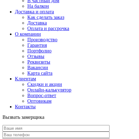
В частный дом
На балкон
Доставка и оплата
Как сделать заказ
Доставка
Оплата и рассрочка
О компании
Производство
Гарантия
Портфолио
Отзывы
Реквизиты
Вакансии
Карта сайта
Клиентам
Скидки и акции
Онлайн-калькулятор
Вопрос-ответ
Оптовикам
Контакты
Вызвать замерщика