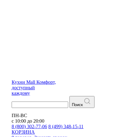
Кухни
Mall
Комфорт,
доступный
каждому
Поиск
ПН-ВС
с 10:00 до 20:00
8 (800) 302-77-06
8 (499) 348-15-11
КОРЗИНА