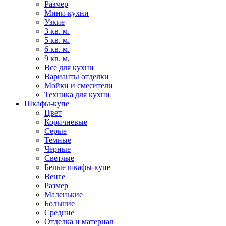
Размер
Мини-кухни
Узкие
3 кв. м.
5 кв. м.
6 кв. м.
9 кв. м.
Все для кухни
Варианты отделки
Мойки и смесители
Техника для кухни
Шкафы-купе
Цвет
Коричневые
Серые
Темные
Черные
Светлые
Белые шкафы-купе
Венге
Размер
Маленькие
Большие
Средние
Отделка и материал