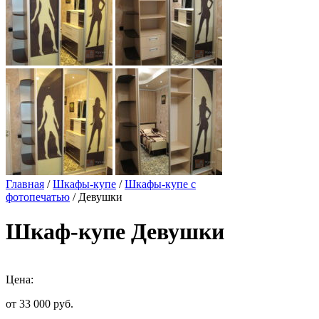
Главная
/
Шкафы-купе
/
Шкафы-купе с
фотопечатью
/ Девушки
Шкаф-купе Девушки
Цена:
от 33 000
руб.