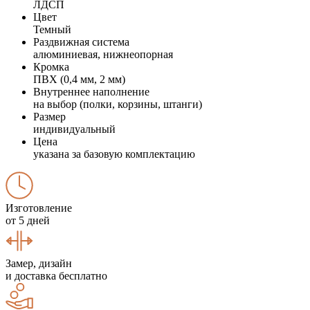
ЛДСП
Цвет
Темный
Раздвижная система
алюминиевая, нижнеопорная
Кромка
ПВХ (0,4 мм, 2 мм)
Внутреннее наполнение
на выбор (полки, корзины, штанги)
Размер
индивидуальный
Цена
указана за базовую комплектацию
Изготовление
от 5 дней
Замер, дизайн
и доставка бесплатно