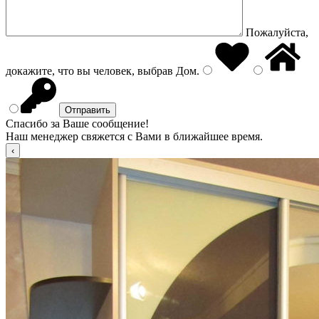
Пожалуйста,
докажите, что вы человек, выбрав
Дом
.
Спасибо за Ваше сообщение!
Наш менеджер свяжется с Вами в ближайшее время.