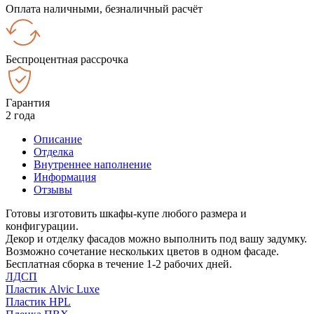
Оплата наличными, безналичный расчёт
Беспроцентная рассрочка
Гарантия
2 года
Описание
Отделка
Внутреннее наполнение
Информация
Отзывы
Готовы изготовить шкафы-купе любого размера и
конфигурации.
Декор и отделку фасадов можно выполнить под вашу задумку.
Возможно сочетание нескольких цветов в одном фасаде.
Бесплатная сборка в течение 1-2 рабочих дней.
ЛДСП
Пластик Alvic Luxe
Пластик HPL