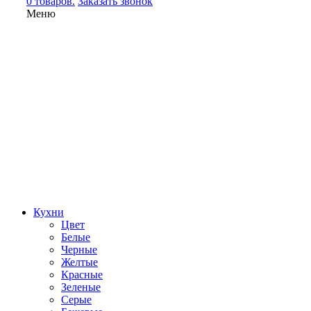
0 товаров.
Заказать звонок
Меню
Кухни
Цвет
Белые
Черные
Желтые
Красные
Зеленые
Серые