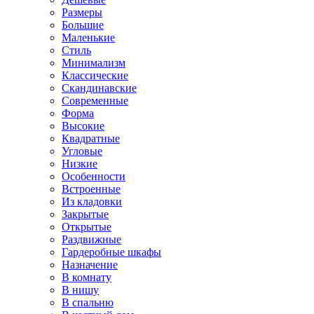
Размеры
Большие
Маленькие
Стиль
Минимализм
Классические
Скандинавские
Современные
Форма
Высокие
Квадратные
Угловые
Низкие
Особенности
Встроенные
Из кладовки
Закрытые
Открытые
Раздвижные
Гардеробные шкафы
Назначение
В комнату
В нишу
В спальню