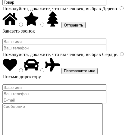
Пожалуйста, докажите, что вы человек, выбрав
Дерево
.
Заказать звонок
Пожалуйста, докажите, что вы человек, выбрав
Сердце
.
Письмо директору