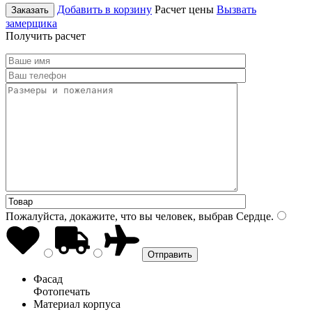
Добавить в корзину
Расчет цены
Вызвать
Заказать
замерщика
Получить расчет
Пожалуйста, докажите, что вы человек, выбрав
Сердце
.
Фасад
Фотопечать
Материал корпуса