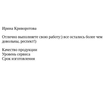
Ирина Криворотова
Отлично выполняете свою работу:) все остались более чем
довольны, респект!)
Качество продукции
Уровень сервиса
Срок изготовления