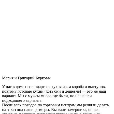
Мария и Григорий Бурковы
У нас в доме нестандартная кухня из-за короба и выступов,
поэтому готовые кухни (хоть они и дешевле) — это не наш
вариант. Мы с мужем много где были, но не нашли
подходящего варианта.
После всех походов по торговым центрам мы решили делать
на заказ под наши размеры. Вызвали замерщика, он все