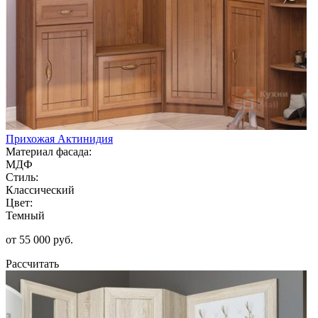
Прихожая Актинидия
Материал фасада:
МДФ
Стиль:
Классический
Цвет:
Темный
от 55 000 руб.
Рассчитать