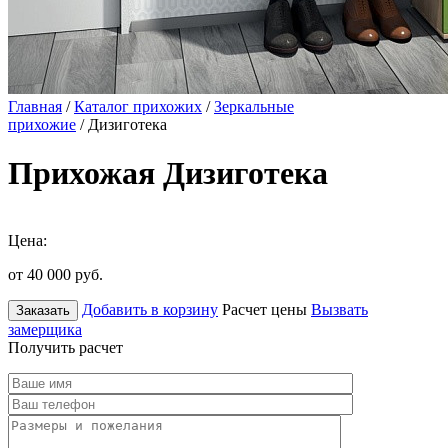
Главная
/
Каталог прихожих
/
Зеркальные
прихожие
/ Дизиготека
Прихожая Дизиготека
Цена:
от 40 000
руб.
Добавить в корзину
Расчет цены
Вызвать
Заказать
замерщика
Получить расчет