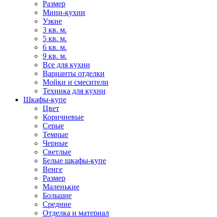
Размер
Мини-кухни
Узкие
3 кв. м.
5 кв. м.
6 кв. м.
9 кв. м.
Все для кухни
Варианты отделки
Мойки и смесители
Техника для кухни
Шкафы-купе
Цвет
Коричневые
Серые
Темные
Черные
Светлые
Белые шкафы-купе
Венге
Размер
Маленькие
Большие
Средние
Отделка и материал