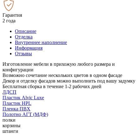
Гарантия
2 года
Описание
Отделка
Внутреннее наполнение
Информация
Отзывы
Изготовление мебели в прихожую любого размера и
конфигурации
Возможно сочетание нескольких цветов в одном фасаде
Декор и отделку фасадов можно выполнить под вашу задумку
Бесплатная сборка в течение 1-2 рабочих дней
ЛДСП
Пластик Alvic Luxe
Пластик HPL
Пленка ПВХ
Полотно АГТ (МДФ)
полки
корзины
штанги