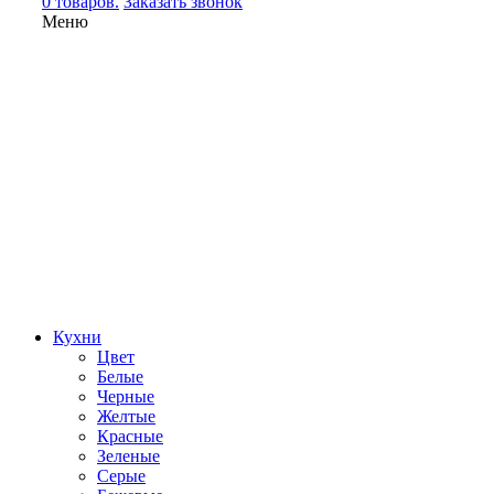
0 товаров.
Заказать звонок
Меню
Кухни
Цвет
Белые
Черные
Желтые
Красные
Зеленые
Серые