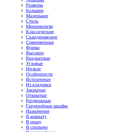
Размеры
Большие
Маленькие
Стиль
Минимализм
Классические
Скандинавские
Современные
Форма
Высокие
Квадратные
Угловые
Низкие
Особенности
Встроенные
Из кладовки
Закрытые
Открытые
Раздвижные
Гардеробные шкафы
Назначение
В комнату
В нишу
В спальню