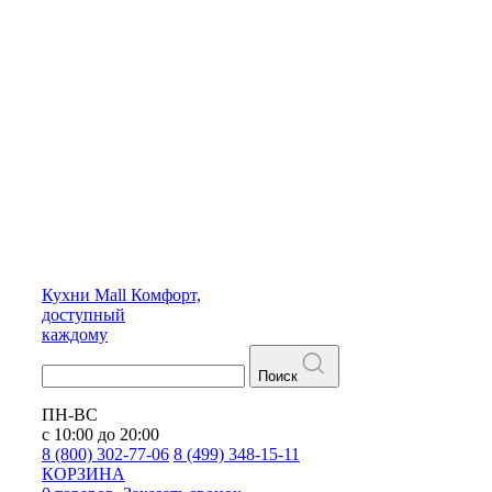
Кухни
Mall
Комфорт,
доступный
каждому
Поиск
ПН-ВС
с 10:00 до 20:00
8 (800) 302-77-06
8 (499) 348-15-11
КОРЗИНА