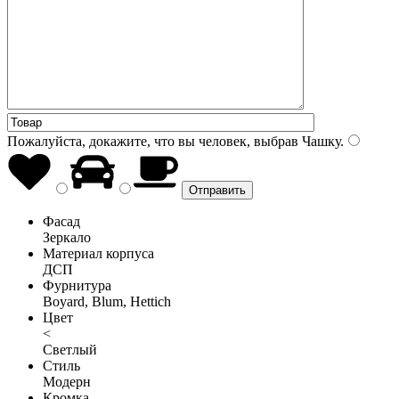
Пожалуйста, докажите, что вы человек, выбрав
Чашку
.
Фасад
Зеркало
Материал корпуса
ДСП
Фурнитура
Boyard, Blum, Hettich
Цвет
<
Светлый
Стиль
Модерн
Кромка