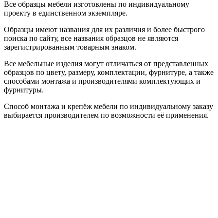
Все образцы мебели изготовлены по индивидуальному
проекту в единственном экземпляре.
Образцы имеют названия для их различия и более быстрого
поиска по сайту, все названия образцов не являются
зарегистрированным товарным знаком.
Все мебельные изделия могут отличаться от представленных
образцов по цвету, размеру, комплектации, фурнитуре, а также
способами монтажа и производителями комплектующих и
фурнитуры.
Способ монтажа и крепёж мебели по индивидуальному заказу
выбирается производителем по возможности её применения.