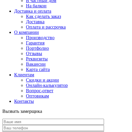
В частный дом
На балкон
Доставка и оплата
Как сделать заказ
Доставка
Оплата и рассрочка
О компании
Производство
Гарантия
Портфолио
Отзывы
Реквизиты
Вакансии
Карта сайта
Клиентам
Скидки и акции
Онлайн-калькулятор
Вопрос-ответ
Оптовикам
Контакты
Вызвать замерщика