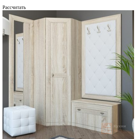
Рассчитать