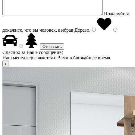
Пожалуйста,
докажите, что вы человек, выбрав
Дерево
.
Спасибо за Ваше сообщение!
Наш менеджер свяжется с Вами в ближайшее время.