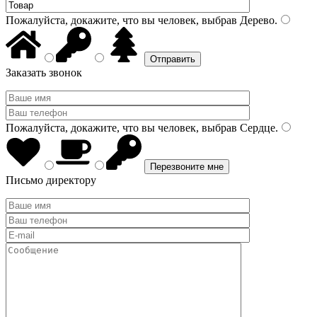
Пожалуйста, докажите, что вы человек, выбрав
Дерево
.
Заказать звонок
Пожалуйста, докажите, что вы человек, выбрав
Сердце
.
Письмо директору