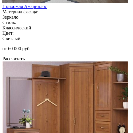
Прихожая Амариллос
Материал фасада:
Зеркало
Стиль:
Классический
Цвет:
Светлый
от 60 000 руб.
Рассчитать