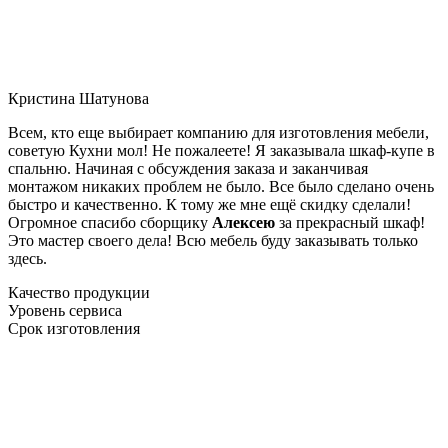
Кристина Шатунова
Всем, кто еще выбирает компанию для изготовления мебели,
советую Кухни мол! Не пожалеете! Я заказывала шкаф-купе в
спальню. Начиная с обсуждения заказа и заканчивая
монтажом никаких проблем не было. Все было сделано очень
быстро и качественно. К тому же мне ещё скидку сделали!
Огромное спасибо сборщику
Алексею
за прекрасный шкаф!
Это мастер своего дела! Всю мебель буду заказывать только
здесь.
Качество продукции
Уровень сервиса
Срок изготовления