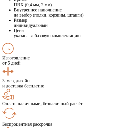
ПВХ (0,4 мм, 2 мм)
Внутреннее наполнение
на выбор (полки, корзины, штанги)
Размер
индивидуальный
Цена
указана за базовую комплектацию
Изготовление
от 5 дней
Замер, дизайн
и доставка бесплатно
Оплата наличными, безналичный расчёт
Беспроцентная рассрочка