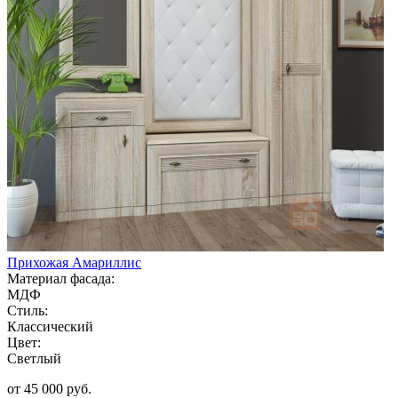
Прихожая Амариллис
Материал фасада:
МДФ
Стиль:
Классический
Цвет:
Светлый
от 45 000 руб.