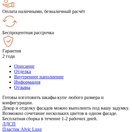
Оплата наличными, безналичный расчёт
Беспроцентная рассрочка
Гарантия
2 года
Описание
Отделка
Внутреннее наполнение
Информация
Отзывы
Готовы изготовить шкафы-купе любого размера и
конфигурации.
Декор и отделку фасадов можно выполнить под вашу задумку.
Возможно сочетание нескольких цветов в одном фасаде.
Бесплатная сборка в течение 1-2 рабочих дней.
ЛДСП
Пластик Alvic Luxe