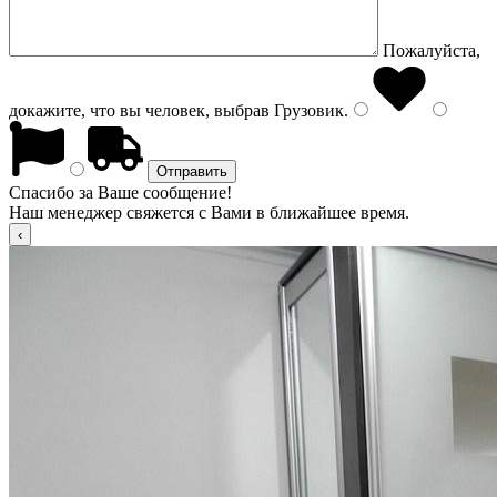
Пожалуйста,
докажите, что вы человек, выбрав
Грузовик
.
Спасибо за Ваше сообщение!
Наш менеджер свяжется с Вами в ближайшее время.