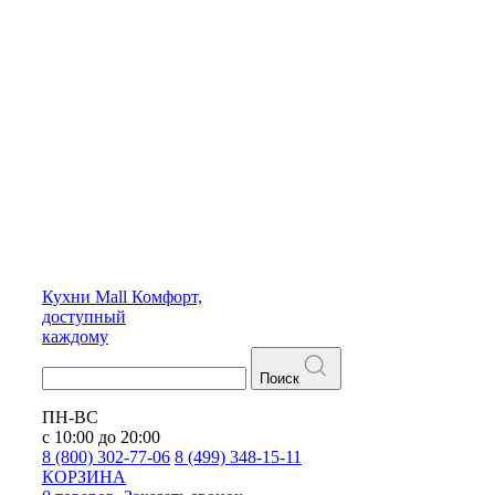
Кухни
Mall
Комфорт,
доступный
каждому
Поиск
ПН-ВС
с 10:00 до 20:00
8 (800) 302-77-06
8 (499) 348-15-11
КОРЗИНА