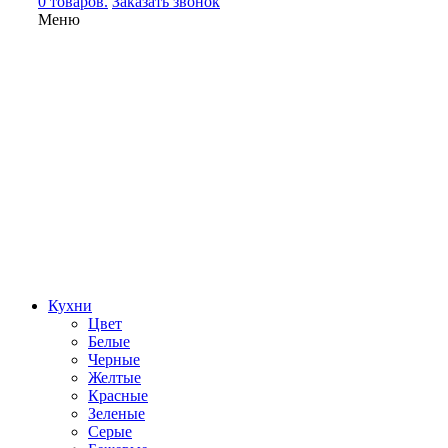
0 товаров.
Заказать звонок
Меню
Кухни
Цвет
Белые
Черные
Желтые
Красные
Зеленые
Серые