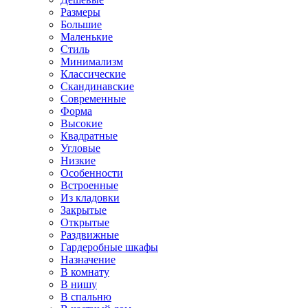
Размеры
Большие
Маленькие
Стиль
Минимализм
Классические
Скандинавские
Современные
Форма
Высокие
Квадратные
Угловые
Низкие
Особенности
Встроенные
Из кладовки
Закрытые
Открытые
Раздвижные
Гардеробные шкафы
Назначение
В комнату
В нишу
В спальню