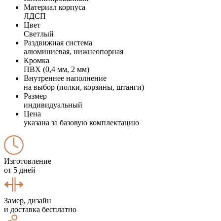
Материал корпуса
ЛДСП
Цвет
Светлый
Раздвижная система
алюминиевая, нижнеопорная
Кромка
ПВХ (0,4 мм, 2 мм)
Внутреннее наполнение
на выбор (полки, корзины, штанги)
Размер
индивидуальный
Цена
указана за базовую комплектацию
Изготовление
от 5 дней
Замер, дизайн
и доставка бесплатно