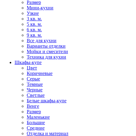
Размер
Мини-кухни
Узкие
3 кв. м.
5 кв. м.
6 кв. м.
9 кв. м.
Все для кухни
Варианты отделки
Мойки и смесители
Техника для кухни
Шкафы-купе
Цвет
Коричневые
Серые
Темные
Черные
Светлые
Белые шкафы-купе
Венге
Размер
Маленькие
Большие
Средние
Отделка и материал