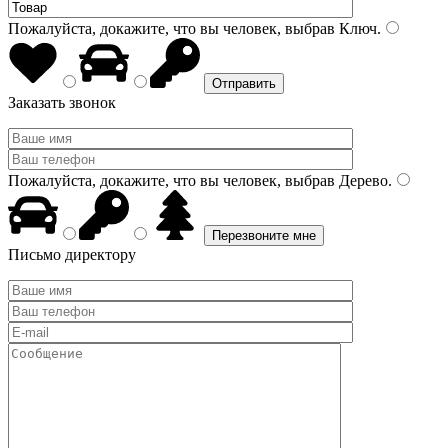
Пожалуйста, докажите, что вы человек, выбрав
Ключ
.
Заказать звонок
Пожалуйста, докажите, что вы человек, выбрав
Дерево
.
Письмо директору