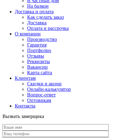
В частный дом
На балкон
Доставка и оплата
Как сделать заказ
Доставка
Оплата и рассрочка
О компании
Производство
Гарантия
Портфолио
Отзывы
Реквизиты
Вакансии
Карта сайта
Клиентам
Скидки и акции
Онлайн-калькулятор
Вопрос-ответ
Оптовикам
Контакты
Вызвать замерщика