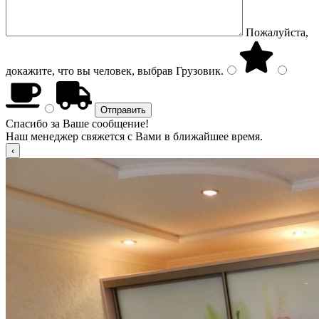
Пожалуйста,
докажите, что вы человек, выбрав
Грузовик
.
Спасибо за Ваше сообщение!
Наш менеджер свяжется с Вами в ближайшее время.