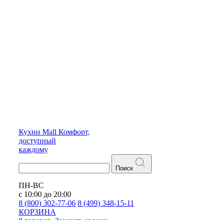
Кухни
Mall
Комфорт,
доступный
каждому
Поиск
ПН-ВС
с 10:00 до 20:00
8 (800) 302-77-06
8 (499) 348-15-11
КОРЗИНА