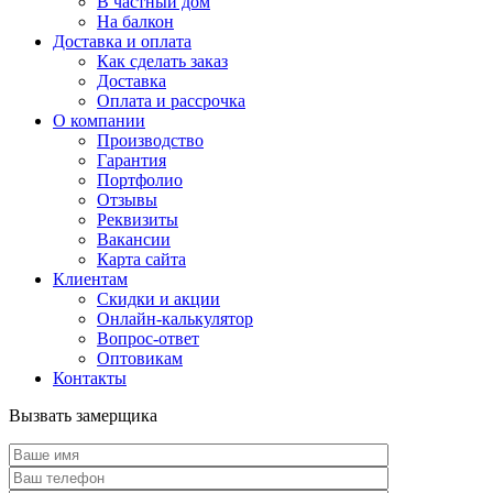
В частный дом
На балкон
Доставка и оплата
Как сделать заказ
Доставка
Оплата и рассрочка
О компании
Производство
Гарантия
Портфолио
Отзывы
Реквизиты
Вакансии
Карта сайта
Клиентам
Скидки и акции
Онлайн-калькулятор
Вопрос-ответ
Оптовикам
Контакты
Вызвать замерщика