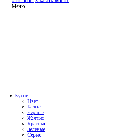
0 товаров.
Заказать звонок
Меню
Кухни
Цвет
Белые
Черные
Желтые
Красные
Зеленые
Серые