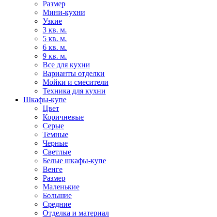
Размер
Мини-кухни
Узкие
3 кв. м.
5 кв. м.
6 кв. м.
9 кв. м.
Все для кухни
Варианты отделки
Мойки и смесители
Техника для кухни
Шкафы-купе
Цвет
Коричневые
Серые
Темные
Черные
Светлые
Белые шкафы-купе
Венге
Размер
Маленькие
Большие
Средние
Отделка и материал