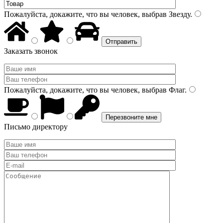
Пожалуйста, докажите, что вы человек, выбрав
Звезду
.
Заказать звонок
Пожалуйста, докажите, что вы человек, выбрав
Флаг
.
Письмо директору