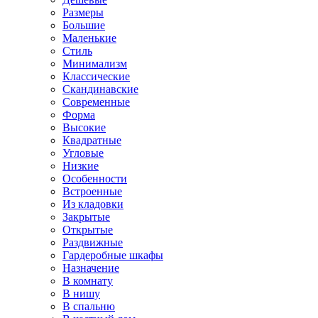
Размеры
Большие
Маленькие
Стиль
Минимализм
Классические
Скандинавские
Современные
Форма
Высокие
Квадратные
Угловые
Низкие
Особенности
Встроенные
Из кладовки
Закрытые
Открытые
Раздвижные
Гардеробные шкафы
Назначение
В комнату
В нишу
В спальню