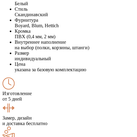
Белый
Стиль
Скандинавский
Фурнитура
Boyard, Blum, Hettich
Кромка
ПВХ (0,4 мм, 2 мм)
Внутреннее наполнение
на выбор (полки, корзины, штанги)
Размер
индивидуальный
Цена
указана за базовую комплектацию
Изготовление
от 5 дней
Замер, дизайн
и доставка бесплатно