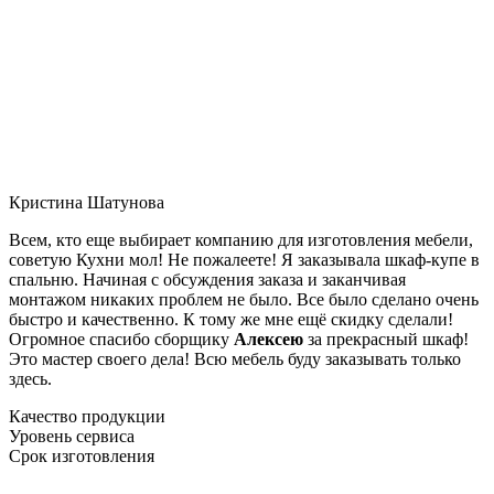
Кристина Шатунова
Всем, кто еще выбирает компанию для изготовления мебели,
советую Кухни мол! Не пожалеете! Я заказывала шкаф-купе в
спальню. Начиная с обсуждения заказа и заканчивая
монтажом никаких проблем не было. Все было сделано очень
быстро и качественно. К тому же мне ещё скидку сделали!
Огромное спасибо сборщику
Алексею
за прекрасный шкаф!
Это мастер своего дела! Всю мебель буду заказывать только
здесь.
Качество продукции
Уровень сервиса
Срок изготовления