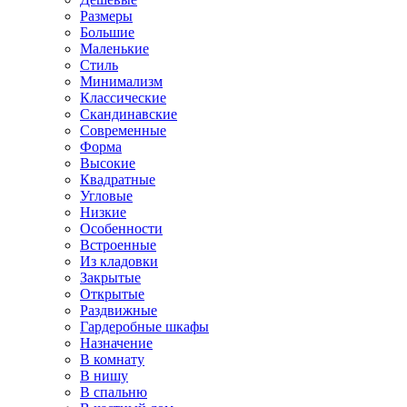
Размеры
Большие
Маленькие
Стиль
Минимализм
Классические
Скандинавские
Современные
Форма
Высокие
Квадратные
Угловые
Низкие
Особенности
Встроенные
Из кладовки
Закрытые
Открытые
Раздвижные
Гардеробные шкафы
Назначение
В комнату
В нишу
В спальню