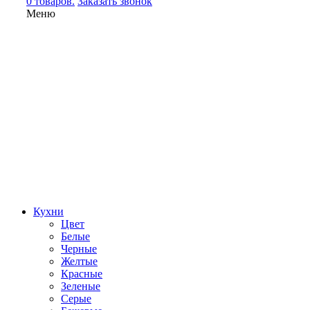
0 товаров.
Заказать звонок
Меню
Кухни
Цвет
Белые
Черные
Желтые
Красные
Зеленые
Серые