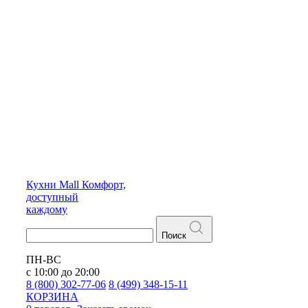
Кухни
Mall
Комфорт,
доступный
каждому
Поиск
ПН-ВС
с 10:00 до 20:00
8 (800) 302-77-06
8 (499) 348-15-11
КОРЗИНА