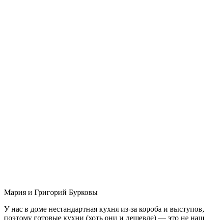
Мария и Григорий Бурковы
У нас в доме нестандартная кухня из-за короба и выступов,
поэтому готовые кухни (хоть они и дешевле) — это не наш