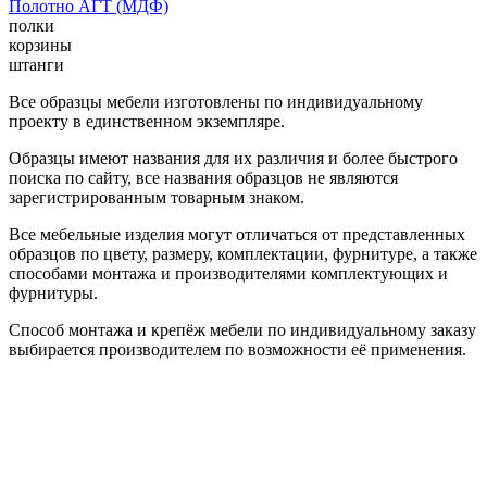
Полотно АГТ (МДФ)
полки
корзины
штанги
Все образцы мебели изготовлены по индивидуальному
проекту в единственном экземпляре.
Образцы имеют названия для их различия и более быстрого
поиска по сайту, все названия образцов не являются
зарегистрированным товарным знаком.
Все мебельные изделия могут отличаться от представленных
образцов по цвету, размеру, комплектации, фурнитуре, а также
способами монтажа и производителями комплектующих и
фурнитуры.
Способ монтажа и крепёж мебели по индивидуальному заказу
выбирается производителем по возможности её применения.