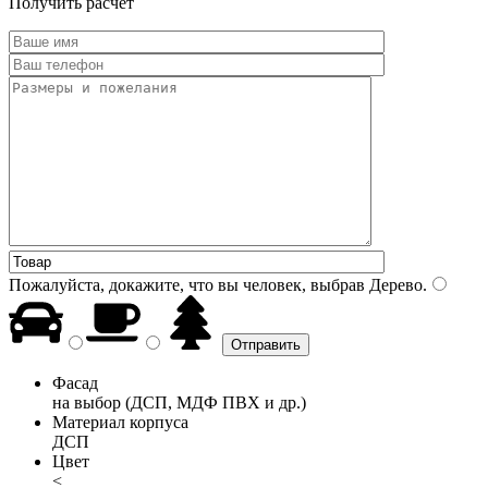
Получить расчет
Пожалуйста, докажите, что вы человек, выбрав
Дерево
.
Фасад
на выбор (ДСП, МДФ ПВХ и др.)
Материал корпуса
ДСП
Цвет
<