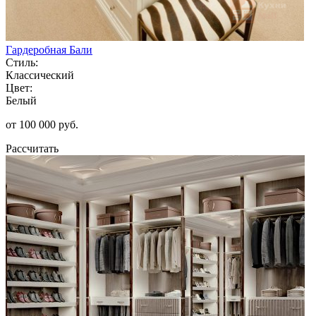
Гардеробная Бали
Стиль:
Классический
Цвет:
Белый
от 100 000 руб.
Рассчитать