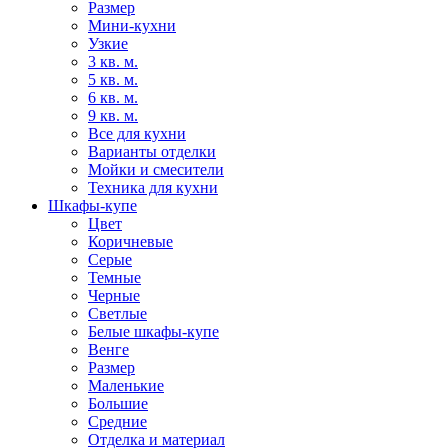
Размер
Мини-кухни
Узкие
3 кв. м.
5 кв. м.
6 кв. м.
9 кв. м.
Все для кухни
Варианты отделки
Мойки и смесители
Техника для кухни
Шкафы-купе
Цвет
Коричневые
Серые
Темные
Черные
Светлые
Белые шкафы-купе
Венге
Размер
Маленькие
Большие
Средние
Отделка и материал