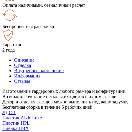
Оплата наличными, безналичный расчёт
Беспроцентная рассрочка
Гарантия
2 года
Описание
Отделка
Внутреннее наполнение
Информация
Отзывы
Изготовление гардеробных любого размера и конфигурации
Возможно сочетание нескольких цветов в одном фасаде
Декор и отделку фасадов можно выполнить под вашу задумку
Бесплатная сборка в течение 5 рабочих дней
ЛДСП
Пластик Alvic Luxe
Пластик HPL
Пленка ПВХ