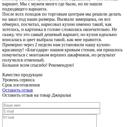
вариант. Мы с мужем много где были, но не нашли
подходящего варианта.
После всех походов по торговым центрам мы решили делать
на заказ под наши размеры. Вызвали замерщика, он все
обмерил, посчитал, нарисовал кухню именно такой, как
хотелось, и картинка в голове сложилась окончательно. Не
скажу, что это самый дешевый вариант, но кухня идеально
вписалась и цвет выбрала такой, как мне нравится.
Примерно через 2 недели нам установили нашу кухню-
красавицу! «Благодаря» нашим кривым стенам, им пришлось
помучиться с монтажом верхних шкафчиков, но результат
получился отменный.
Большое всем спасибо! Рекомендую!
Качество продукции
Уровень сервиса
Срок изготовления
Оставить отзыв
Оставить отзыв на товар Джиралья