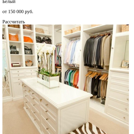
Белый
от 150 000 руб.
Рассчитать