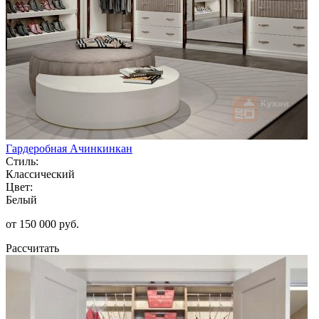
Гардеробная Ачинкинкан
Стиль:
Классический
Цвет:
Белый
от 150 000 руб.
Рассчитать