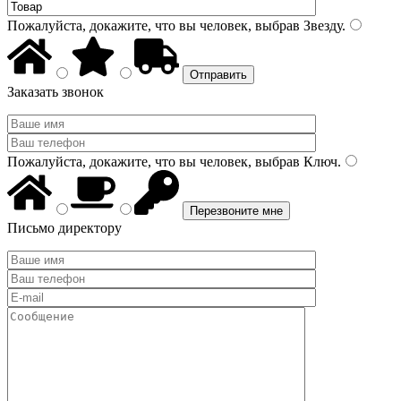
Пожалуйста, докажите, что вы человек, выбрав
Звезду
.
Заказать звонок
Пожалуйста, докажите, что вы человек, выбрав
Ключ
.
Письмо директору