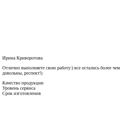
Ирина Криворотова
Отлично выполняете свою работу:) все остались более чем
довольны, респект!)
Качество продукции
Уровень сервиса
Срок изготовления