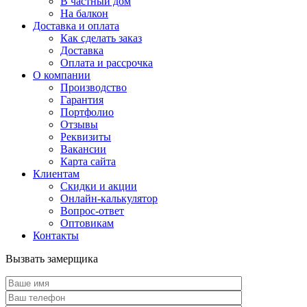
В частный дом
На балкон
Доставка и оплата
Как сделать заказ
Доставка
Оплата и рассрочка
О компании
Производство
Гарантия
Портфолио
Отзывы
Реквизиты
Вакансии
Карта сайта
Клиентам
Скидки и акции
Онлайн-калькулятор
Вопрос-ответ
Оптовикам
Контакты
Вызвать замерщика