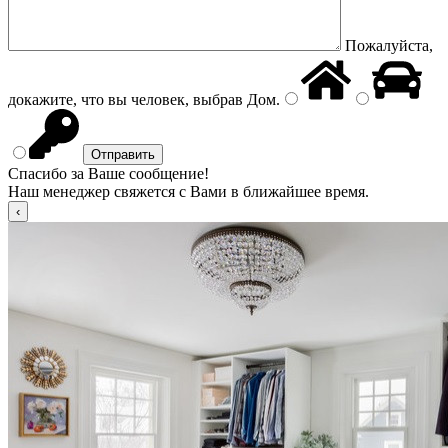
Пожалуйста,
докажите, что вы человек, выбрав
Дом
.
Спасибо за Ваше сообщение!
Наш менеджер свяжется с Вами в ближайшее время.