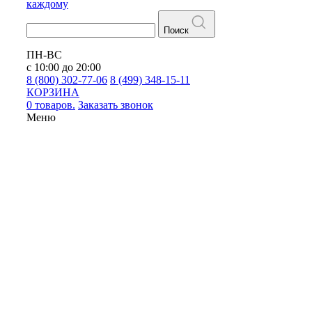
каждому
Поиск
ПН-ВС
с 10:00 до 20:00
8 (800) 302-77-06
8 (499) 348-15-11
КОРЗИНА
0 товаров.
Заказать звонок
Меню