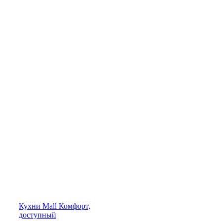
Кухни
Mall
Комфорт,
доступный