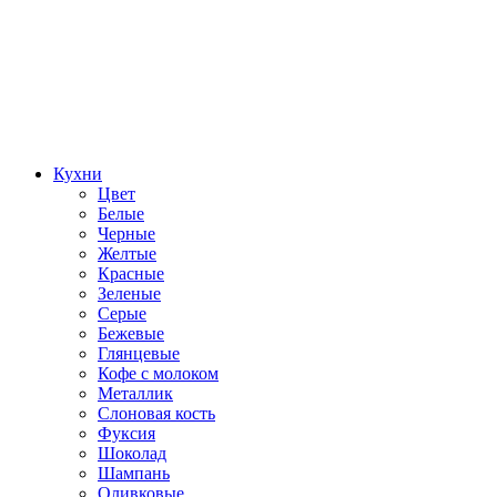
Кухни
Цвет
Белые
Черные
Желтые
Красные
Зеленые
Серые
Бежевые
Глянцевые
Кофе с молоком
Металлик
Слоновая кость
Фуксия
Шоколад
Шампань
Оливковые