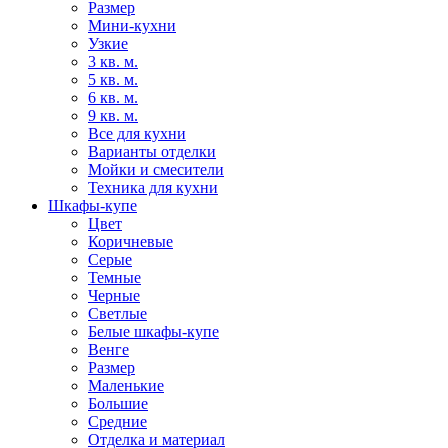
Размер
Мини-кухни
Узкие
3 кв. м.
5 кв. м.
6 кв. м.
9 кв. м.
Все для кухни
Варианты отделки
Мойки и смесители
Техника для кухни
Шкафы-купе
Цвет
Коричневые
Серые
Темные
Черные
Светлые
Белые шкафы-купе
Венге
Размер
Маленькие
Большие
Средние
Отделка и материал