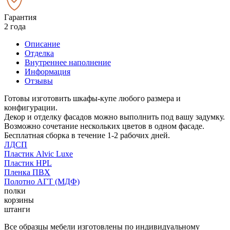
Гарантия
2 года
Описание
Отделка
Внутреннее наполнение
Информация
Отзывы
Готовы изготовить шкафы-купе любого размера и
конфигурации.
Декор и отделку фасадов можно выполнить под вашу задумку.
Возможно сочетание нескольких цветов в одном фасаде.
Бесплатная сборка в течение 1-2 рабочих дней.
ЛДСП
Пластик Alvic Luxe
Пластик HPL
Пленка ПВХ
Полотно АГТ (МДФ)
полки
корзины
штанги
Все образцы мебели изготовлены по индивидуальному