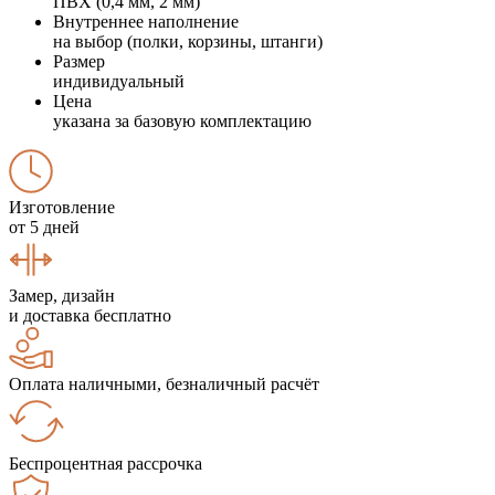
ПВХ (0,4 мм, 2 мм)
Внутреннее наполнение
на выбор (полки, корзины, штанги)
Размер
индивидуальный
Цена
указана за базовую комплектацию
Изготовление
от 5 дней
Замер, дизайн
и доставка бесплатно
Оплата наличными, безналичный расчёт
Беспроцентная рассрочка