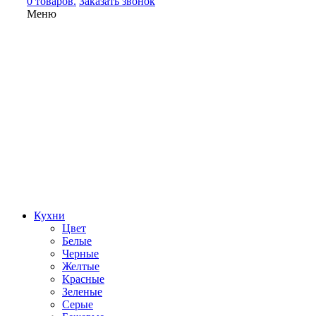
0 товаров.
Заказать звонок
Меню
Кухни
Цвет
Белые
Черные
Желтые
Красные
Зеленые
Серые