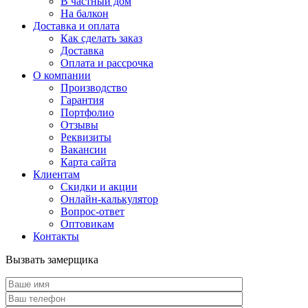
В частный дом
На балкон
Доставка и оплата
Как сделать заказ
Доставка
Оплата и рассрочка
О компании
Производство
Гарантия
Портфолио
Отзывы
Реквизиты
Вакансии
Карта сайта
Клиентам
Скидки и акции
Онлайн-калькулятор
Вопрос-ответ
Оптовикам
Контакты
Вызвать замерщика