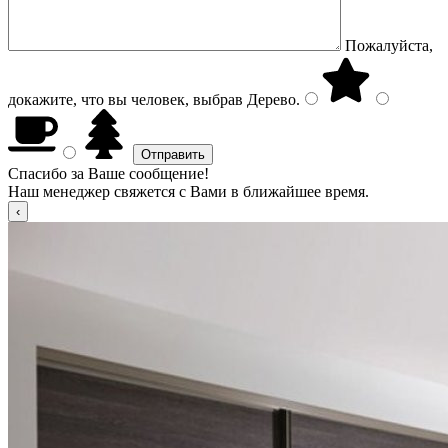
Пожалуйста,
докажите, что вы человек, выбрав
Дерево
.
Спасибо за Ваше сообщение!
Наш менеджер свяжется с Вами в ближайшее время.