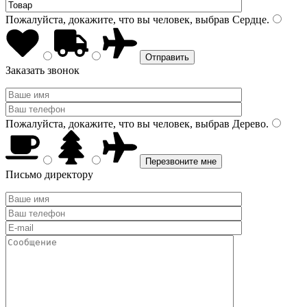
Пожалуйста, докажите, что вы человек, выбрав
Сердце
.
Заказать звонок
Пожалуйста, докажите, что вы человек, выбрав
Дерево
.
Письмо директору