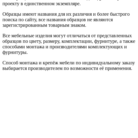
проекту в единственном экземпляре.
Образцы имеют названия для их различия и более быстрого
поиска по сайту, все названия образцов не являются
зарегистрированным товарным знаком.
Все мебельные изделия могут отличаться от представленных
образцов по цвету, размеру, комплектации, фурнитуре, а также
способами монтажа и производителями комплектующих и
фурнитуры.
Способ монтажа и крепёж мебели по индивидуальному заказу
выбирается производителем по возможности её применения.