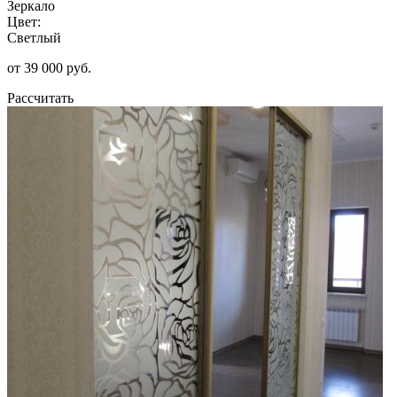
Зеркало
Цвет:
Светлый
от 39 000 руб.
Рассчитать