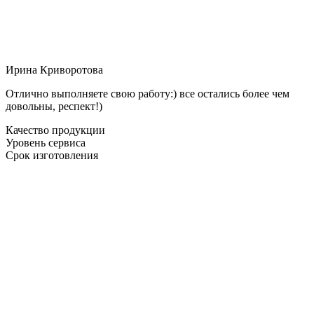
Ирина Криворотова
Отлично выполняете свою работу:) все остались более чем
довольны, респект!)
Качество продукции
Уровень сервиса
Срок изготовления