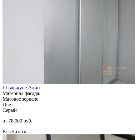
Шкаф-купе Алин
Материал фасада:
Матовое зеркало
Цвет:
Серый
от 78 000 руб.
Рассчитать