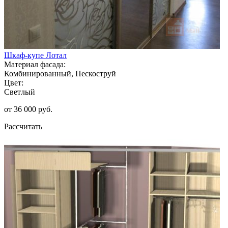
Шкаф-купе Лотал
Материал фасада:
Комбинированный, Пескоструй
Цвет:
Светлый
от 36 000 руб.
Рассчитать