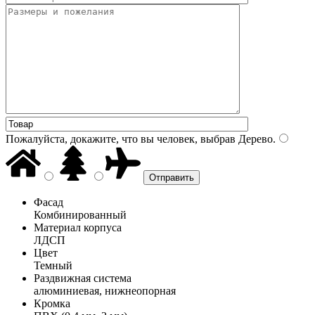
Пожалуйста, докажите, что вы человек, выбрав
Дерево
.
Фасад
Комбинированный
Материал корпуса
ЛДСП
Цвет
Темный
Раздвижная система
алюминиевая, нижнеопорная
Кромка