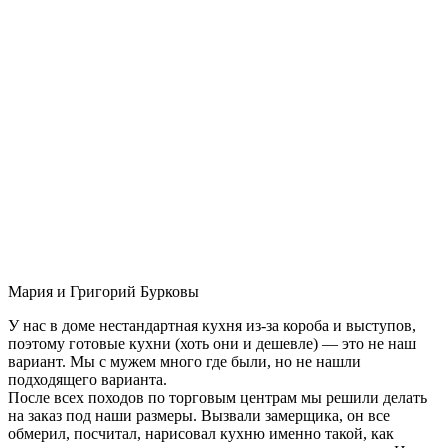
Мария и Григорий Бурковы
У нас в доме нестандартная кухня из-за короба и выступов,
поэтому готовые кухни (хоть они и дешевле) — это не наш
вариант. Мы с мужем много где были, но не нашли
подходящего варианта.
После всех походов по торговым центрам мы решили делать
на заказ под наши размеры. Вызвали замерщика, он все
обмерил, посчитал, нарисовал кухню именно такой, как