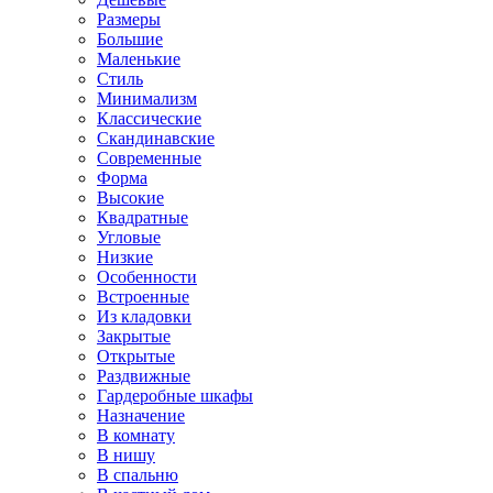
Размеры
Большие
Маленькие
Стиль
Минимализм
Классические
Скандинавские
Современные
Форма
Высокие
Квадратные
Угловые
Низкие
Особенности
Встроенные
Из кладовки
Закрытые
Открытые
Раздвижные
Гардеробные шкафы
Назначение
В комнату
В нишу
В спальню