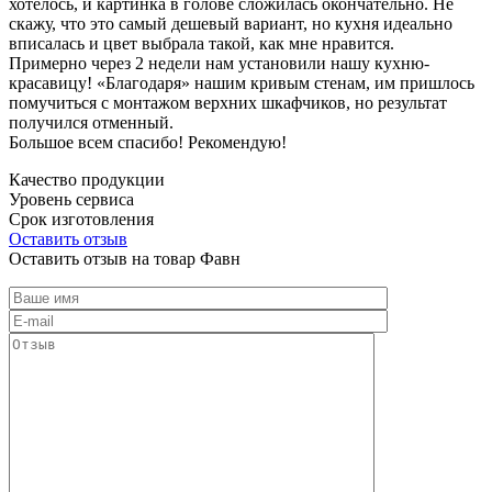
хотелось, и картинка в голове сложилась окончательно. Не
скажу, что это самый дешевый вариант, но кухня идеально
вписалась и цвет выбрала такой, как мне нравится.
Примерно через 2 недели нам установили нашу кухню-
красавицу! «Благодаря» нашим кривым стенам, им пришлось
помучиться с монтажом верхних шкафчиков, но результат
получился отменный.
Большое всем спасибо! Рекомендую!
Качество продукции
Уровень сервиса
Срок изготовления
Оставить отзыв
Оставить отзыв на товар Фавн