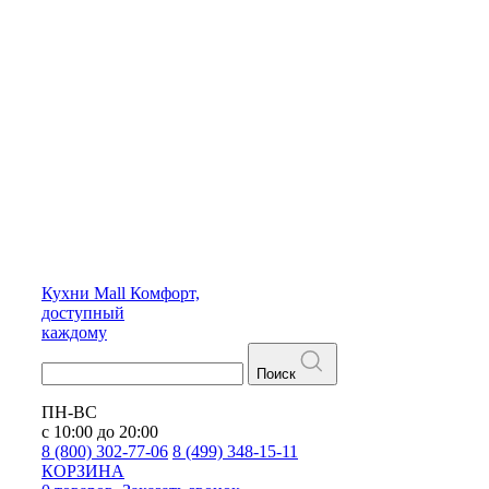
Кухни
Mall
Комфорт,
доступный
каждому
Поиск
ПН-ВС
с 10:00 до 20:00
8 (800) 302-77-06
8 (499) 348-15-11
КОРЗИНА