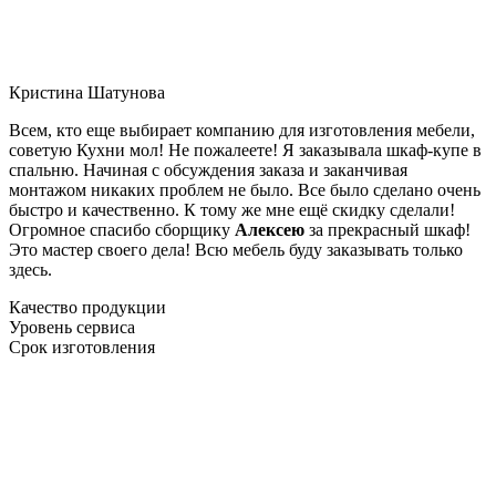
Кристина Шатунова
Всем, кто еще выбирает компанию для изготовления мебели,
советую Кухни мол! Не пожалеете! Я заказывала шкаф-купе в
спальню. Начиная с обсуждения заказа и заканчивая
монтажом никаких проблем не было. Все было сделано очень
быстро и качественно. К тому же мне ещё скидку сделали!
Огромное спасибо сборщику
Алексею
за прекрасный шкаф!
Это мастер своего дела! Всю мебель буду заказывать только
здесь.
Качество продукции
Уровень сервиса
Срок изготовления