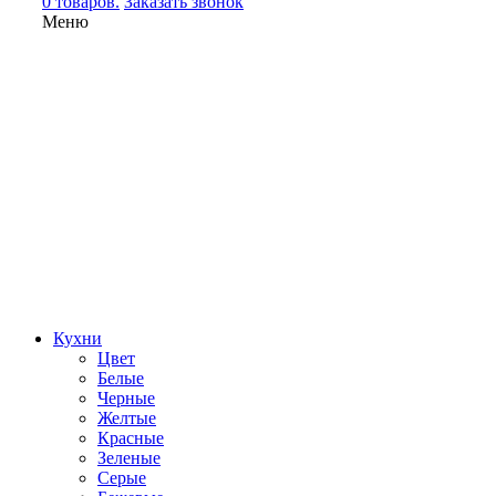
0 товаров.
Заказать звонок
Меню
Кухни
Цвет
Белые
Черные
Желтые
Красные
Зеленые
Серые