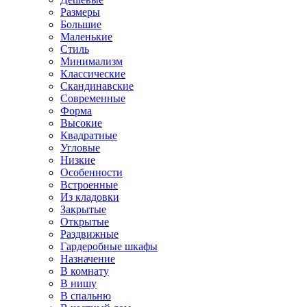
Размеры
Большие
Маленькие
Стиль
Минимализм
Классические
Скандинавские
Современные
Форма
Высокие
Квадратные
Угловые
Низкие
Особенности
Встроенные
Из кладовки
Закрытые
Открытые
Раздвижные
Гардеробные шкафы
Назначение
В комнату
В нишу
В спальню