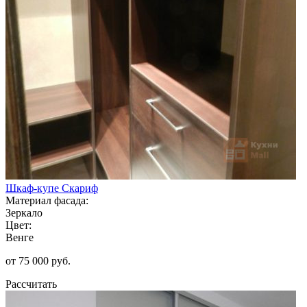
Шкаф-купе Скариф
Материал фасада:
Зеркало
Цвет:
Венге
от 75 000 руб.
Рассчитать