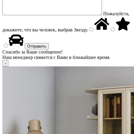
Пожалуйста,
докажите, что вы человек, выбрав
Звезду
.
Спасибо за Ваше сообщение!
Наш менеджер свяжется с Вами в ближайшее время.