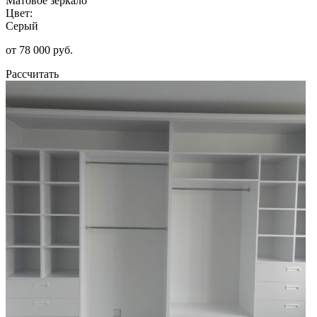
Матовое зеркало
Цвет:
Серый
от 78 000 руб.
Рассчитать