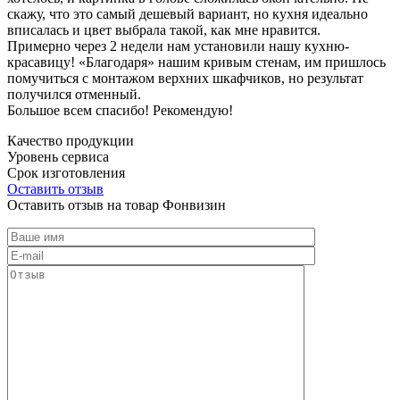
скажу, что это самый дешевый вариант, но кухня идеально
вписалась и цвет выбрала такой, как мне нравится.
Примерно через 2 недели нам установили нашу кухню-
красавицу! «Благодаря» нашим кривым стенам, им пришлось
помучиться с монтажом верхних шкафчиков, но результат
получился отменный.
Большое всем спасибо! Рекомендую!
Качество продукции
Уровень сервиса
Срок изготовления
Оставить отзыв
Оставить отзыв на товар Фонвизин