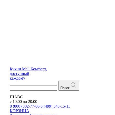
Кухни
Mall
Комфорт,
доступный
каждому
Поиск
ПН-ВС
с 10:00 до 20:00
8 (800) 302-77-06
8 (499) 348-15-11
КОРЗИНА