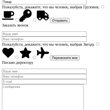
Пожалуйста, докажите, что вы человек, выбрав
Грузовик
.
Заказать звонок
Пожалуйста, докажите, что вы человек, выбрав
Звезду
.
Письмо директору