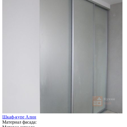
Шкаф-купе Алин
Материал фасада: