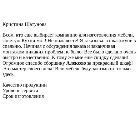
Кристина Шатунова
Всем, кто еще выбирает компанию для изготовления мебели,
советую Кухни мол! Не пожалеете! Я заказывала шкаф-купе в
спальню. Начиная с обсуждения заказа и заканчивая
монтажом никаких проблем не было. Все было сделано очень
быстро и качественно. К тому же мне ещё скидку сделали!
Огромное спасибо сборщику
Алексею
за прекрасный шкаф!
Это мастер своего дела! Всю мебель буду заказывать только
здесь.
Качество продукции
Уровень сервиса
Срок изготовления