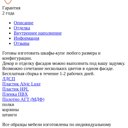
Гарантия
2 года
Описание
Отделка
Внутреннее наполнение
Информация
Отзывы
Готовы изготовить шкафы-купе любого размера и
конфигурации.
Декор и отделку фасадов можно выполнить под вашу задумку.
Возможно сочетание нескольких цветов в одном фасаде.
Бесплатная сборка в течение 1-2 рабочих дней.
ЛДСП
Пластик Alvic Luxe
Пластик HPL
Пленка ПВХ
Полотно АГТ (МДФ)
полки
корзины
штанги
Все образцы мебели изготовлены по индивидуальному