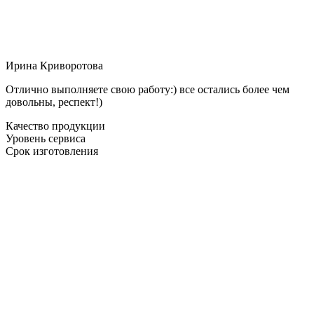
Ирина Криворотова
Отлично выполняете свою работу:) все остались более чем
довольны, респект!)
Качество продукции
Уровень сервиса
Срок изготовления