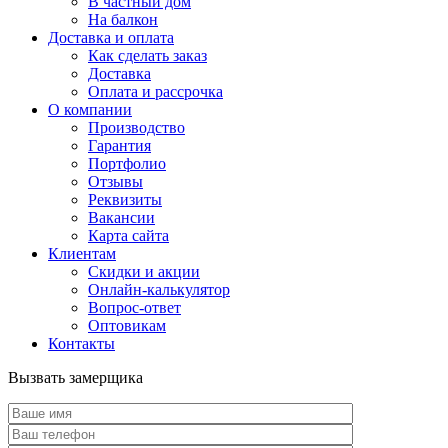
В частный дом
На балкон
Доставка и оплата
Как сделать заказ
Доставка
Оплата и рассрочка
О компании
Производство
Гарантия
Портфолио
Отзывы
Реквизиты
Вакансии
Карта сайта
Клиентам
Скидки и акции
Онлайн-калькулятор
Вопрос-ответ
Оптовикам
Контакты
Вызвать замерщика