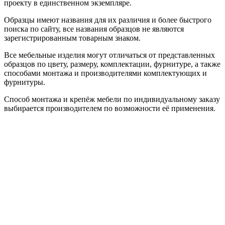
проекту в единственном экземпляре.
Образцы имеют названия для их различия и более быстрого
поиска по сайту, все названия образцов не являются
зарегистрированным товарным знаком.
Все мебельные изделия могут отличаться от представленных
образцов по цвету, размеру, комплектации, фурнитуре, а также
способами монтажа и производителями комплектующих и
фурнитуры.
Способ монтажа и крепёж мебели по индивидуальному заказу
выбирается производителем по возможности её применения.