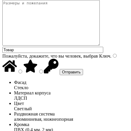
Пожалуйста, докажите, что вы человек, выбрав
Ключ
.
Фасад
Стекло
Материал корпуса
ЛДСП
Цвет
Светлый
Раздвижная система
алюминиевая, нижнеопорная
Кромка
ПВХ (0,4 мм, 2 мм)