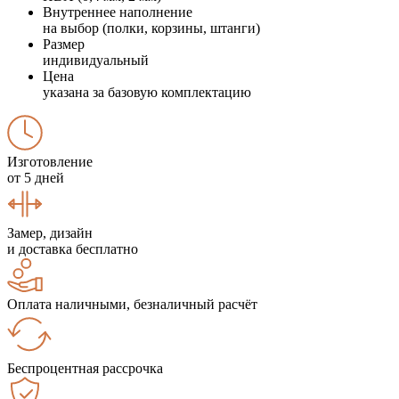
Внутреннее наполнение
на выбор (полки, корзины, штанги)
Размер
индивидуальный
Цена
указана за базовую комплектацию
Изготовление
от 5 дней
Замер, дизайн
и доставка бесплатно
Оплата наличными, безналичный расчёт
Беспроцентная рассрочка