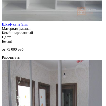
Шкаф-купе Slim
Материал фасада:
Комбинированный
Цвет:
Белый
от 75 000 руб.
Рассчитать