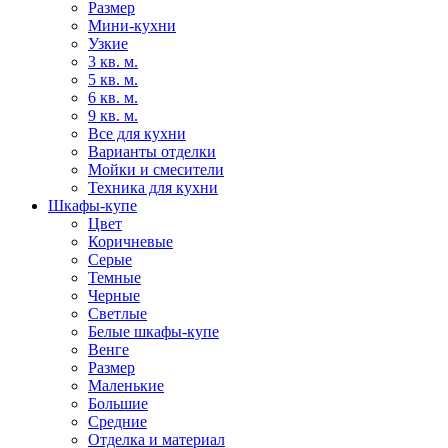
Размер
Мини-кухни
Узкие
3 кв. м.
5 кв. м.
6 кв. м.
9 кв. м.
Все для кухни
Варианты отделки
Мойки и смесители
Техника для кухни
Шкафы-купе
Цвет
Коричневые
Серые
Темные
Черные
Светлые
Белые шкафы-купе
Венге
Размер
Маленькие
Большие
Средние
Отделка и материал