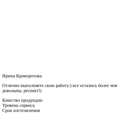
Ирина Криворотова
Отлично выполняете свою работу:) все остались более чем
довольны, респект!)
Качество продукции
Уровень сервиса
Срок изготовления