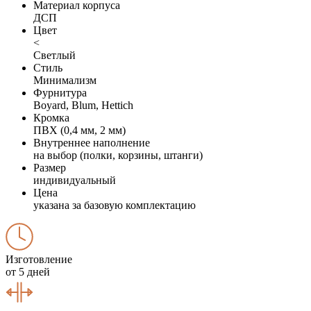
Материал корпуса
ДСП
Цвет
<
Светлый
Стиль
Минимализм
Фурнитура
Boyard, Blum, Hettich
Кромка
ПВХ (0,4 мм, 2 мм)
Внутреннее наполнение
на выбор (полки, корзины, штанги)
Размер
индивидуальный
Цена
указана за базовую комплектацию
Изготовление
от 5 дней