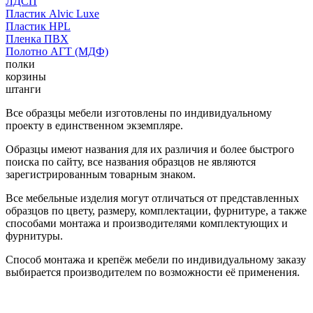
ЛДСП
Пластик Alvic Luxe
Пластик HPL
Пленка ПВХ
Полотно АГТ (МДФ)
полки
корзины
штанги
Все образцы мебели изготовлены по индивидуальному
проекту в единственном экземпляре.
Образцы имеют названия для их различия и более быстрого
поиска по сайту, все названия образцов не являются
зарегистрированным товарным знаком.
Все мебельные изделия могут отличаться от представленных
образцов по цвету, размеру, комплектации, фурнитуре, а также
способами монтажа и производителями комплектующих и
фурнитуры.
Способ монтажа и крепёж мебели по индивидуальному заказу
выбирается производителем по возможности её применения.