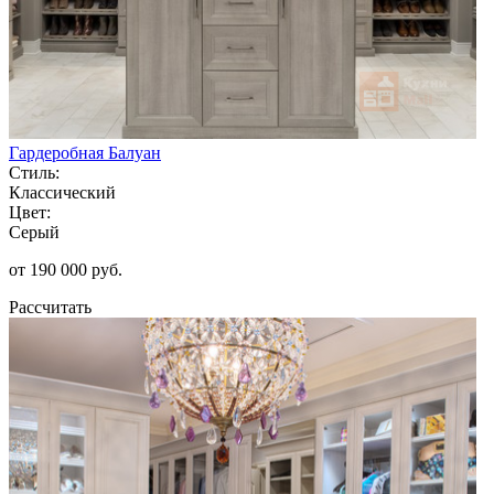
Гардеробная Балуан
Стиль:
Классический
Цвет:
Серый
от 190 000 руб.
Рассчитать