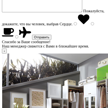
Пожалуйста,
докажите, что вы человек, выбрав
Сердце
.
Спасибо за Ваше сообщение!
Наш менеджер свяжется с Вами в ближайшее время.