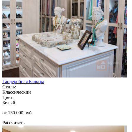
Гардеробная Бальтра
Стиль:
Классический
Цвет:
Белый
от 150 000 руб.
Рассчитать