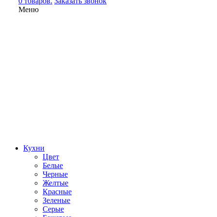
0 товаров.
Заказать звонок
Меню
Кухни
Цвет
Белые
Черные
Желтые
Красные
Зеленые
Серые