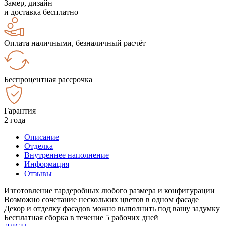
Замер, дизайн
и доставка бесплатно
Оплата наличными, безналичный расчёт
Беспроцентная рассрочка
Гарантия
2 года
Описание
Отделка
Внутреннее наполнение
Информация
Отзывы
Изготовление гардеробных любого размера и конфигурации
Возможно сочетание нескольких цветов в одном фасаде
Декор и отделку фасадов можно выполнить под вашу задумку
Бесплатная сборка в течение 5 рабочих дней