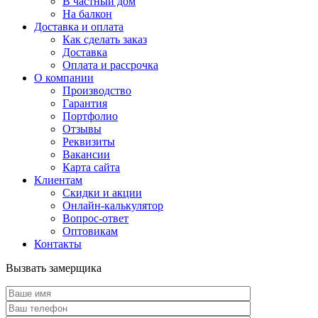
В частный дом
На балкон
Доставка и оплата
Как сделать заказ
Доставка
Оплата и рассрочка
О компании
Производство
Гарантия
Портфолио
Отзывы
Реквизиты
Вакансии
Карта сайта
Клиентам
Скидки и акции
Онлайн-калькулятор
Вопрос-ответ
Оптовикам
Контакты
Вызвать замерщика