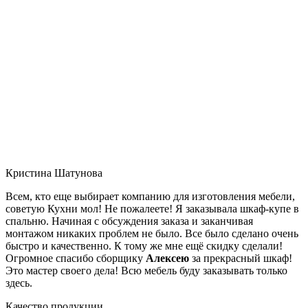
Кристина Шатунова
Всем, кто еще выбирает компанию для изготовления мебели,
советую Кухни мол! Не пожалеете! Я заказывала шкаф-купе в
спальню. Начиная с обсуждения заказа и заканчивая
монтажом никаких проблем не было. Все было сделано очень
быстро и качественно. К тому же мне ещё скидку сделали!
Огромное спасибо сборщику
Алексею
за прекрасный шкаф!
Это мастер своего дела! Всю мебель буду заказывать только
здесь.
Качество продукции