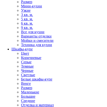
Размер
Мини-кухни
Узкие
3 кв. м.
5 кв. м.
6 кв. м.
9 кв. м.
Все для кухни
Варианты отделки
Мойки и смесители
Техника для кухни
Шкафы-купе
Цвет
Коричневые
Серые
Темные
Черные
Светлые
Белые шкафы-купе
Венге
Размер
Маленькие
Большие
Средние
Отделка и материал