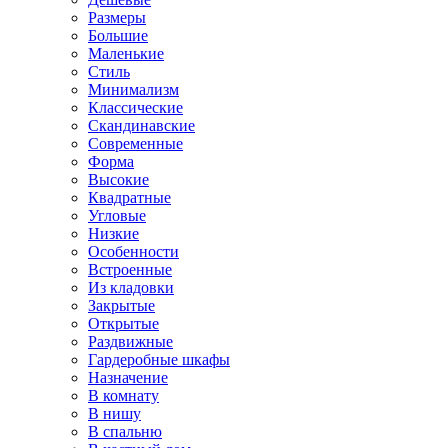
Размеры
Большие
Маленькие
Стиль
Минимализм
Классические
Скандинавские
Современные
Форма
Высокие
Квадратные
Угловые
Низкие
Особенности
Встроенные
Из кладовки
Закрытые
Открытые
Раздвижные
Гардеробные шкафы
Назначение
В комнату
В нишу
В спальню