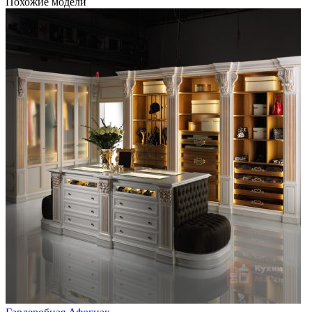
Похожие модели