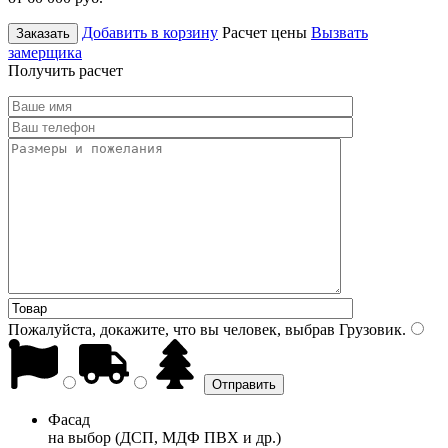
Добавить в корзину
Расчет цены
Вызвать
Заказать
замерщика
Получить расчет
Пожалуйста, докажите, что вы человек, выбрав
Грузовик
.
Фасад
на выбор (ДСП, МДФ ПВХ и др.)