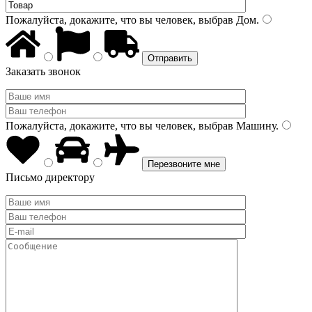
Пожалуйста, докажите, что вы человек, выбрав
Дом
.
Заказать звонок
Пожалуйста, докажите, что вы человек, выбрав
Машину
.
Письмо директору