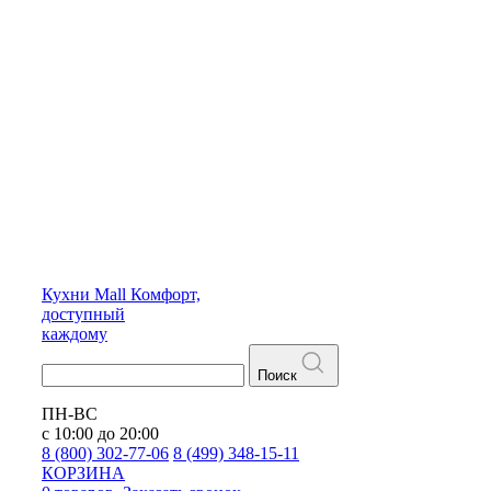
Кухни
Mall
Комфорт,
доступный
каждому
Поиск
ПН-ВС
с 10:00 до 20:00
8 (800) 302-77-06
8 (499) 348-15-11
КОРЗИНА