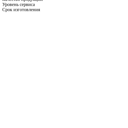
Уровень сервиса
Срок изготовления