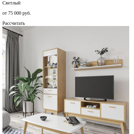
Светлый
от 75 000 руб.
Рассчитать