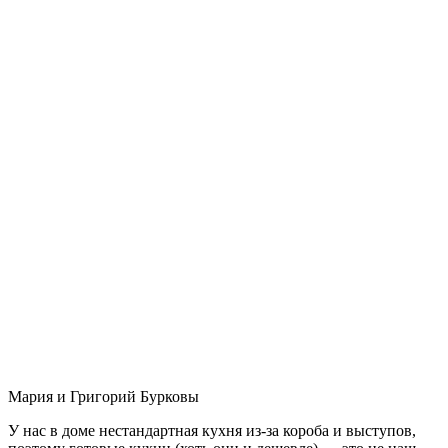
Мария и Григорий Бурковы
У нас в доме нестандартная кухня из-за короба и выступов,