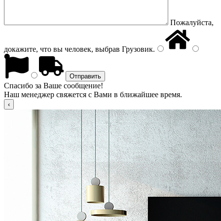
Пожалуйста,
докажите, что вы человек, выбрав
Грузовик
.
Спасибо за Ваше сообщение!
Наш менеджер свяжется с Вами в ближайшее время.