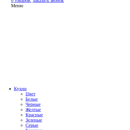
0 товаров.
Заказать звонок
Меню
Кухни
Цвет
Белые
Черные
Желтые
Красные
Зеленые
Серые