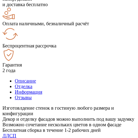
и доставка бесплатно
Оплата наличными, безналичный расчёт
Беспроцентная рассрочка
Гарантия
2 года
Описание
Отделка
Информация
Отзывы
Изготовлдение стенок в гостиную любого размера и
конфигурации
Декор и отделку фасадов можно выполнить под вашу задумку
Возможно сочетание нескольких цветов в одном фасаде
Бесплатная сборка в течение 1-2 рабочих дней
ЛДСП