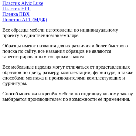
Пластик Alvic Luxe
Пластик HPL
Пленка ПВХ
Полотно АГТ (МДФ)
Все образцы мебели изготовлены по индивидуальному
проекту в единственном экземпляре.
Образцы имеют названия для их различия и более быстрого
поиска по сайту, все названия образцов не являются
зарегистрированным товарным знаком.
Все мебельные изделия могут отличаться от представленных
образцов по цвету, размеру, комплектации, фурнитуре, а также
способами монтажа и производителями комплектующих и
фурнитуры.
Способ монтажа и крепёж мебели по индивидуальному заказу
выбирается производителем по возможности её применения.