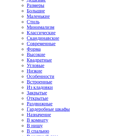
Размеры
Большие
Маленькие
Стиль
Минимализм
Классические
Скандинавские
Современные
Форма
Высокие
Квадратные
Угловые
Низкие
Особенности
Встроенные
Из кладовки
Закрытые
Открытые
Раздвижные
Гардеробные шкафы
Назначение
В комнату
В нишу
В спальню