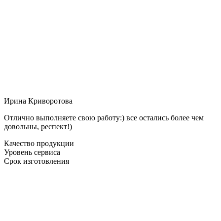
Ирина Криворотова
Отлично выполняете свою работу:) все остались более чем
довольны, респект!)
Качество продукции
Уровень сервиса
Срок изготовления