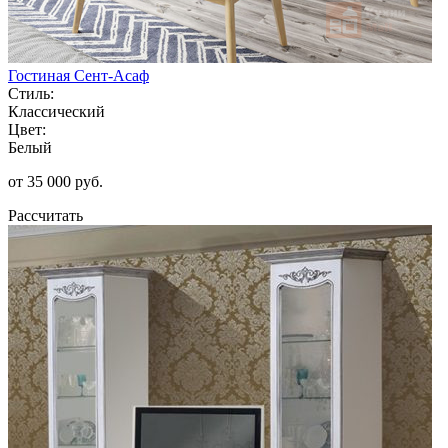
Гостиная Сент-Асаф
Стиль:
Классический
Цвет:
Белый
от 35 000 руб.
Рассчитать