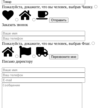
Пожалуйста, докажите, что вы человек, выбрав
Чашку
.
Заказать звонок
Пожалуйста, докажите, что вы человек, выбрав
Флаг
.
Письмо директору