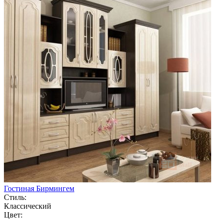
Гостиная Бирмингем
Стиль:
Классический
Цвет: