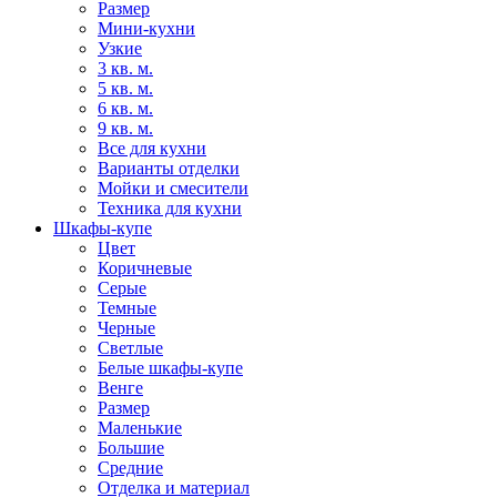
Размер
Мини-кухни
Узкие
3 кв. м.
5 кв. м.
6 кв. м.
9 кв. м.
Все для кухни
Варианты отделки
Мойки и смесители
Техника для кухни
Шкафы-купе
Цвет
Коричневые
Серые
Темные
Черные
Светлые
Белые шкафы-купе
Венге
Размер
Маленькие
Большие
Средние
Отделка и материал