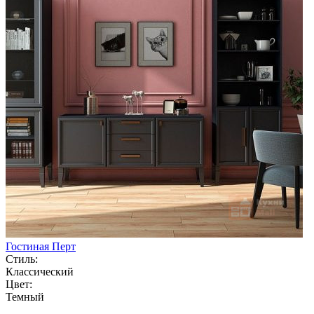
Гостиная Перт
Стиль:
Классический
Цвет:
Темный