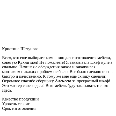
Кристина Шатунова
Всем, кто еще выбирает компанию для изготовления мебели,
советую Кухни мол! Не пожалеете! Я заказывала шкаф-купе в
спальню. Начиная с обсуждения заказа и заканчивая
монтажом никаких проблем не было. Все было сделано очень
быстро и качественно. К тому же мне ещё скидку сделали!
Огромное спасибо сборщику
Алексею
за прекрасный шкаф!
Это мастер своего дела! Всю мебель буду заказывать только
здесь.
Качество продукции
Уровень сервиса
Срок изготовления