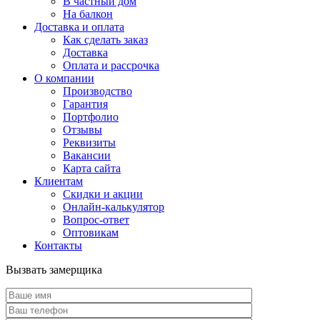
В частный дом
На балкон
Доставка и оплата
Как сделать заказ
Доставка
Оплата и рассрочка
О компании
Производство
Гарантия
Портфолио
Отзывы
Реквизиты
Вакансии
Карта сайта
Клиентам
Скидки и акции
Онлайн-калькулятор
Вопрос-ответ
Оптовикам
Контакты
Вызвать замерщика