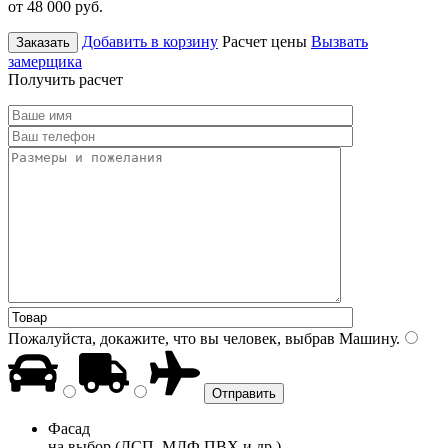
от 48 000
руб.
Добавить в корзину
Расчет цены
Вызвать
Заказать
замерщика
Получить расчет
Пожалуйста, докажите, что вы человек, выбрав
Машину
.
Фасад
на выбор (ДСП, МДФ ПВХ и др.)