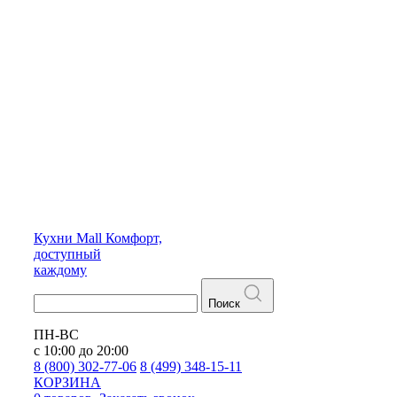
Кухни
Mall
Комфорт,
доступный
каждому
Поиск
ПН-ВС
с 10:00 до 20:00
8 (800) 302-77-06
8 (499) 348-15-11
КОРЗИНА