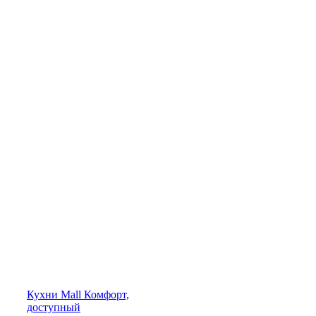
Кухни
Mall
Комфорт,
доступный