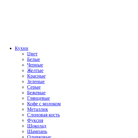
Кухни
Цвет
Белые
Черные
Желтые
Красные
Зеленые
Серые
Бежевые
Глянцевые
Кофе с молоком
Металлик
Слоновая кость
Фуксия
Шоколад
Шампань
Оливковые