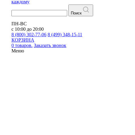
каждому
Поиск
ПН-ВС
с 10:00 до 20:00
8 (800) 302-77-06
8 (499) 348-15-11
КОРЗИНА
0 товаров.
Заказать звонок
Меню