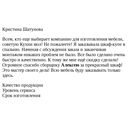
Кристина Шатунова
Всем, кто еще выбирает компанию для изготовления мебели,
советую Кухни мол! Не пожалеете! Я заказывала шкаф-купе в
спальню. Начиная с обсуждения заказа и заканчивая
монтажом никаких проблем не было. Все было сделано очень
быстро и качественно. К тому же мне ещё скидку сделали!
Огромное спасибо сборщику
Алексею
за прекрасный шкаф!
Это мастер своего дела! Всю мебель буду заказывать только
здесь.
Качество продукции
Уровень сервиса
Срок изготовления