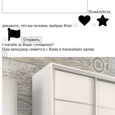
Пожалуйста,
докажите, что вы человек, выбрав
Флаг
.
Спасибо за Ваше сообщение!
Наш менеджер свяжется с Вами в ближайшее время.