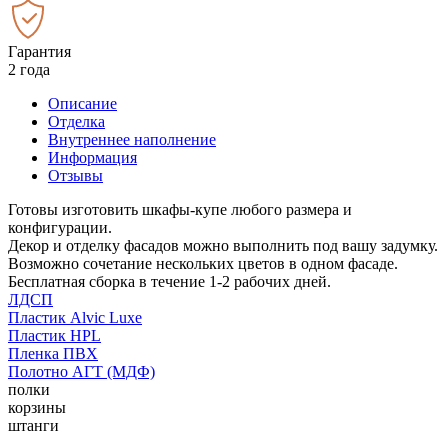
Гарантия
2 года
Описание
Отделка
Внутреннее наполнение
Информация
Отзывы
Готовы изготовить шкафы-купе любого размера и
конфигурации.
Декор и отделку фасадов можно выполнить под вашу задумку.
Возможно сочетание нескольких цветов в одном фасаде.
Бесплатная сборка в течение 1-2 рабочих дней.
ЛДСП
Пластик Alvic Luxe
Пластик HPL
Пленка ПВХ
Полотно АГТ (МДФ)
полки
корзины
штанги