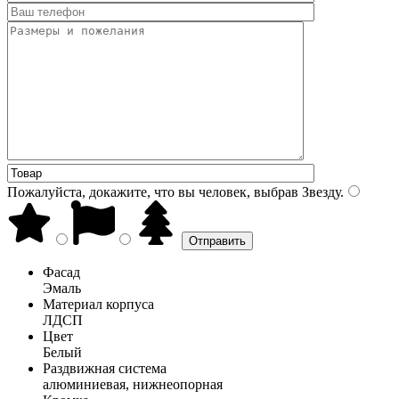
Пожалуйста, докажите, что вы человек, выбрав
Звезду
.
Фасад
Эмаль
Материал корпуса
ЛДСП
Цвет
Белый
Раздвижная система
алюминиевая, нижнеопорная