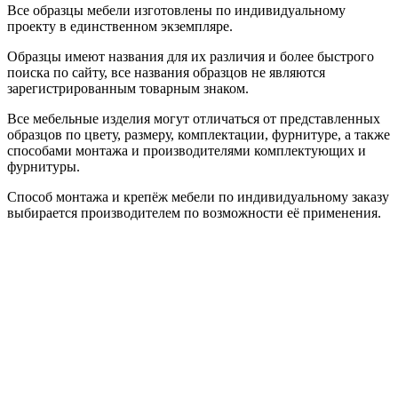
Все образцы мебели изготовлены по индивидуальному
проекту в единственном экземпляре.
Образцы имеют названия для их различия и более быстрого
поиска по сайту, все названия образцов не являются
зарегистрированным товарным знаком.
Все мебельные изделия могут отличаться от представленных
образцов по цвету, размеру, комплектации, фурнитуре, а также
способами монтажа и производителями комплектующих и
фурнитуры.
Способ монтажа и крепёж мебели по индивидуальному заказу
выбирается производителем по возможности её применения.