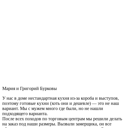
Мария и Григорий Бурковы
У нас в доме нестандартная кухня из-за короба и выступов,
поэтому готовые кухни (хоть они и дешевле) — это не наш
вариант. Мы с мужем много где были, но не нашли
подходящего варианта.
После всех походов по торговым центрам мы решили делать
на заказ под наши размеры. Вызвали замерщика, он все