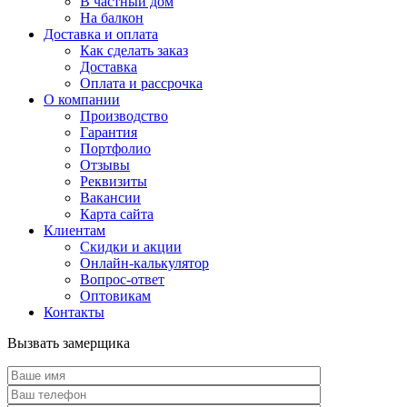
В частный дом
На балкон
Доставка и оплата
Как сделать заказ
Доставка
Оплата и рассрочка
О компании
Производство
Гарантия
Портфолио
Отзывы
Реквизиты
Вакансии
Карта сайта
Клиентам
Скидки и акции
Онлайн-калькулятор
Вопрос-ответ
Оптовикам
Контакты
Вызвать замерщика