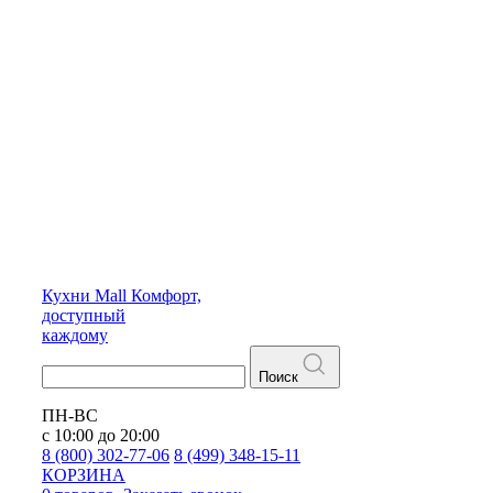
Кухни
Mall
Комфорт,
доступный
каждому
Поиск
ПН-ВС
с 10:00 до 20:00
8 (800) 302-77-06
8 (499) 348-15-11
КОРЗИНА