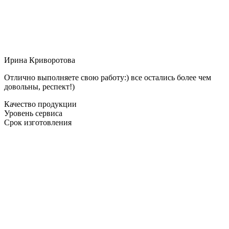
Ирина Криворотова
Отлично выполняете свою работу:) все остались более чем
довольны, респект!)
Качество продукции
Уровень сервиса
Срок изготовления