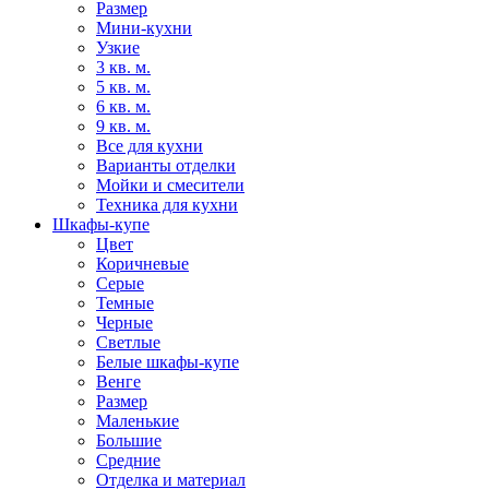
Размер
Мини-кухни
Узкие
3 кв. м.
5 кв. м.
6 кв. м.
9 кв. м.
Все для кухни
Варианты отделки
Мойки и смесители
Техника для кухни
Шкафы-купе
Цвет
Коричневые
Серые
Темные
Черные
Светлые
Белые шкафы-купе
Венге
Размер
Маленькие
Большие
Средние
Отделка и материал