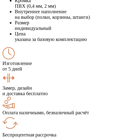
Кромка
ПВХ (0,4 мм, 2 мм)
Внутреннее наполнение
на выбор (полки, корзины, штанги)
Размер
индивидуальный
Цена
указана за базовую комплектацию
Изготовление
от 5 дней
Замер, дизайн
и доставка бесплатно
Оплата наличными, безналичный расчёт
Беспроцентная рассрочка