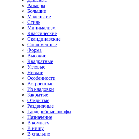
Размеры
Большие
Маленькие
Стиль
Минимализм
Классические
Скандинавские
Современные
Форма
Высокие
Квадратные
Угловые
Низкие
Особенности
Встроенные
Из кладовки
Закрытые
Открытые
Раздвижные
Гардеробные шкафы
Назначение
В комнату
В нишу
В спальню