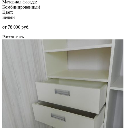
Материал фасада:
Комбинированный
Цвет:
Белый
от 78 000 руб.
Рассчитать