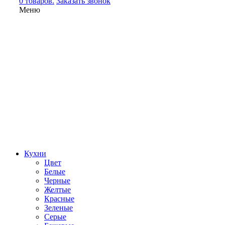
0 товаров.
Заказать звонок
Меню
Кухни
Цвет
Белые
Черные
Желтые
Красные
Зеленые
Серые