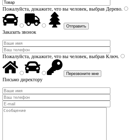
Пожалуйста, докажите, что вы человек, выбрав
Дерево
.
Заказать звонок
Пожалуйста, докажите, что вы человек, выбрав
Ключ
.
Письмо директору