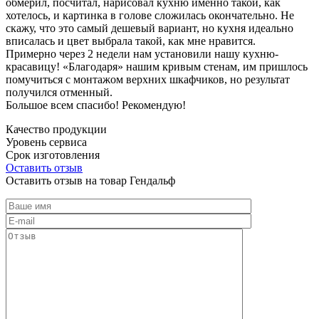
обмерил, посчитал, нарисовал кухню именно такой, как
хотелось, и картинка в голове сложилась окончательно. Не
скажу, что это самый дешевый вариант, но кухня идеально
вписалась и цвет выбрала такой, как мне нравится.
Примерно через 2 недели нам установили нашу кухню-
красавицу! «Благодаря» нашим кривым стенам, им пришлось
помучиться с монтажом верхних шкафчиков, но результат
получился отменный.
Большое всем спасибо! Рекомендую!
Качество продукции
Уровень сервиса
Срок изготовления
Оставить отзыв
Оставить отзыв на товар Гендальф