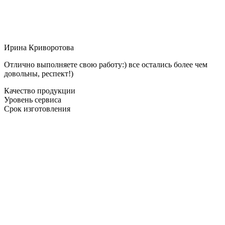
Ирина Криворотова
Отлично выполняете свою работу:) все остались более чем
довольны, респект!)
Качество продукции
Уровень сервиса
Срок изготовления