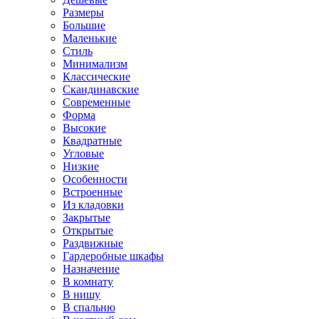
Размеры
Большие
Маленькие
Стиль
Минимализм
Классические
Скандинавские
Современные
Форма
Высокие
Квадратные
Угловые
Низкие
Особенности
Встроенные
Из кладовки
Закрытые
Открытые
Раздвижные
Гардеробные шкафы
Назначение
В комнату
В нишу
В спальню