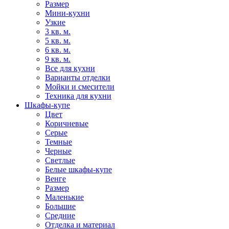
Размер
Мини-кухни
Узкие
3 кв. м.
5 кв. м.
6 кв. м.
9 кв. м.
Все для кухни
Варианты отделки
Мойки и смесители
Техника для кухни
Шкафы-купе
Цвет
Коричневые
Серые
Темные
Черные
Светлые
Белые шкафы-купе
Венге
Размер
Маленькие
Большие
Средние
Отделка и материал