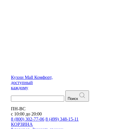
Кухни
Mall
Комфорт,
доступный
каждому
Поиск
ПН-ВС
с 10:00 до 20:00
8 (800) 302-77-06
8 (499) 348-15-11
КОРЗИНА