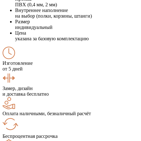
ПВХ (0,4 мм, 2 мм)
Внутреннее наполнение
на выбор (полки, корзины, штанги)
Размер
индивидуальный
Цена
указана за базовую комплектацию
Изготовление
от 5 дней
Замер, дизайн
и доставка бесплатно
Оплата наличными, безналичный расчёт
Беспроцентная рассрочка