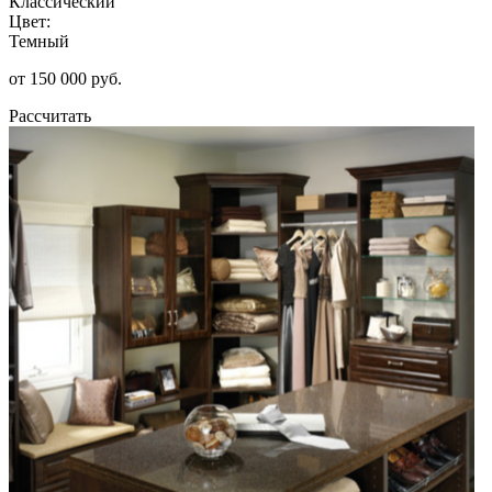
Классический
Цвет:
Темный
от 150 000 руб.
Рассчитать