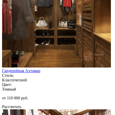
Гардеробная Ахтамар
Стиль:
Классический
Цвет:
Темный
от 110 000 руб.
Рассчитать