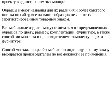
проекту в единственном экземпляре.
Образцы имеют названия для их различия и более быстрого
поиска по сайту, все названия образцов не являются
зарегистрированным товарным знаком.
Все мебельные изделия могут отличаться от представленных
образцов по цвету, размеру, комплектации, фурнитуре, а также
способами монтажа и производителями комплектующих и
фурнитуры.
Способ монтажа и крепёж мебели по индивидуальному заказу
выбирается производителем по возможности её применения.