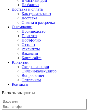
В частный дом
На балкон
Доставка и оплата
Как сделать заказ
Доставка
Оплата и рассрочка
О компании
Производство
Гарантия
Портфолио
Отзывы
Реквизиты
Вакансии
Карта сайта
Клиентам
Скидки и акции
Онлайн-калькулятор
Вопрос-ответ
Оптовикам
Контакты
Вызвать замерщика