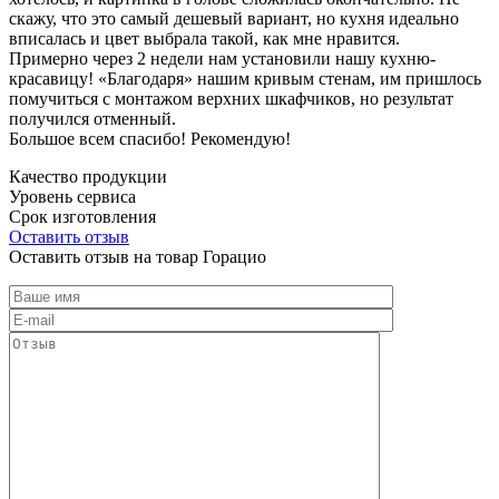
скажу, что это самый дешевый вариант, но кухня идеально
вписалась и цвет выбрала такой, как мне нравится.
Примерно через 2 недели нам установили нашу кухню-
красавицу! «Благодаря» нашим кривым стенам, им пришлось
помучиться с монтажом верхних шкафчиков, но результат
получился отменный.
Большое всем спасибо! Рекомендую!
Качество продукции
Уровень сервиса
Срок изготовления
Оставить отзыв
Оставить отзыв на товар Горацио