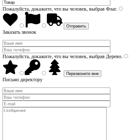
Пожалуйста, докажите, что вы человек, выбрав
Флаг
.
Заказать звонок
Пожалуйста, докажите, что вы человек, выбрав
Дерево
.
Письмо директору