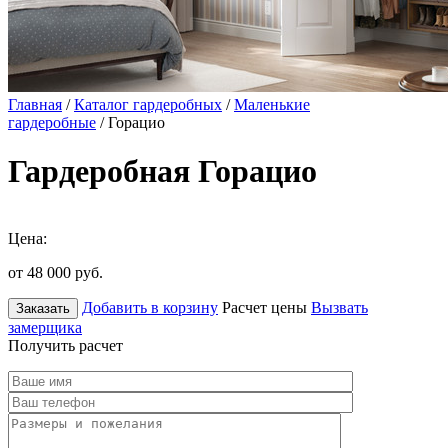
Главная
/
Каталог гардеробных
/
Маленькие
гардеробные
/ Горацио
Гардеробная Горацио
Цена:
от 48 000
руб.
Добавить в корзину
Расчет цены
Вызвать
Заказать
замерщика
Получить расчет