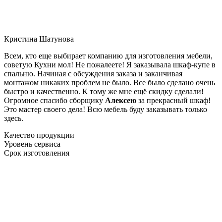
Кристина Шатунова
Всем, кто еще выбирает компанию для изготовления мебели,
советую Кухни мол! Не пожалеете! Я заказывала шкаф-купе в
спальню. Начиная с обсуждения заказа и заканчивая
монтажом никаких проблем не было. Все было сделано очень
быстро и качественно. К тому же мне ещё скидку сделали!
Огромное спасибо сборщику
Алексею
за прекрасный шкаф!
Это мастер своего дела! Всю мебель буду заказывать только
здесь.
Качество продукции
Уровень сервиса
Срок изготовления