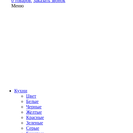
0 товаров.
Заказать звонок
Меню
Кухни
Цвет
Белые
Черные
Желтые
Красные
Зеленые
Серые