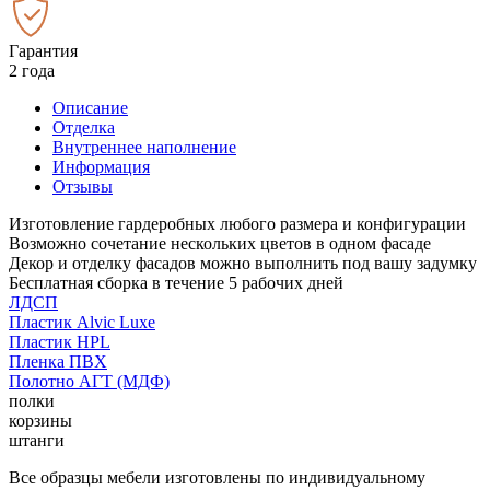
Гарантия
2 года
Описание
Отделка
Внутреннее наполнение
Информация
Отзывы
Изготовление гардеробных любого размера и конфигурации
Возможно сочетание нескольких цветов в одном фасаде
Декор и отделку фасадов можно выполнить под вашу задумку
Бесплатная сборка в течение 5 рабочих дней
ЛДСП
Пластик Alvic Luxe
Пластик HPL
Пленка ПВХ
Полотно АГТ (МДФ)
полки
корзины
штанги
Все образцы мебели изготовлены по индивидуальному