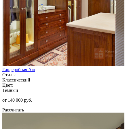
Гардеробная Аю
Стиль:
Классический
Цвет:
Темный
от 140 000 руб.
Рассчитать