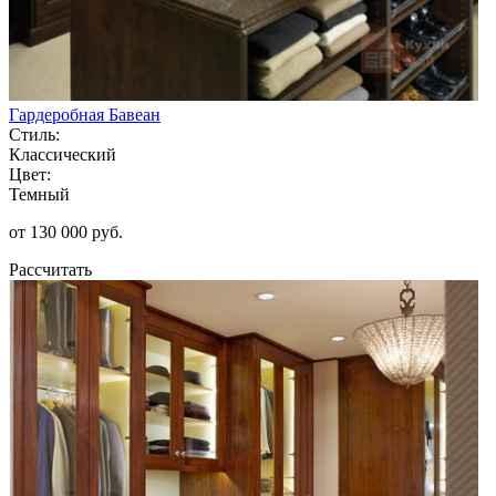
Гардеробная Бавеан
Стиль:
Классический
Цвет:
Темный
от 130 000 руб.
Рассчитать