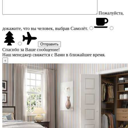
Пожалуйста,
докажите, что вы человек, выбрав
Самолёт
.
Спасибо за Ваше сообщение!
Наш менеджер свяжется с Вами в ближайшее время.