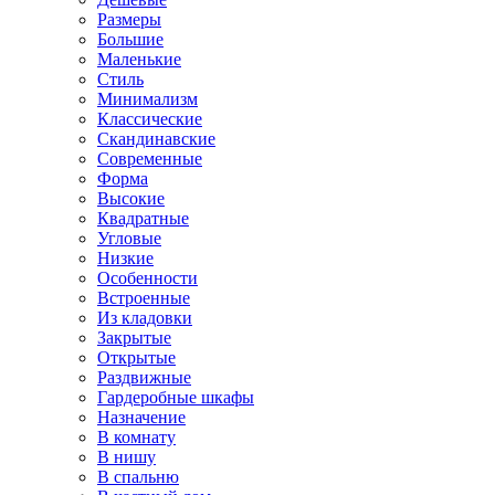
Размеры
Большие
Маленькие
Стиль
Минимализм
Классические
Скандинавские
Современные
Форма
Высокие
Квадратные
Угловые
Низкие
Особенности
Встроенные
Из кладовки
Закрытые
Открытые
Раздвижные
Гардеробные шкафы
Назначение
В комнату
В нишу
В спальню