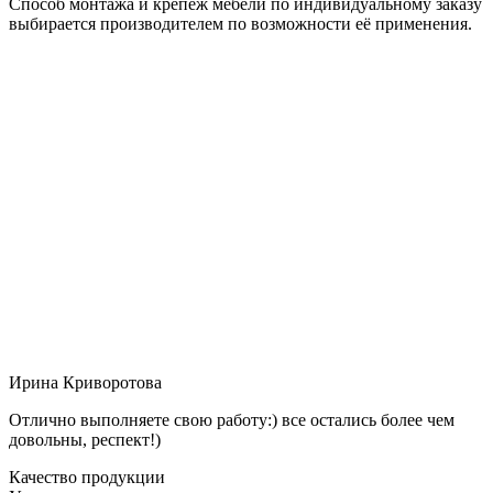
Способ монтажа и крепёж мебели по индивидуальному заказу
выбирается производителем по возможности её применения.
Ирина Криворотова
Отлично выполняете свою работу:) все остались более чем
довольны, респект!)
Качество продукции