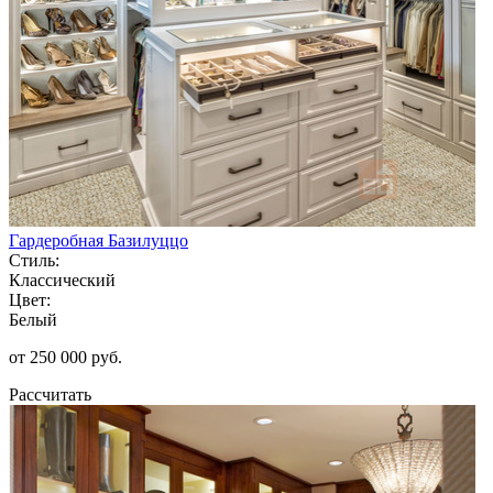
Гардеробная Базилуццо
Стиль:
Классический
Цвет:
Белый
от 250 000 руб.
Рассчитать