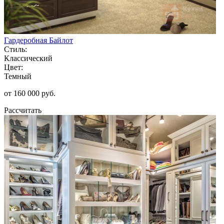
Гардеробная Байлот
Стиль:
Классический
Цвет:
Темный
от 160 000 руб.
Рассчитать