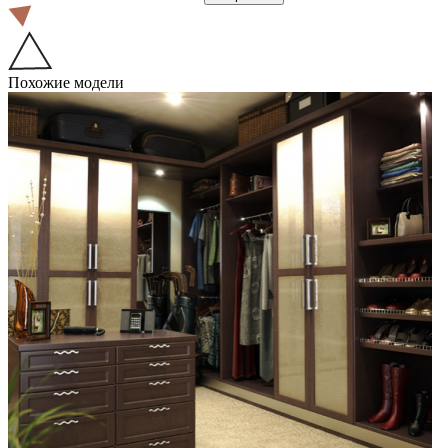
Похожие модели