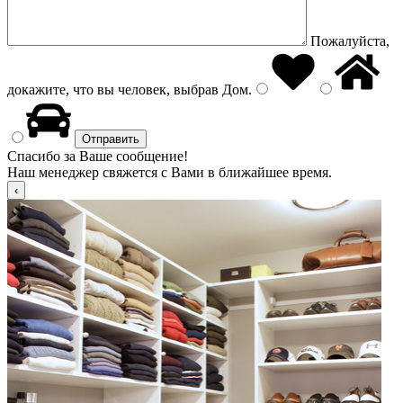
Пожалуйста,
докажите, что вы человек, выбрав
Дом
.
Спасибо за Ваше сообщение!
Наш менеджер свяжется с Вами в ближайшее время.