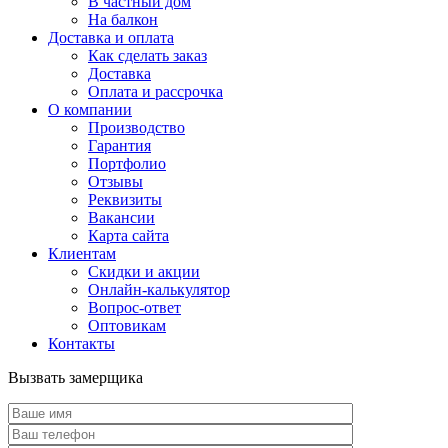
В частный дом
На балкон
Доставка и оплата
Как сделать заказ
Доставка
Оплата и рассрочка
О компании
Производство
Гарантия
Портфолио
Отзывы
Реквизиты
Вакансии
Карта сайта
Клиентам
Скидки и акции
Онлайн-калькулятор
Вопрос-ответ
Оптовикам
Контакты
Вызвать замерщика