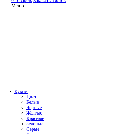
0 товаров.
Заказать звонок
Меню
Кухни
Цвет
Белые
Черные
Желтые
Красные
Зеленые
Серые