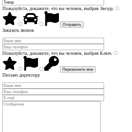
Пожалуйста, докажите, что вы человек, выбрав
Звезду
.
Заказать звонок
Пожалуйста, докажите, что вы человек, выбрав
Ключ
.
Письмо директору