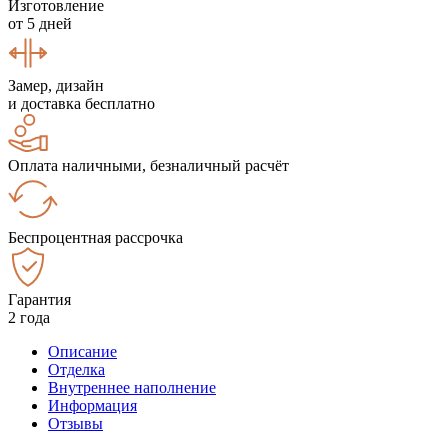
Изготовление
от 5 дней
Замер, дизайн
и доставка бесплатно
Оплата наличными, безналичный расчёт
Беспроцентная рассрочка
Гарантия
2 года
Описание
Отделка
Внутреннее наполнение
Информация
Отзывы