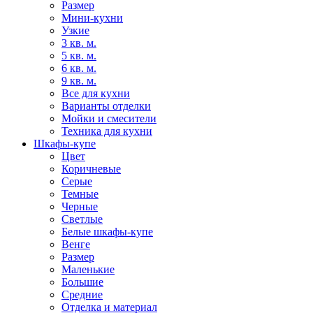
Размер
Мини-кухни
Узкие
3 кв. м.
5 кв. м.
6 кв. м.
9 кв. м.
Все для кухни
Варианты отделки
Мойки и смесители
Техника для кухни
Шкафы-купе
Цвет
Коричневые
Серые
Темные
Черные
Светлые
Белые шкафы-купе
Венге
Размер
Маленькие
Большие
Средние
Отделка и материал