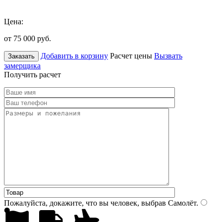
Цена:
от 75 000
руб.
Добавить в корзину
Расчет цены
Вызвать
Заказать
замерщика
Получить расчет
Пожалуйста, докажите, что вы человек, выбрав
Самолёт
.