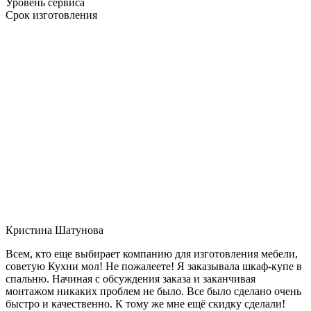
Уровень сервиса
Срок изготовления
Кристина Шатунова
Всем, кто еще выбирает компанию для изготовления мебели,
советую Кухни мол! Не пожалеете! Я заказывала шкаф-купе в
спальню. Начиная с обсуждения заказа и заканчивая
монтажом никаких проблем не было. Все было сделано очень
быстро и качественно. К тому же мне ещё скидку сделали!