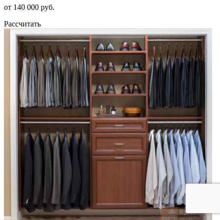
от 140 000 руб.
Рассчитать