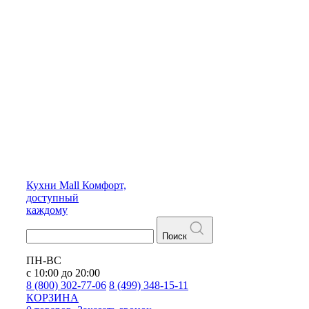
Кухни
Mall
Комфорт,
доступный
каждому
Поиск
ПН-ВС
с 10:00 до 20:00
8 (800) 302-77-06
8 (499) 348-15-11
КОРЗИНА