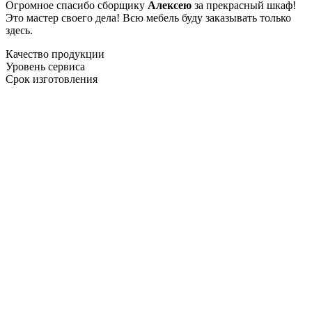
Огромное спасибо сборщику
Алексею
за прекрасный шкаф!
Это мастер своего дела! Всю мебель буду заказывать только
здесь.
Качество продукции
Уровень сервиса
Срок изготовления