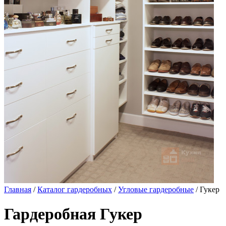
Главная
/
Каталог гардеробных
/
Угловые гардеробные
/ Гукер
Гардеробная Гукер