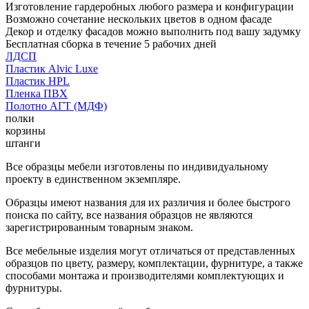
Изготовление гардеробных любого размера и конфигурации
Возможно сочетание нескольких цветов в одном фасаде
Декор и отделку фасадов можно выполнить под вашу задумку
Бесплатная сборка в течение 5 рабочих дней
ЛДСП
Пластик Alvic Luxe
Пластик HPL
Пленка ПВХ
Полотно АГТ (МДФ)
полки
корзины
штанги
Все образцы мебели изготовлены по индивидуальному
проекту в единственном экземпляре.
Образцы имеют названия для их различия и более быстрого
поиска по сайту, все названия образцов не являются
зарегистрированным товарным знаком.
Все мебельные изделия могут отличаться от представленных
образцов по цвету, размеру, комплектации, фурнитуре, а также
способами монтажа и производителями комплектующих и
фурнитуры.