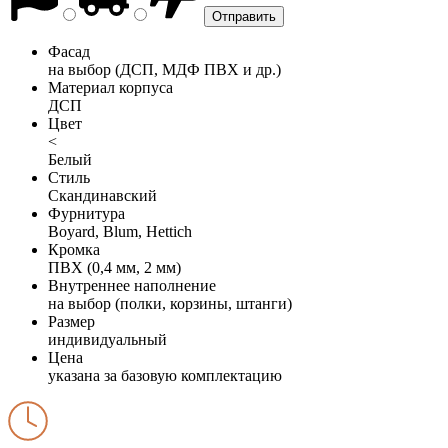
Фасад
на выбор (ДСП, МДФ ПВХ и др.)
Материал корпуса
ДСП
Цвет
<
Белый
Стиль
Скандинавский
Фурнитура
Boyard, Blum, Hettich
Кромка
ПВХ (0,4 мм, 2 мм)
Внутреннее наполнение
на выбор (полки, корзины, штанги)
Размер
индивидуальный
Цена
указана за базовую комплектацию