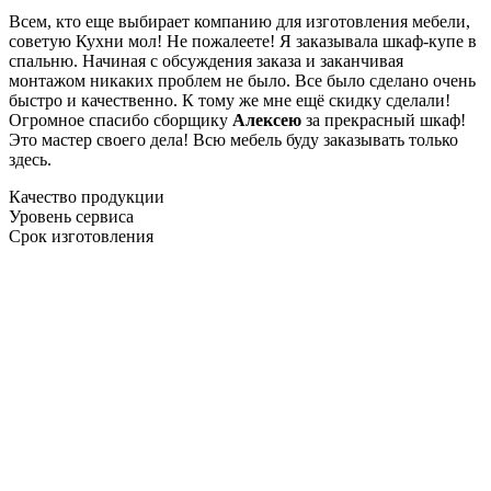
Всем, кто еще выбирает компанию для изготовления мебели,
советую Кухни мол! Не пожалеете! Я заказывала шкаф-купе в
спальню. Начиная с обсуждения заказа и заканчивая
монтажом никаких проблем не было. Все было сделано очень
быстро и качественно. К тому же мне ещё скидку сделали!
Огромное спасибо сборщику
Алексею
за прекрасный шкаф!
Это мастер своего дела! Всю мебель буду заказывать только
здесь.
Качество продукции
Уровень сервиса
Срок изготовления