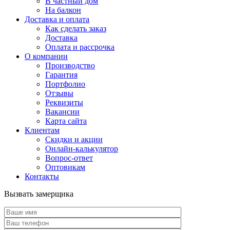
В частный дом
На балкон
Доставка и оплата
Как сделать заказ
Доставка
Оплата и рассрочка
О компании
Производство
Гарантия
Портфолио
Отзывы
Реквизиты
Вакансии
Карта сайта
Клиентам
Скидки и акции
Онлайн-калькулятор
Вопрос-ответ
Оптовикам
Контакты
Вызвать замерщика