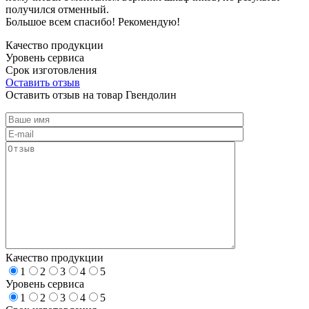
получился отменный.
Большое всем спасибо! Рекомендую!
Качество продукции
Уровень сервиса
Срок изготовления
Оставить отзыв
Оставить отзыв на товар Гвендолин
Качество продукции
1
2
3
4
5
Уровень сервиса
1
2
3
4
5