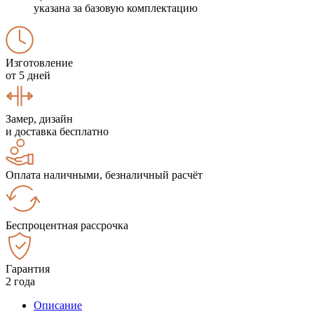
указана за базовую комплектацию
Изготовление
от 5 дней
Замер, дизайн
и доставка бесплатно
Оплата наличными, безналичный расчёт
Беспроцентная рассрочка
Гарантия
2 года
Описание