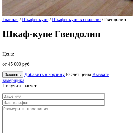
Главная
/
Шкафы-купе
/
Шкафы-купе в спальню
/ Гвендолин
Шкаф-купе Гвендолин
Цена:
от 45 000
руб.
Добавить в корзину
Расчет цены
Вызвать
Заказать
замерщика
Получить расчет