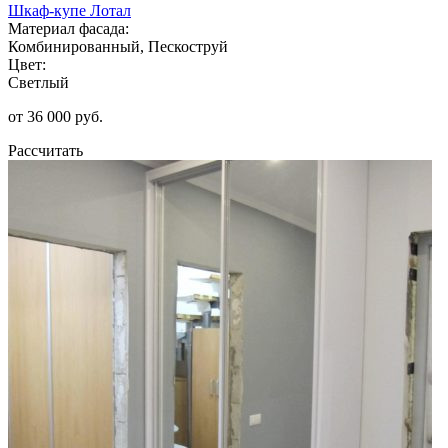
Шкаф-купе Лотал
Материал фасада:
Комбинированный, Пескоструй
Цвет:
Светлый
от 36 000 руб.
Рассчитать