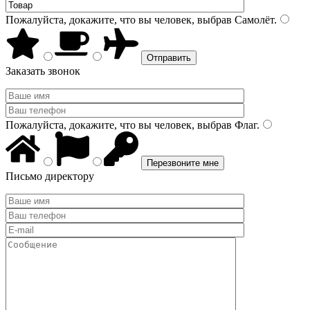
Пожалуйста, докажите, что вы человек, выбрав
Самолёт
.
Заказать звонок
Пожалуйста, докажите, что вы человек, выбрав
Флаг
.
Письмо директору