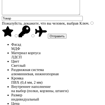
Пожалуйста, докажите, что вы человек, выбрав
Ключ
.
Фасад
МДФ
Материал корпуса
ЛДСП
Цвет
Светлый
Раздвижная система
алюминиевая, нижнеопорная
Кромка
ПВХ (0,4 мм, 2 мм)
Внутреннее наполнение
на выбор (полки, корзины, штанги)
Размер
индивидуальный
Цена