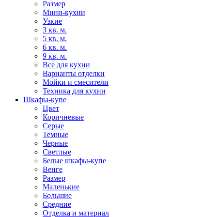
Размер
Мини-кухни
Узкие
3 кв. м.
5 кв. м.
6 кв. м.
9 кв. м.
Все для кухни
Варианты отделки
Мойки и смесители
Техника для кухни
Шкафы-купе
Цвет
Коричневые
Серые
Темные
Черные
Светлые
Белые шкафы-купе
Венге
Размер
Маленькие
Большие
Средние
Отделка и материал