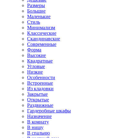
Размеры
Большие
Маленькие
Стиль
Минимализм
Классические
Скандинавские
Современные
Форма
Высокие
Квадратные
Угловые
Низкие
Особенности
Встроенные
Из кладовки
Закрытые
Открытые
Раздвижные
Гардеробные шкафы
Назначение
В комнату
В нишу
В спальню