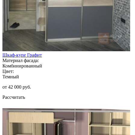
Шкаф-купе Графит
Материал фасада:
Комбинированный
Цвет:
Темный
от 42 000 руб.
Рассчитать