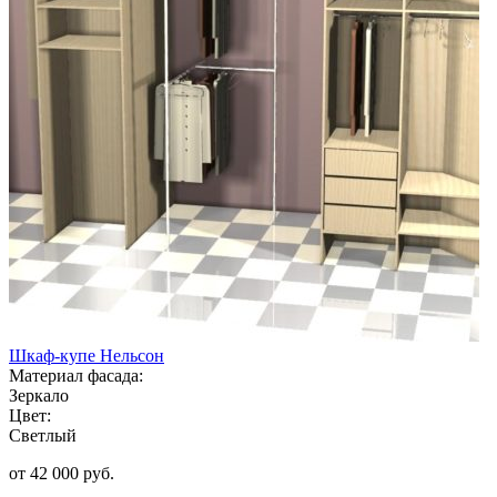
Шкаф-купе Нельсон
Материал фасада:
Зеркало
Цвет:
Светлый
от 42 000 руб.