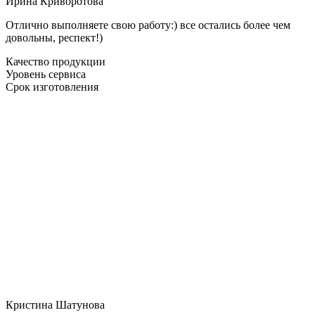
Ирина Криворотова
Отлично выполняете свою работу:) все остались более чем
довольны, респект!)
Качество продукции
Уровень сервиса
Срок изготовления
Кристина Шатунова