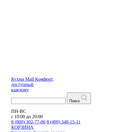
Кухни
Mall
Комфорт,
доступный
каждому
Поиск
ПН-ВС
с 10:00 до 20:00
8 (800) 302-77-06
8 (499) 348-15-11
КОРЗИНА