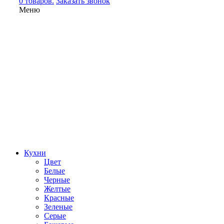
0 товаров.
Заказать звонок
Меню
Кухни
Цвет
Белые
Черные
Желтые
Красные
Зеленые
Серые