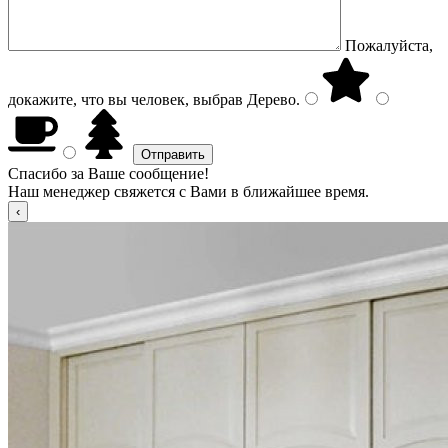
Пожалуйста,
докажите, что вы человек, выбрав
Дерево
.
Спасибо за Ваше сообщение!
Наш менеджер свяжется с Вами в ближайшее время.