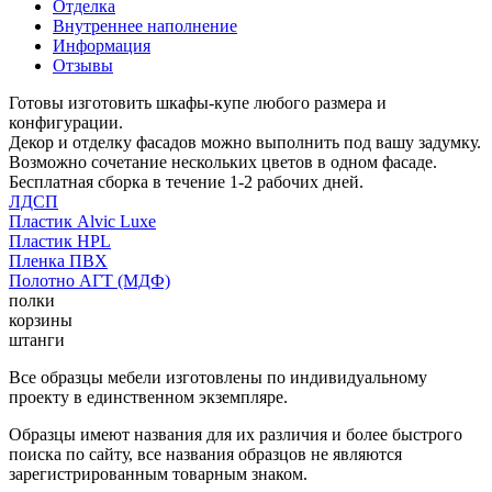
Отделка
Внутреннее наполнение
Информация
Отзывы
Готовы изготовить шкафы-купе любого размера и
конфигурации.
Декор и отделку фасадов можно выполнить под вашу задумку.
Возможно сочетание нескольких цветов в одном фасаде.
Бесплатная сборка в течение 1-2 рабочих дней.
ЛДСП
Пластик Alvic Luxe
Пластик HPL
Пленка ПВХ
Полотно АГТ (МДФ)
полки
корзины
штанги
Все образцы мебели изготовлены по индивидуальному
проекту в единственном экземпляре.
Образцы имеют названия для их различия и более быстрого
поиска по сайту, все названия образцов не являются
зарегистрированным товарным знаком.