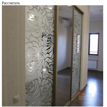
Рассчитать