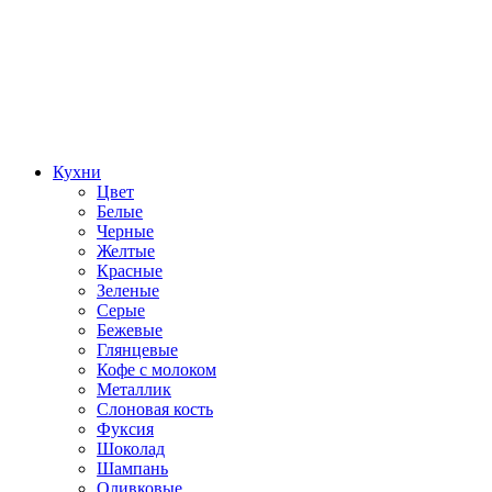
Кухни
Цвет
Белые
Черные
Желтые
Красные
Зеленые
Серые
Бежевые
Глянцевые
Кофе с молоком
Металлик
Слоновая кость
Фуксия
Шоколад
Шампань
Оливковые