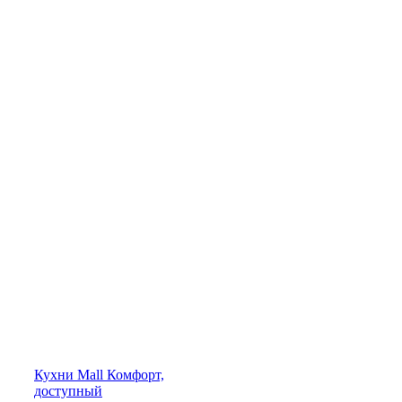
Кухни
Mall
Комфорт,
доступный