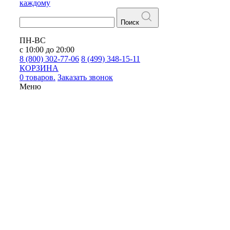
каждому
Поиск
ПН-ВС
с 10:00 до 20:00
8 (800) 302-77-06
8 (499) 348-15-11
КОРЗИНА
0 товаров.
Заказать звонок
Меню