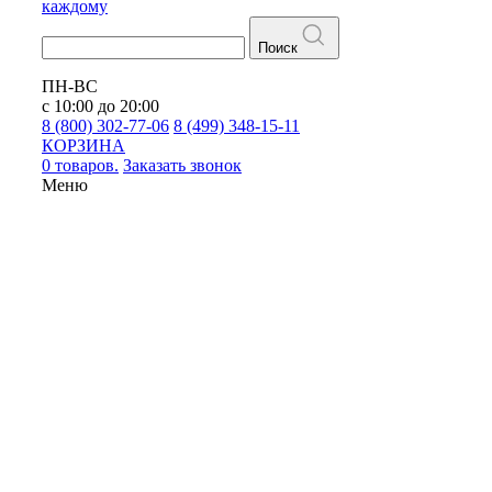
каждому
Поиск
ПН-ВС
с 10:00 до 20:00
8 (800) 302-77-06
8 (499) 348-15-11
КОРЗИНА
0 товаров.
Заказать звонок
Меню