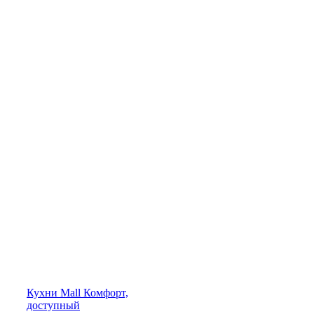
Кухни
Mall
Комфорт,
доступный