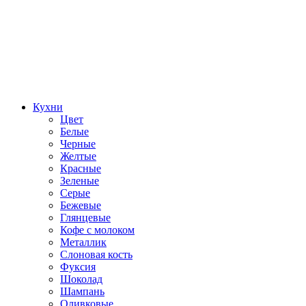
Кухни
Цвет
Белые
Черные
Желтые
Красные
Зеленые
Серые
Бежевые
Глянцевые
Кофе с молоком
Металлик
Слоновая кость
Фуксия
Шоколад
Шампань
Оливковые