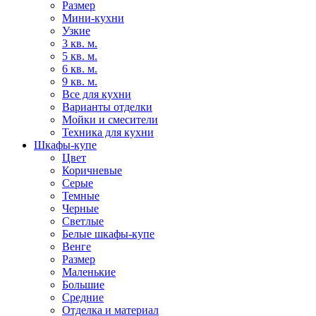
Размер
Мини-кухни
Узкие
3 кв. м.
5 кв. м.
6 кв. м.
9 кв. м.
Все для кухни
Варианты отделки
Мойки и смесители
Техника для кухни
Шкафы-купе
Цвет
Коричневые
Серые
Темные
Черные
Светлые
Белые шкафы-купе
Венге
Размер
Маленькие
Большие
Средние
Отделка и материал