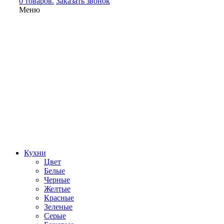
0 товаров.
Заказать звонок
Меню
Кухни
Цвет
Белые
Черные
Желтые
Красные
Зеленые
Серые