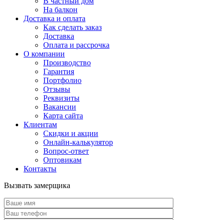
В частный дом
На балкон
Доставка и оплата
Как сделать заказ
Доставка
Оплата и рассрочка
О компании
Производство
Гарантия
Портфолио
Отзывы
Реквизиты
Вакансии
Карта сайта
Клиентам
Скидки и акции
Онлайн-калькулятор
Вопрос-ответ
Оптовикам
Контакты
Вызвать замерщика