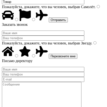
Пожалуйста, докажите, что вы человек, выбрав
Самолёт
.
Заказать звонок
Пожалуйста, докажите, что вы человек, выбрав
Звезду
.
Письмо директору