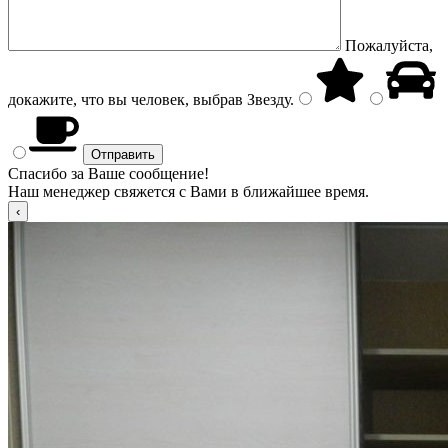
Пожалуйста,
докажите, что вы человек, выбрав
Звезду
.
Спасибо за Ваше сообщение!
Наш менеджер свяжется с Вами в ближайшее время.