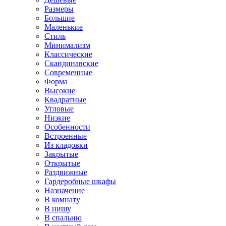
Размеры
Большие
Маленькие
Стиль
Минимализм
Классические
Скандинавские
Современные
Форма
Высокие
Квадратные
Угловые
Низкие
Особенности
Встроенные
Из кладовки
Закрытые
Открытые
Раздвижные
Гардеробные шкафы
Назначение
В комнату
В нишу
В спальню