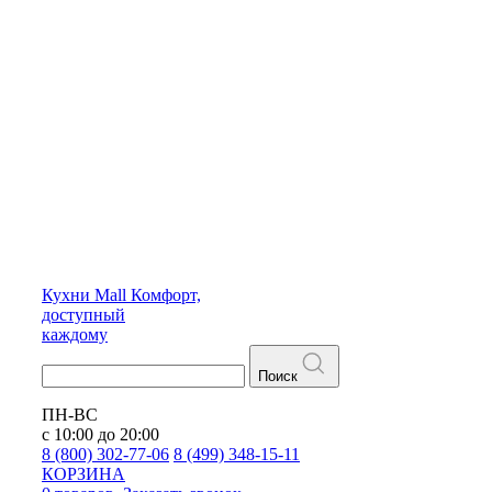
Кухни
Mall
Комфорт,
доступный
каждому
Поиск
ПН-ВС
с 10:00 до 20:00
8 (800) 302-77-06
8 (499) 348-15-11
КОРЗИНА