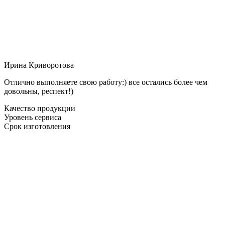
Ирина Криворотова
Отлично выполняете свою работу:) все остались более чем
довольны, респект!)
Качество продукции
Уровень сервиса
Срок изготовления