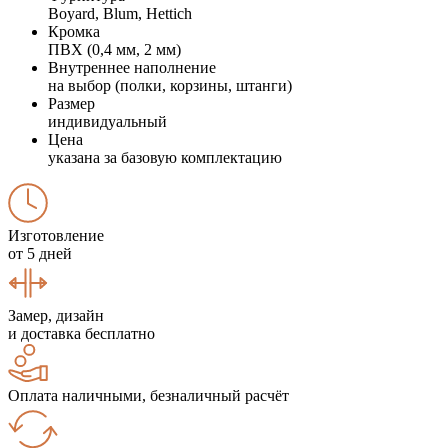
Boyard, Blum, Hettich
Кромка
ПВХ (0,4 мм, 2 мм)
Внутреннее наполнение
на выбор (полки, корзины, штанги)
Размер
индивидуальный
Цена
указана за базовую комплектацию
Изготовление
от 5 дней
Замер, дизайн
и доставка бесплатно
Оплата наличными, безналичный расчёт