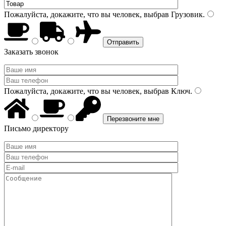
Пожалуйста, докажите, что вы человек, выбрав
Грузовик
.
Заказать звонок
Пожалуйста, докажите, что вы человек, выбрав
Ключ
.
Письмо директору