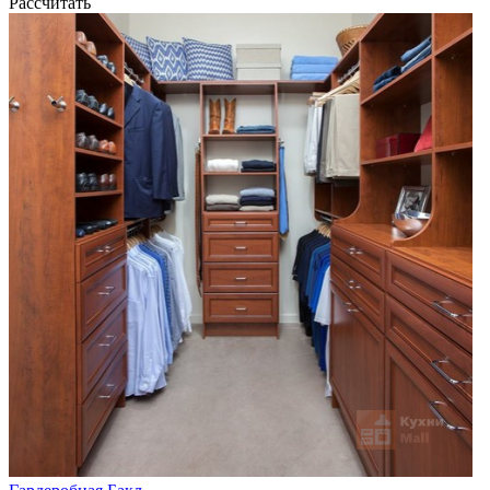
Рассчитать