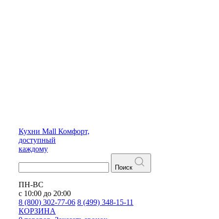
Кухни
Mall
Комфорт,
доступный
каждому
Поиск
ПН-ВС
с 10:00 до 20:00
8 (800) 302-77-06
8 (499) 348-15-11
КОРЗИНА