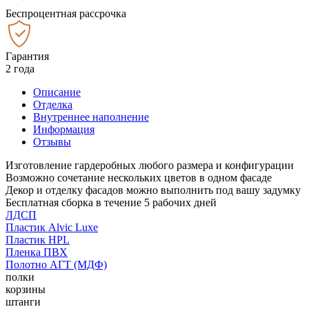
Беспроцентная рассрочка
Гарантия
2 года
Описание
Отделка
Внутреннее наполнение
Информация
Отзывы
Изготовление гардеробных любого размера и конфигурации
Возможно сочетание нескольких цветов в одном фасаде
Декор и отделку фасадов можно выполнить под вашу задумку
Бесплатная сборка в течение 5 рабочих дней
ЛДСП
Пластик Alvic Luxe
Пластик HPL
Пленка ПВХ
Полотно АГТ (МДФ)
полки
корзины
штанги