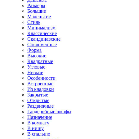
Размеры
Большие
Маленькие
Стиль
Минимализм
Классические
Скандинавские
Современные
Форма
Высокие
Квадратные
Угловые
Низкие
Особенности
Встроенные
Из кладовки
Закрытые
Открытые
Раздвижные
Гардеробные шкафы
Назначение
В комнату
В нишу
В спальню