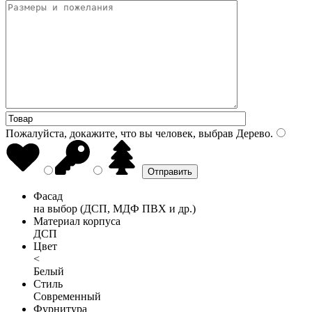
Пожалуйста, докажите, что вы человек, выбрав
Дерево
.
Фасад
на выбор (ДСП, МДФ ПВХ и др.)
Материал корпуса
ДСП
Цвет
<
Белый
Стиль
Современный
Фурнитура