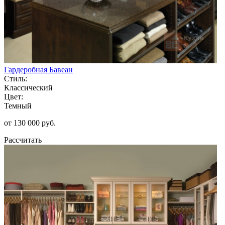
Гардеробная Бавеан
Стиль:
Классический
Цвет:
Темный
от 130 000 руб.
Рассчитать