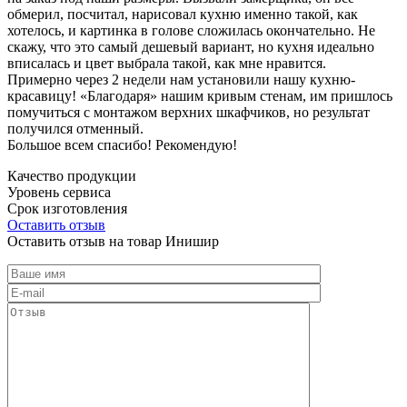
обмерил, посчитал, нарисовал кухню именно такой, как
хотелось, и картинка в голове сложилась окончательно. Не
скажу, что это самый дешевый вариант, но кухня идеально
вписалась и цвет выбрала такой, как мне нравится.
Примерно через 2 недели нам установили нашу кухню-
красавицу! «Благодаря» нашим кривым стенам, им пришлось
помучиться с монтажом верхних шкафчиков, но результат
получился отменный.
Большое всем спасибо! Рекомендую!
Качество продукции
Уровень сервиса
Срок изготовления
Оставить отзыв
Оставить отзыв на товар Инишир