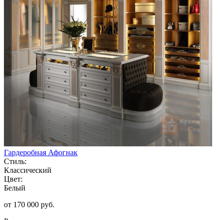
Гардеробная Афогнак
Стиль:
Классический
Цвет:
Белый
от 170 000 руб.