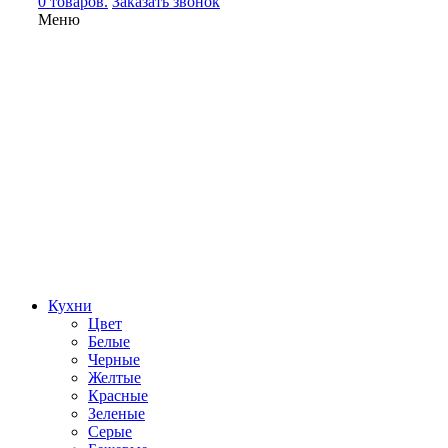
0 товаров.
Заказать звонок
Меню
Кухни
Цвет
Белые
Черные
Желтые
Красные
Зеленые
Серые