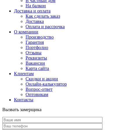
В частный дом
На балкон
Доставка и оплата
Как сделать заказ
Доставка
Оплата и рассрочка
О компании
Производство
Гарантия
Портфолио
Отзывы
Реквизиты
Вакансии
Карта сайта
Клиентам
Скидки и акции
Онлайн-калькулятор
Вопрос-ответ
Оптовикам
Контакты
Вызвать замерщика