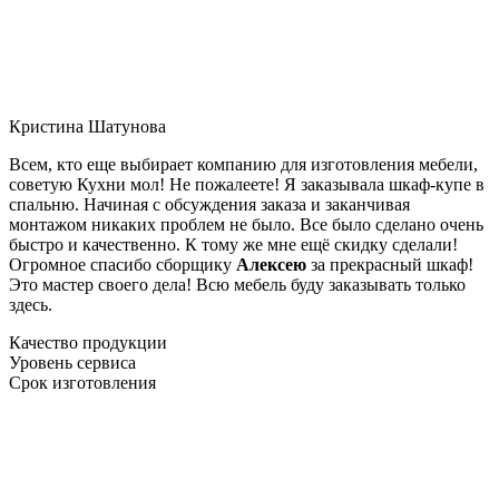
Кристина Шатунова
Всем, кто еще выбирает компанию для изготовления мебели,
советую Кухни мол! Не пожалеете! Я заказывала шкаф-купе в
спальню. Начиная с обсуждения заказа и заканчивая
монтажом никаких проблем не было. Все было сделано очень
быстро и качественно. К тому же мне ещё скидку сделали!
Огромное спасибо сборщику
Алексею
за прекрасный шкаф!
Это мастер своего дела! Всю мебель буду заказывать только
здесь.
Качество продукции
Уровень сервиса
Срок изготовления