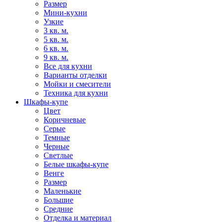
Размер
Мини-кухни
Узкие
3 кв. м.
5 кв. м.
6 кв. м.
9 кв. м.
Все для кухни
Варианты отделки
Мойки и смесители
Техника для кухни
Шкафы-купе
Цвет
Коричневые
Серые
Темные
Черные
Светлые
Белые шкафы-купе
Венге
Размер
Маленькие
Большие
Средние
Отделка и материал