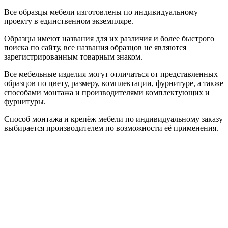
Все образцы мебели изготовлены по индивидуальному
проекту в единственном экземпляре.
Образцы имеют названия для их различия и более быстрого
поиска по сайту, все названия образцов не являются
зарегистрированным товарным знаком.
Все мебельные изделия могут отличаться от представленных
образцов по цвету, размеру, комплектации, фурнитуре, а также
способами монтажа и производителями комплектующих и
фурнитуры.
Способ монтажа и крепёж мебели по индивидуальному заказу
выбирается производителем по возможности её применения.