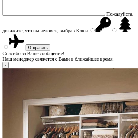
Пожалуйста,
докажите, что вы человек, выбрав
Ключ
.
Спасибо за Ваше сообщение!
Наш менеджер свяжется с Вами в ближайшее время.