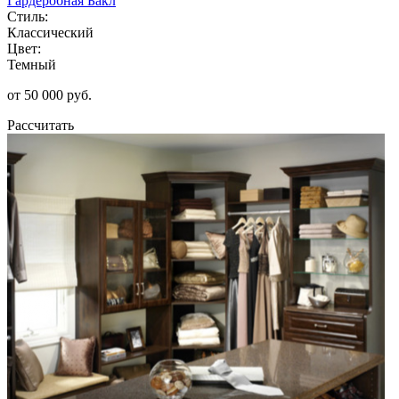
Гардеробная Бакл
Стиль:
Классический
Цвет:
Темный
от 50 000 руб.
Рассчитать