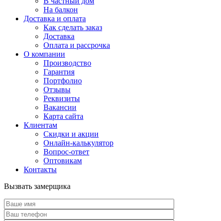
В частный дом
На балкон
Доставка и оплата
Как сделать заказ
Доставка
Оплата и рассрочка
О компании
Производство
Гарантия
Портфолио
Отзывы
Реквизиты
Вакансии
Карта сайта
Клиентам
Скидки и акции
Онлайн-калькулятор
Вопрос-ответ
Оптовикам
Контакты
Вызвать замерщика