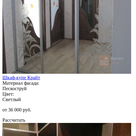
Шкаф-купе Крайт
Материал фасада:
Пескоструй
Цвет:
Светлый
от 36 000 руб.
Рассчитать