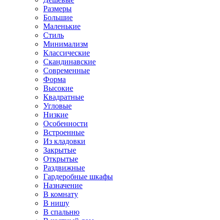
Размеры
Большие
Маленькие
Стиль
Минимализм
Классические
Скандинавские
Современные
Форма
Высокие
Квадратные
Угловые
Низкие
Особенности
Встроенные
Из кладовки
Закрытые
Открытые
Раздвижные
Гардеробные шкафы
Назначение
В комнату
В нишу
В спальню