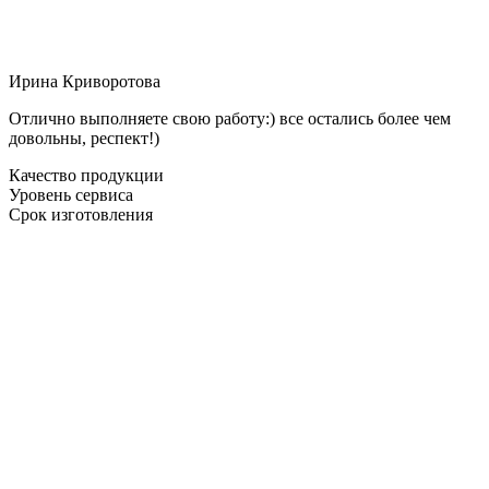
Ирина Криворотова
Отлично выполняете свою работу:) все остались более чем
довольны, респект!)
Качество продукции
Уровень сервиса
Срок изготовления