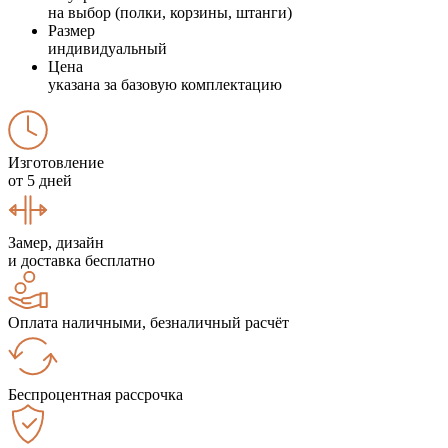
на выбор (полки, корзины, штанги)
Размер
индивидуальный
Цена
указана за базовую комплектацию
Изготовление
от 5 дней
Замер, дизайн
и доставка бесплатно
Оплата наличными, безналичный расчёт
Беспроцентная рассрочка