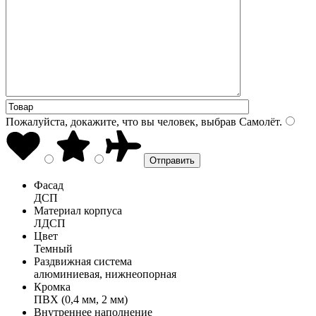
Пожалуйста, докажите, что вы человек, выбрав
Самолёт
.
Фасад
ДСП
Материал корпуса
ЛДСП
Цвет
Темный
Раздвижная система
алюминиевая, нижнеопорная
Кромка
ПВХ (0,4 мм, 2 мм)
Внутреннее наполнение