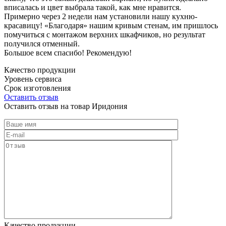
вписалась и цвет выбрала такой, как мне нравится.
Примерно через 2 недели нам установили нашу кухню-
красавицу! «Благодаря» нашим кривым стенам, им пришлось
помучиться с монтажом верхних шкафчиков, но результат
получился отменный.
Большое всем спасибо! Рекомендую!
Качество продукции
Уровень сервиса
Срок изготовления
Оставить отзыв
Оставить отзыв на товар Иридония
Качество продукции