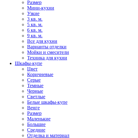
Размер
Мини-кухни
Узкие
3 кв. м.
5 кв. м.
6 кв. м.
9 кв. м.
Все для кухни
Варианты отделки
Мойки и смесители
Техника для кухни
Шкафы-купе
Цвет
Коричневые
Серые
Темные
Черные
Светлые
Белые шкафы-купе
Венге
Размер
Маленькие
Большие
Средние
Отделка и материал