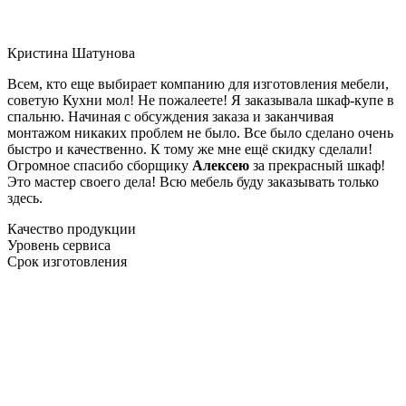
Кристина Шатунова
Всем, кто еще выбирает компанию для изготовления мебели,
советую Кухни мол! Не пожалеете! Я заказывала шкаф-купе в
спальню. Начиная с обсуждения заказа и заканчивая
монтажом никаких проблем не было. Все было сделано очень
быстро и качественно. К тому же мне ещё скидку сделали!
Огромное спасибо сборщику
Алексею
за прекрасный шкаф!
Это мастер своего дела! Всю мебель буду заказывать только
здесь.
Качество продукции
Уровень сервиса
Срок изготовления