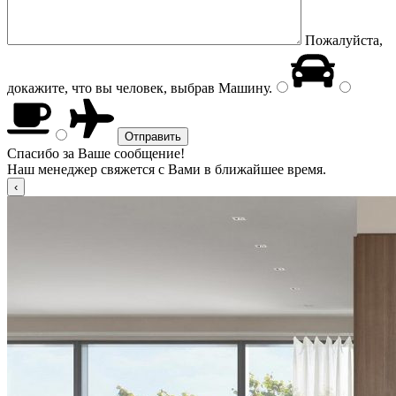
Пожалуйста,
докажите, что вы человек, выбрав
Машину
.
Спасибо за Ваше сообщение!
Наш менеджер свяжется с Вами в ближайшее время.