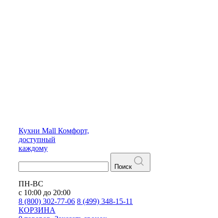
Кухни
Mall
Комфорт,
доступный
каждому
Поиск
ПН-ВС
с 10:00 до 20:00
8 (800) 302-77-06
8 (499) 348-15-11
КОРЗИНА