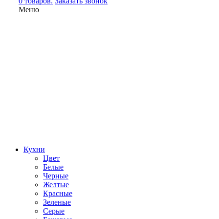
0 товаров.
Заказать звонок
Меню
Кухни
Цвет
Белые
Черные
Желтые
Красные
Зеленые
Серые