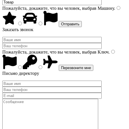
Пожалуйста, докажите, что вы человек, выбрав
Машину
.
Заказать звонок
Пожалуйста, докажите, что вы человек, выбрав
Ключ
.
Письмо директору