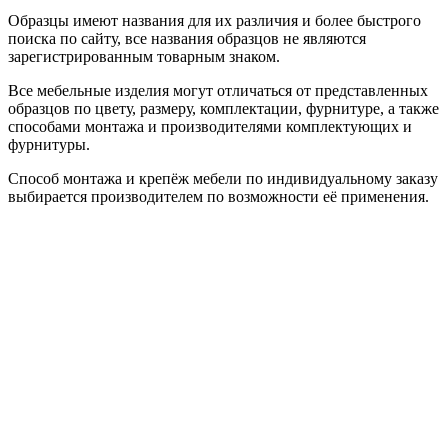
Образцы имеют названия для их различия и более быстрого
поиска по сайту, все названия образцов не являются
зарегистрированным товарным знаком.
Все мебельные изделия могут отличаться от представленных
образцов по цвету, размеру, комплектации, фурнитуре, а также
способами монтажа и производителями комплектующих и
фурнитуры.
Способ монтажа и крепёж мебели по индивидуальному заказу
выбирается производителем по возможности её применения.