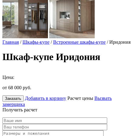
Главная
/
Шкафы-купе
/
Встроенные шкафы-купе
/ Иридония
Шкаф-купе Иридония
Цена:
от 68 000
руб.
Добавить в корзину
Расчет цены
Вызвать
Заказать
замерщика
Получить расчет