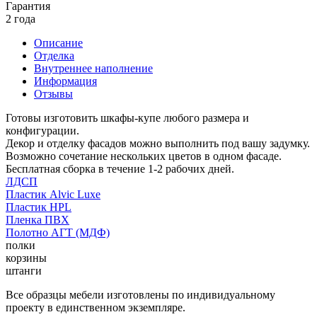
Гарантия
2 года
Описание
Отделка
Внутреннее наполнение
Информация
Отзывы
Готовы изготовить шкафы-купе любого размера и
конфигурации.
Декор и отделку фасадов можно выполнить под вашу задумку.
Возможно сочетание нескольких цветов в одном фасаде.
Бесплатная сборка в течение 1-2 рабочих дней.
ЛДСП
Пластик Alvic Luxe
Пластик HPL
Пленка ПВХ
Полотно АГТ (МДФ)
полки
корзины
штанги
Все образцы мебели изготовлены по индивидуальному
проекту в единственном экземпляре.