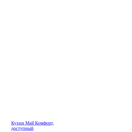
Кухни
Mall
Комфорт,
доступный