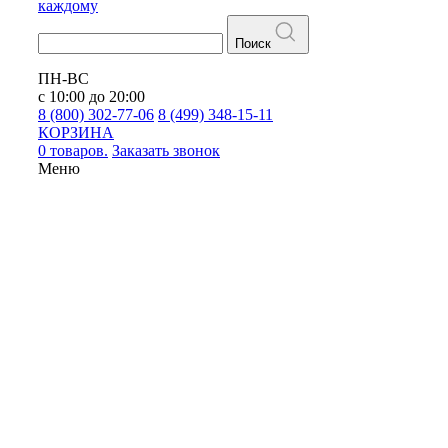
каждому
Поиск
ПН-ВС
с 10:00 до 20:00
8 (800) 302-77-06
8 (499) 348-15-11
КОРЗИНА
0 товаров.
Заказать звонок
Меню