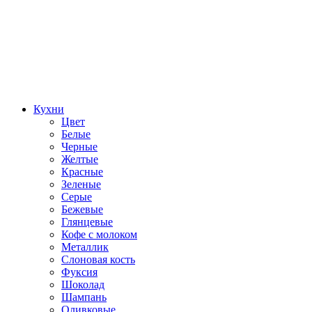
Кухни
Цвет
Белые
Черные
Желтые
Красные
Зеленые
Серые
Бежевые
Глянцевые
Кофе с молоком
Металлик
Слоновая кость
Фуксия
Шоколад
Шампань
Оливковые