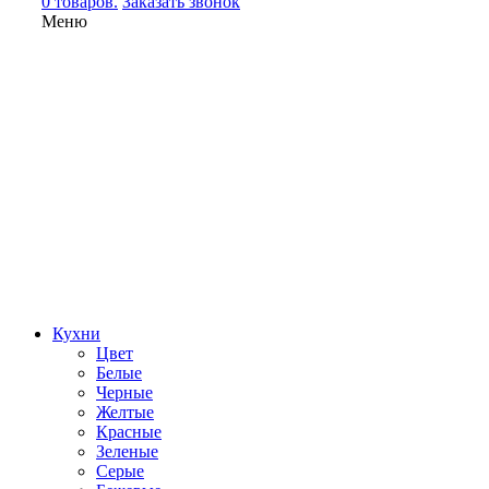
0 товаров.
Заказать звонок
Меню
Кухни
Цвет
Белые
Черные
Желтые
Красные
Зеленые
Серые