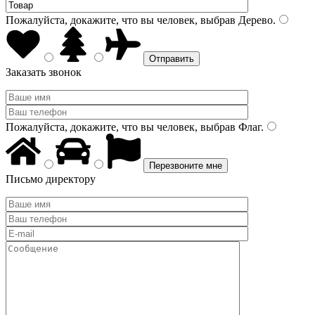
Пожалуйста, докажите, что вы человек, выбрав
Дерево
.
Заказать звонок
Пожалуйста, докажите, что вы человек, выбрав
Флаг
.
Письмо директору