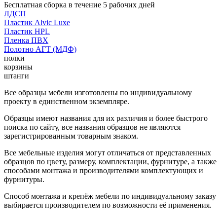
Бесплатная сборка в течение 5 рабочих дней
ЛДСП
Пластик Alvic Luxe
Пластик HPL
Пленка ПВХ
Полотно АГТ (МДФ)
полки
корзины
штанги
Все образцы мебели изготовлены по индивидуальному
проекту в единственном экземпляре.
Образцы имеют названия для их различия и более быстрого
поиска по сайту, все названия образцов не являются
зарегистрированным товарным знаком.
Все мебельные изделия могут отличаться от представленных
образцов по цвету, размеру, комплектации, фурнитуре, а также
способами монтажа и производителями комплектующих и
фурнитуры.
Способ монтажа и крепёж мебели по индивидуальному заказу
выбирается производителем по возможности её применения.