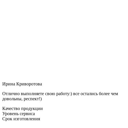
Ирина Криворотова
Отлично выполняете свою работу:) все остались более чем
довольны, респект!)
Качество продукции
Уровень сервиса
Срок изготовления