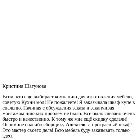
Кристина Шатунова
Всем, кто еще выбирает компанию для изготовления мебели,
советую Кухни мол! Не пожалеете! Я заказывала шкаф-купе в
спальню. Начиная с обсуждения заказа и заканчивая
монтажом никаких проблем не было. Все было сделано очень
быстро и качественно. К тому же мне ещё скидку сделали!
Огромное спасибо сборщику
Алексею
за прекрасный шкаф!
Это мастер своего дела! Всю мебель буду заказывать только
здесь.