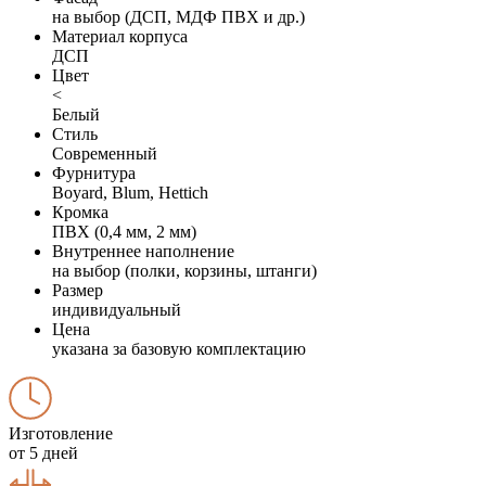
на выбор (ДСП, МДФ ПВХ и др.)
Материал корпуса
ДСП
Цвет
<
Белый
Стиль
Современный
Фурнитура
Boyard, Blum, Hettich
Кромка
ПВХ (0,4 мм, 2 мм)
Внутреннее наполнение
на выбор (полки, корзины, штанги)
Размер
индивидуальный
Цена
указана за базовую комплектацию
Изготовление
от 5 дней