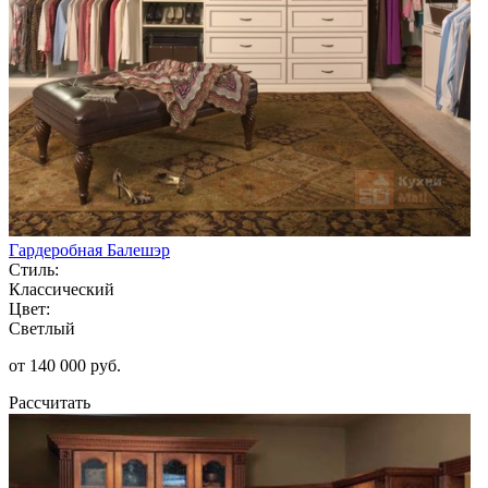
Гардеробная Балешэр
Стиль:
Классический
Цвет:
Светлый
от 140 000 руб.
Рассчитать