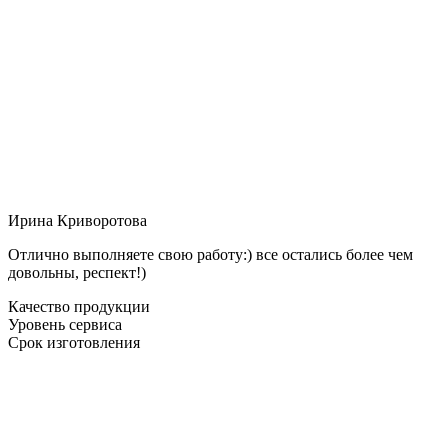
Ирина Криворотова
Отлично выполняете свою работу:) все остались более чем
довольны, респект!)
Качество продукции
Уровень сервиса
Срок изготовления