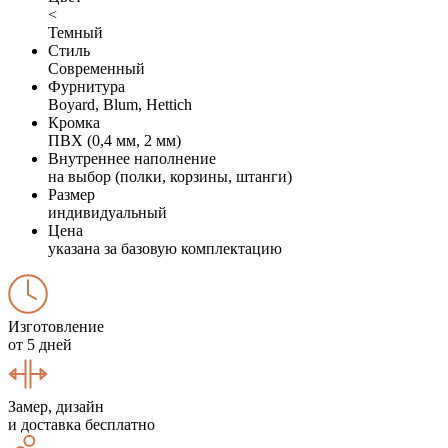
<
Темный
Стиль
Современный
Фурнитура
Boyard, Blum, Hettich
Кромка
ПВХ (0,4 мм, 2 мм)
Внутреннее наполнение
на выбор (полки, корзины, штанги)
Размер
индивидуальный
Цена
указана за базовую комплектацию
Изготовление
от 5 дней
Замер, дизайн
и доставка бесплатно