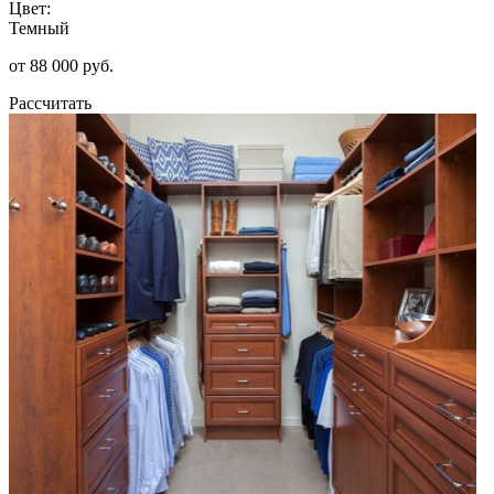
Цвет:
Темный
от 88 000 руб.
Рассчитать