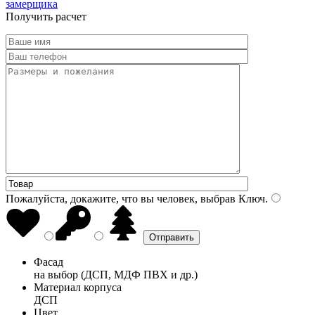
замерщика
Получить расчет
Пожалуйста, докажите, что вы человек, выбрав
Ключ
.
Фасад
на выбор (ДСП, МДФ ПВХ и др.)
Материал корпуса
ДСП
Цвет