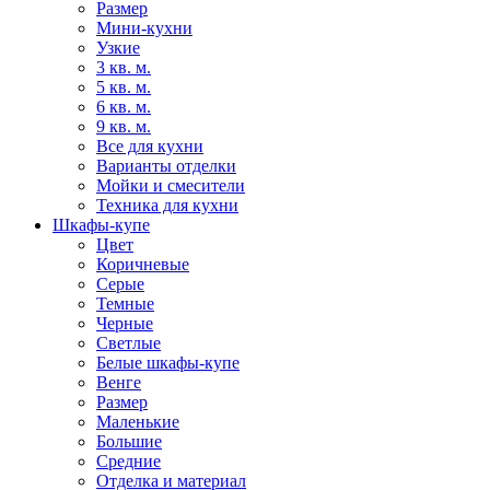
Размер
Мини-кухни
Узкие
3 кв. м.
5 кв. м.
6 кв. м.
9 кв. м.
Все для кухни
Варианты отделки
Мойки и смесители
Техника для кухни
Шкафы-купе
Цвет
Коричневые
Серые
Темные
Черные
Светлые
Белые шкафы-купе
Венге
Размер
Маленькие
Большие
Средние
Отделка и материал