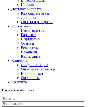
В частный дом
На балкон
Доставка и оплата
Как сделать заказ
Доставка
Оплата и рассрочка
О компании
Производство
Гарантия
Портфолио
Отзывы
Реквизиты
Вакансии
Карта сайта
Клиентам
Скидки и акции
Онлайн-калькулятор
Вопрос-ответ
Оптовикам
Контакты
Вызвать замерщика