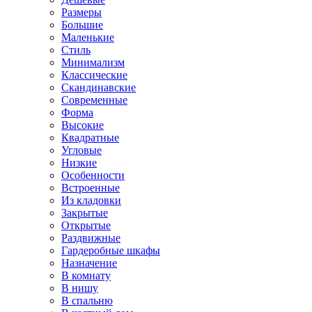
Размеры
Большие
Маленькие
Стиль
Минимализм
Классические
Скандинавские
Современные
Форма
Высокие
Квадратные
Угловые
Низкие
Особенности
Встроенные
Из кладовки
Закрытые
Открытые
Раздвижные
Гардеробные шкафы
Назначение
В комнату
В нишу
В спальню