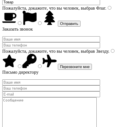
Пожалуйста, докажите, что вы человек, выбрав
Флаг
.
Заказать звонок
Пожалуйста, докажите, что вы человек, выбрав
Звезду
.
Письмо директору