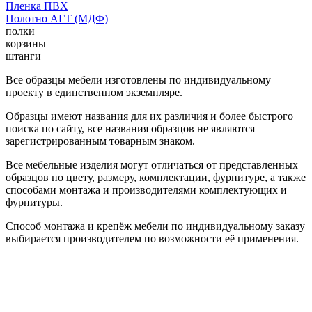
Пленка ПВХ
Полотно АГТ (МДФ)
полки
корзины
штанги
Все образцы мебели изготовлены по индивидуальному
проекту в единственном экземпляре.
Образцы имеют названия для их различия и более быстрого
поиска по сайту, все названия образцов не являются
зарегистрированным товарным знаком.
Все мебельные изделия могут отличаться от представленных
образцов по цвету, размеру, комплектации, фурнитуре, а также
способами монтажа и производителями комплектующих и
фурнитуры.
Способ монтажа и крепёж мебели по индивидуальному заказу
выбирается производителем по возможности её применения.