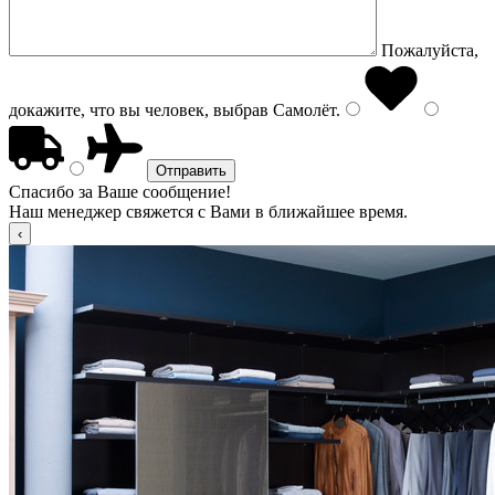
Пожалуйста,
докажите, что вы человек, выбрав
Самолёт
.
Спасибо за Ваше сообщение!
Наш менеджер свяжется с Вами в ближайшее время.