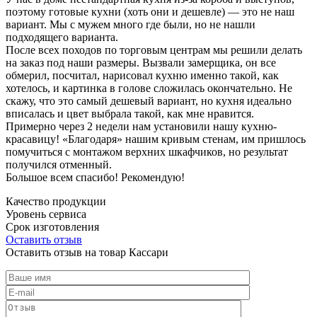
поэтому готовые кухни (хоть они и дешевле) — это не наш
вариант. Мы с мужем много где были, но не нашли
подходящего варианта.
После всех походов по торговым центрам мы решили делать
на заказ под наши размеры. Вызвали замерщика, он все
обмерил, посчитал, нарисовал кухню именно такой, как
хотелось, и картинка в голове сложилась окончательно. Не
скажу, что это самый дешевый вариант, но кухня идеально
вписалась и цвет выбрала такой, как мне нравится.
Примерно через 2 недели нам установили нашу кухню-
красавицу! «Благодаря» нашим кривым стенам, им пришлось
помучиться с монтажом верхних шкафчиков, но результат
получился отменный.
Большое всем спасибо! Рекомендую!
Качество продукции
Уровень сервиса
Срок изготовления
Оставить отзыв
Оставить отзыв на товар Кассари