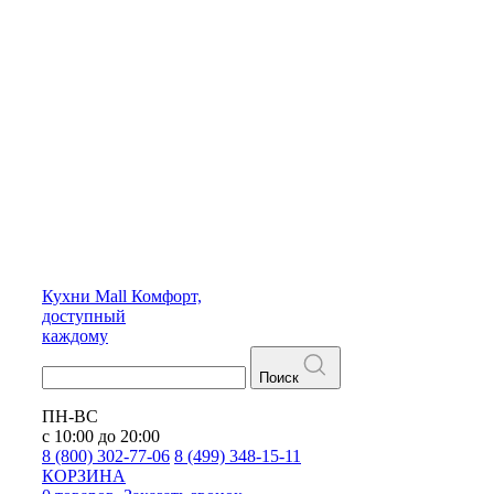
Кухни
Mall
Комфорт,
доступный
каждому
Поиск
ПН-ВС
с 10:00 до 20:00
8 (800) 302-77-06
8 (499) 348-15-11
КОРЗИНА