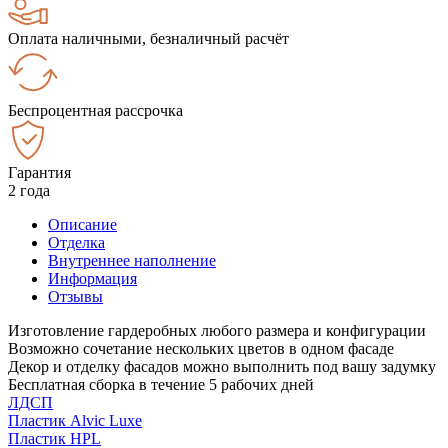
Оплата наличными, безналичный расчёт
Беспроцентная рассрочка
Гарантия
2 года
Описание
Отделка
Внутреннее наполнение
Информация
Отзывы
Изготовление гардеробных любого размера и конфигурации
Возможно сочетание нескольких цветов в одном фасаде
Декор и отделку фасадов можно выполнить под вашу задумку
Бесплатная сборка в течение 5 рабочих дней
ЛДСП
Пластик Alvic Luxe
Пластик HPL