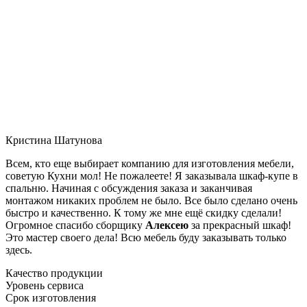
Кристина Шатунова
Всем, кто еще выбирает компанию для изготовления мебели,
советую Кухни мол! Не пожалеете! Я заказывала шкаф-купе в
спальню. Начиная с обсуждения заказа и заканчивая
монтажом никаких проблем не было. Все было сделано очень
быстро и качественно. К тому же мне ещё скидку сделали!
Огромное спасибо сборщику
Алексею
за прекрасный шкаф!
Это мастер своего дела! Всю мебель буду заказывать только
здесь.
Качество продукции
Уровень сервиса
Срок изготовления