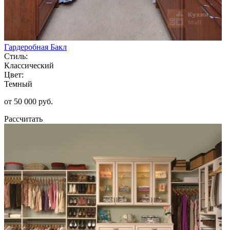
Гардеробная Бакл
Стиль:
Классический
Цвет:
Темный
от 50 000 руб.
Рассчитать