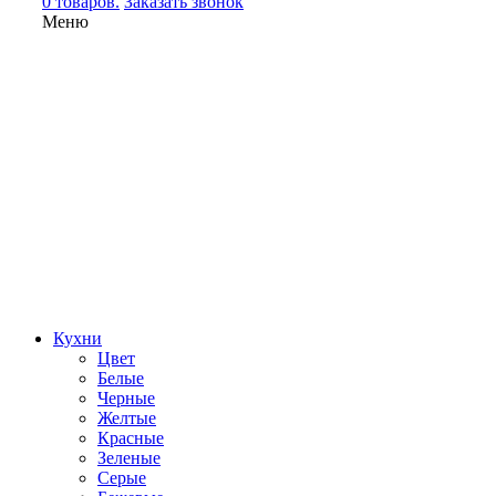
0 товаров.
Заказать звонок
Меню
Кухни
Цвет
Белые
Черные
Желтые
Красные
Зеленые
Серые