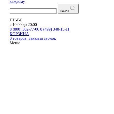
каждому
Поиск
ПН-ВС
с 10:00 до 20:00
8 (800) 302-77-06
8 (499) 348-15-11
КОРЗИНА
0 товаров.
Заказать звонок
Меню