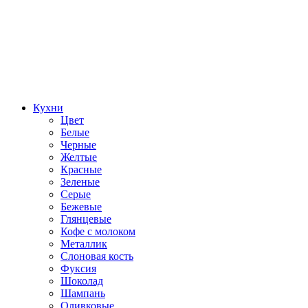
Кухни
Цвет
Белые
Черные
Желтые
Красные
Зеленые
Серые
Бежевые
Глянцевые
Кофе с молоком
Металлик
Слоновая кость
Фуксия
Шоколад
Шампань
Оливковые