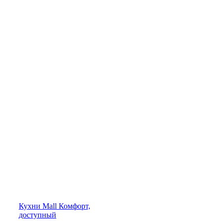
Кухни
Mall
Комфорт,
доступный