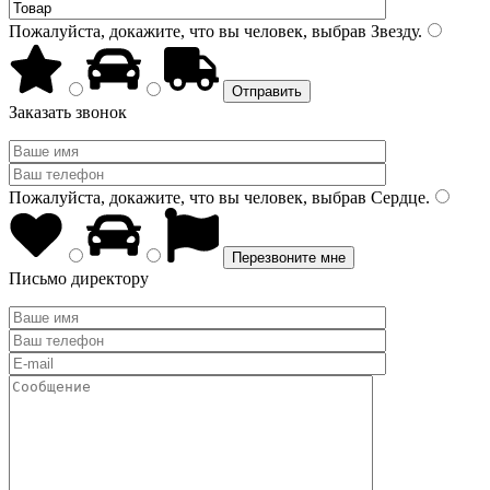
Пожалуйста, докажите, что вы человек, выбрав
Звезду
.
Заказать звонок
Пожалуйста, докажите, что вы человек, выбрав
Сердце
.
Письмо директору