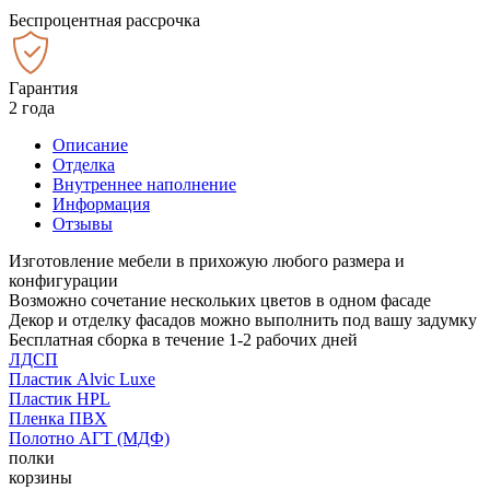
Беспроцентная рассрочка
Гарантия
2 года
Описание
Отделка
Внутреннее наполнение
Информация
Отзывы
Изготовление мебели в прихожую любого размера и
конфигурации
Возможно сочетание нескольких цветов в одном фасаде
Декор и отделку фасадов можно выполнить под вашу задумку
Бесплатная сборка в течение 1-2 рабочих дней
ЛДСП
Пластик Alvic Luxe
Пластик HPL
Пленка ПВХ
Полотно АГТ (МДФ)
полки
корзины