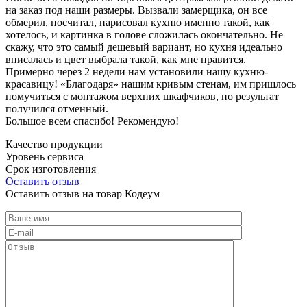
на заказ под наши размеры. Вызвали замерщика, он все
обмерил, посчитал, нарисовал кухню именно такой, как
хотелось, и картинка в голове сложилась окончательно. Не
скажу, что это самый дешевый вариант, но кухня идеально
вписалась и цвет выбрала такой, как мне нравится.
Примерно через 2 недели нам установили нашу кухню-
красавицу! «Благодаря» нашим кривым стенам, им пришлось
помучиться с монтажом верхних шкафчиков, но результат
получился отменный.
Большое всем спасибо! Рекомендую!
Качество продукции
Уровень сервиса
Срок изготовления
Оставить отзыв
Оставить отзыв на товар Кодеум