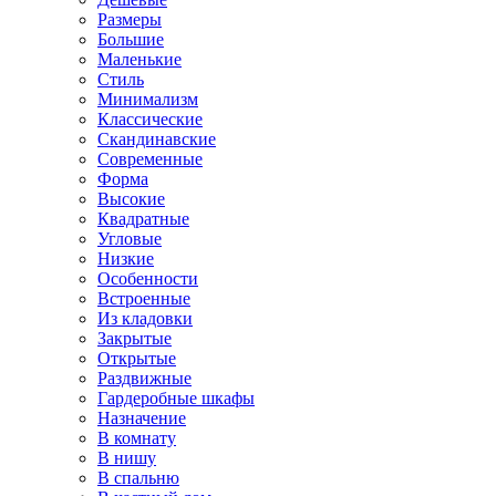
Размеры
Большие
Маленькие
Стиль
Минимализм
Классические
Скандинавские
Современные
Форма
Высокие
Квадратные
Угловые
Низкие
Особенности
Встроенные
Из кладовки
Закрытые
Открытые
Раздвижные
Гардеробные шкафы
Назначение
В комнату
В нишу
В спальню