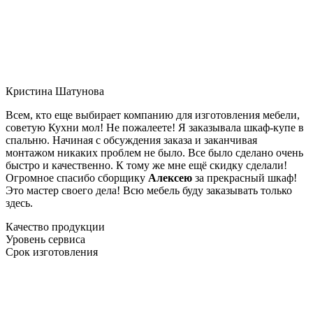
Кристина Шатунова
Всем, кто еще выбирает компанию для изготовления мебели,
советую Кухни мол! Не пожалеете! Я заказывала шкаф-купе в
спальню. Начиная с обсуждения заказа и заканчивая
монтажом никаких проблем не было. Все было сделано очень
быстро и качественно. К тому же мне ещё скидку сделали!
Огромное спасибо сборщику
Алексею
за прекрасный шкаф!
Это мастер своего дела! Всю мебель буду заказывать только
здесь.
Качество продукции
Уровень сервиса
Срок изготовления