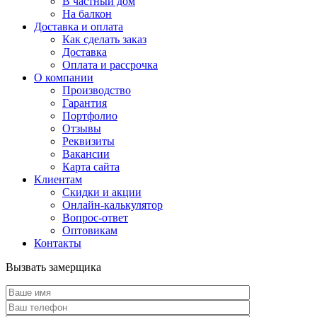
В частный дом
На балкон
Доставка и оплата
Как сделать заказ
Доставка
Оплата и рассрочка
О компании
Производство
Гарантия
Портфолио
Отзывы
Реквизиты
Вакансии
Карта сайта
Клиентам
Скидки и акции
Онлайн-калькулятор
Вопрос-ответ
Оптовикам
Контакты
Вызвать замерщика