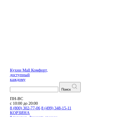
Кухни
Mall
Комфорт,
доступный
каждому
Поиск
ПН-ВС
с 10:00 до 20:00
8 (800) 302-77-06
8 (499) 348-15-11
КОРЗИНА