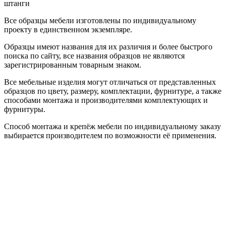
штанги
Все образцы мебели изготовлены по индивидуальному
проекту в единственном экземпляре.
Образцы имеют названия для их различия и более быстрого
поиска по сайту, все названия образцов не являются
зарегистрированным товарным знаком.
Все мебельные изделия могут отличаться от представленных
образцов по цвету, размеру, комплектации, фурнитуре, а также
способами монтажа и производителями комплектующих и
фурнитуры.
Способ монтажа и крепёж мебели по индивидуальному заказу
выбирается производителем по возможности её применения.