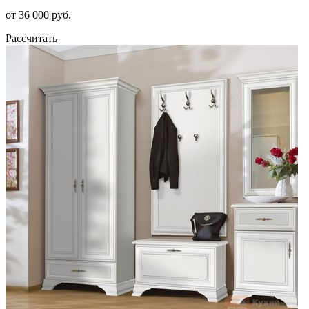
от 36 000 руб.
Рассчитать