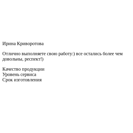
Ирина Криворотова
Отлично выполняете свою работу:) все остались более чем
довольны, респект!)
Качество продукции
Уровень сервиса
Срок изготовления