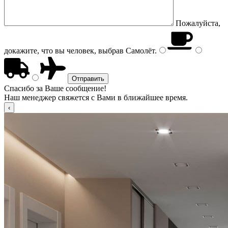
Пожалуйста,
докажите, что вы человек, выбрав
Самолёт
.
Спасибо за Ваше сообщение!
Наш менеджер свяжется с Вами в ближайшее время.