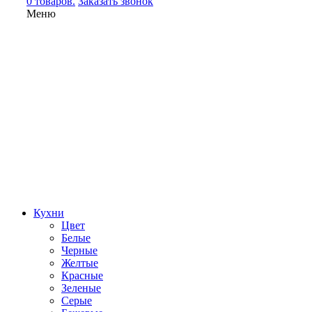
0 товаров.
Заказать звонок
Меню
Кухни
Цвет
Белые
Черные
Желтые
Красные
Зеленые
Серые