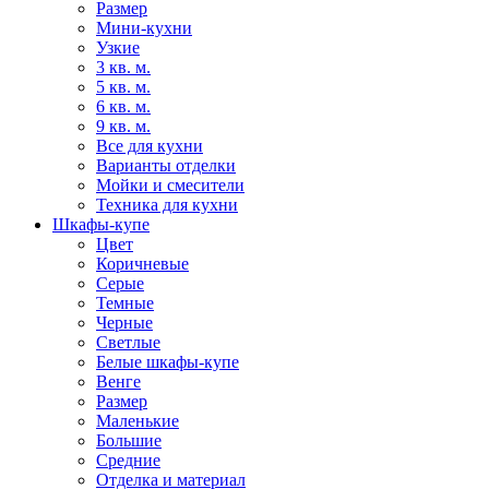
Размер
Мини-кухни
Узкие
3 кв. м.
5 кв. м.
6 кв. м.
9 кв. м.
Все для кухни
Варианты отделки
Мойки и смесители
Техника для кухни
Шкафы-купе
Цвет
Коричневые
Серые
Темные
Черные
Светлые
Белые шкафы-купе
Венге
Размер
Маленькие
Большие
Средние
Отделка и материал