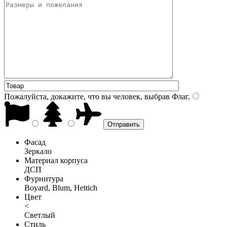
Пожалуйста, докажите, что вы человек, выбрав
Флаг
.
Фасад
Зеркало
Материал корпуса
ДСП
Фурнитура
Boyard, Blum, Hettich
Цвет
<
Светлый
Стиль