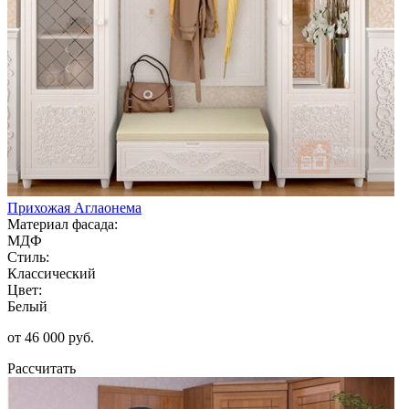
Прихожая Аглаонема
Материал фасада:
МДФ
Стиль:
Классический
Цвет:
Белый
от 46 000 руб.
Рассчитать