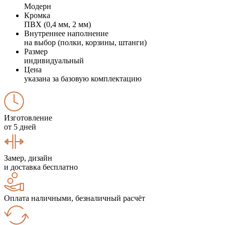
Модерн
Кромка
ПВХ (0,4 мм, 2 мм)
Внутреннее наполнение
на выбор (полки, корзины, штанги)
Размер
индивидуальный
Цена
указана за базовую комплектацию
Изготовление
от 5 дней
Замер, дизайн
и доставка бесплатно
Оплата наличными, безналичный расчёт