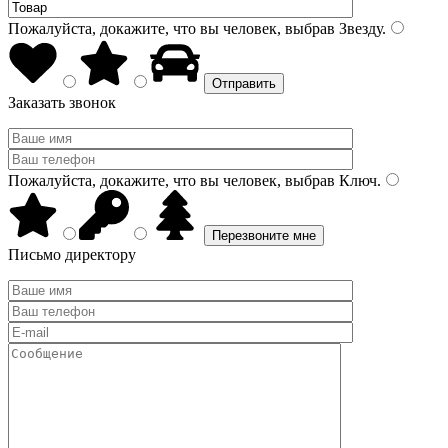
Пожалуйста, докажите, что вы человек, выбрав
Звезду
.
Заказать звонок
Пожалуйста, докажите, что вы человек, выбрав
Ключ
.
Письмо директору