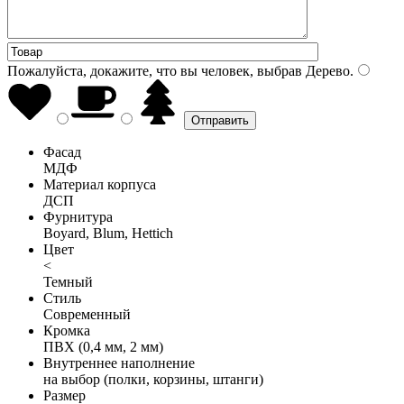
Пожалуйста, докажите, что вы человек, выбрав
Дерево
.
Фасад
МДФ
Материал корпуса
ДСП
Фурнитура
Boyard, Blum, Hettich
Цвет
<
Темный
Стиль
Современный
Кромка
ПВХ (0,4 мм, 2 мм)
Внутреннее наполнение
на выбор (полки, корзины, штанги)
Размер