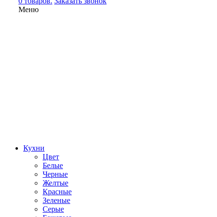
0 товаров.
Заказать звонок
Меню
Кухни
Цвет
Белые
Черные
Желтые
Красные
Зеленые
Серые