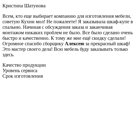
Кристина Шатунова
Всем, кто еще выбирает компанию для изготовления мебели,
советую Кухни мол! Не пожалеете! Я заказывала шкаф-купе в
спальню. Начиная с обсуждения заказа и заканчивая
монтажом никаких проблем не было. Все было сделано очень
быстро и качественно. К тому же мне ещё скидку сделали!
Огромное спасибо сборщику
Алексею
за прекрасный шкаф!
Это мастер своего дела! Всю мебель буду заказывать только
здесь.
Качество продукции
Уровень сервиса
Срок изготовления