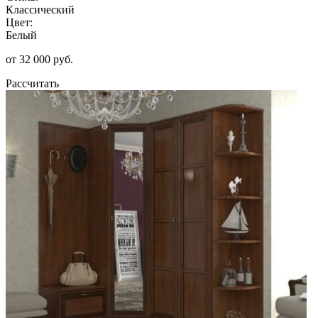
Классический
Цвет:
Белый
от 32 000 руб.
Рассчитать