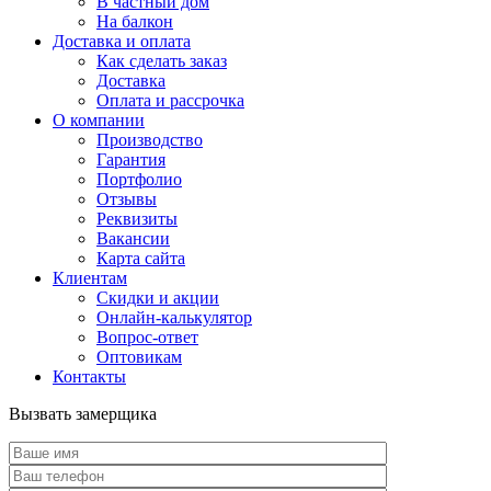
В частный дом
На балкон
Доставка и оплата
Как сделать заказ
Доставка
Оплата и рассрочка
О компании
Производство
Гарантия
Портфолио
Отзывы
Реквизиты
Вакансии
Карта сайта
Клиентам
Скидки и акции
Онлайн-калькулятор
Вопрос-ответ
Оптовикам
Контакты
Вызвать замерщика