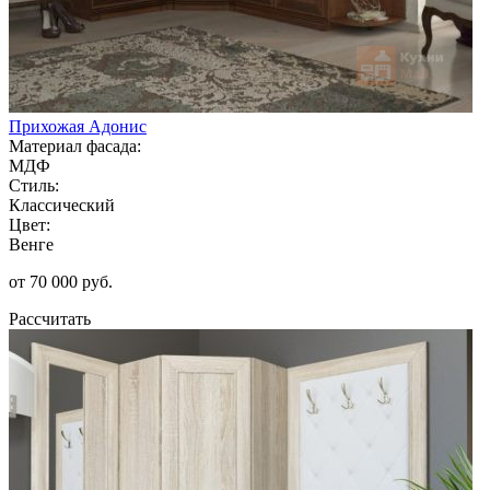
Прихожая Адонис
Материал фасада:
МДФ
Стиль:
Классический
Цвет:
Венге
от 70 000 руб.
Рассчитать