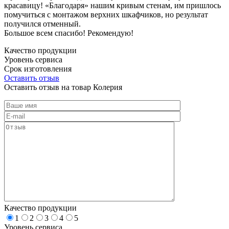
красавицу! «Благодаря» нашим кривым стенам, им пришлось
помучиться с монтажом верхних шкафчиков, но результат
получился отменный.
Большое всем спасибо! Рекомендую!
Качество продукции
Уровень сервиса
Срок изготовления
Оставить отзыв
Оставить отзыв на товар Колерия
Качество продукции
1
2
3
4
5
Уровень сервиса