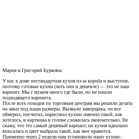
Мария и Григорий Бурковы
У нас в доме нестандартная кухня из-за короба и выступов,
поэтому готовые кухни (хоть они и дешевле) — это не наш
вариант. Мы с мужем много где были, но не нашли
подходящего варианта.
После всех походов по торговым центрам мы решили делать
на заказ под наши размеры. Вызвали замерщика, он все
обмерил, посчитал, нарисовал кухню именно такой, как
хотелось, и картинка в голове сложилась окончательно. Не
скажу, что это самый дешевый вариант, но кухня идеально
вписалась и цвет выбрала такой, как мне нравится.
Примерно через 2 недели нам установили нашу кухню-