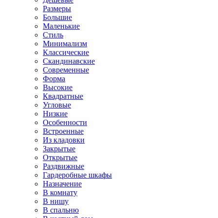
Размеры
Большие
Маленькие
Стиль
Минимализм
Классические
Скандинавские
Современные
Форма
Высокие
Квадратные
Угловые
Низкие
Особенности
Встроенные
Из кладовки
Закрытые
Открытые
Раздвижные
Гардеробные шкафы
Назначение
В комнату
В нишу
В спальню