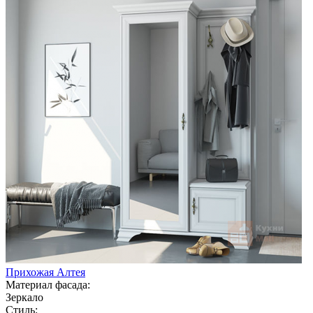
Прихожая Алтея
Материал фасада:
Зеркало
Стиль: