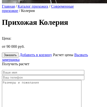
Главная
/
Каталог прихожих
/
Современные
прихожие
/ Колерия
Прихожая Колерия
Цена:
от 90 000
руб.
Добавить в корзину
Расчет цены
Вызвать
Заказать
замерщика
Получить расчет