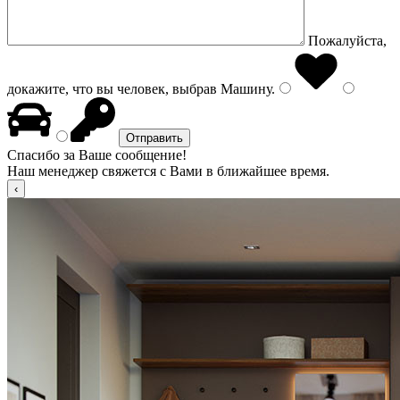
Пожалуйста,
докажите, что вы человек, выбрав
Машину
.
Спасибо за Ваше сообщение!
Наш менеджер свяжется с Вами в ближайшее время.