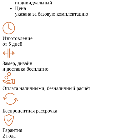
индивидуальный
Цена
указана за базовую комплектацию
Изготовление
от 5 дней
Замер, дизайн
и доставка бесплатно
Оплата наличными, безналичный расчёт
Беспроцентная рассрочка
Гарантия
2 года