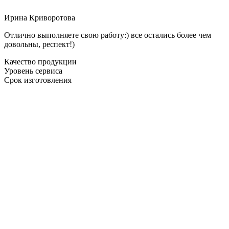
Ирина Криворотова
Отлично выполняете свою работу:) все остались более чем
довольны, респект!)
Качество продукции
Уровень сервиса
Срок изготовления