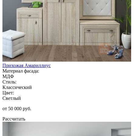
Прихожая Амариллиус
Материал фасада:
МДФ
Стиль:
Классический
Цвет:
Светлый
от 50 000 руб.
Рассчитать