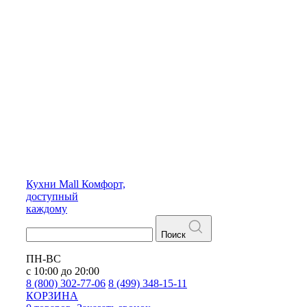
Кухни
Mall
Комфорт,
доступный
каждому
Поиск
ПН-ВС
с 10:00 до 20:00
8 (800) 302-77-06
8 (499) 348-15-11
КОРЗИНА