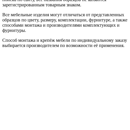
зарегистрированным товарным знаком.
Все мебельные изделия могут отличаться от представленных
образцов по цвету, размеру, комплектации, фурнитуре, а также
способами монтажа и производителями комплектующих и
фурнитуры.
Способ монтажа и крепёж мебели по индивидуальному заказу
выбирается производителем по возможности её применения.