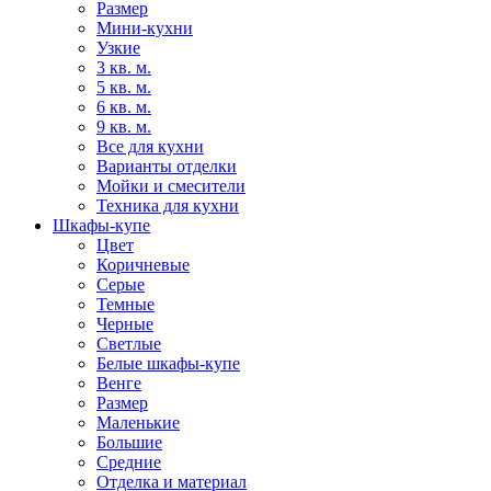
Размер
Мини-кухни
Узкие
3 кв. м.
5 кв. м.
6 кв. м.
9 кв. м.
Все для кухни
Варианты отделки
Мойки и смесители
Техника для кухни
Шкафы-купе
Цвет
Коричневые
Серые
Темные
Черные
Светлые
Белые шкафы-купе
Венге
Размер
Маленькие
Большие
Средние
Отделка и материал