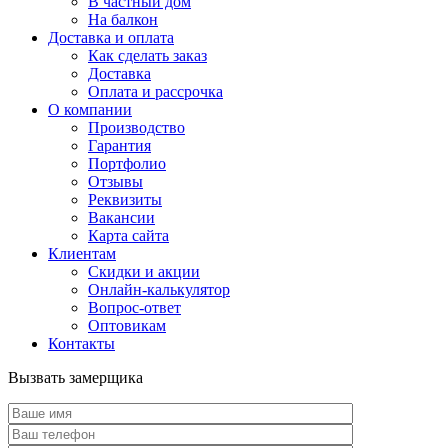
В частный дом
На балкон
Доставка и оплата
Как сделать заказ
Доставка
Оплата и рассрочка
О компании
Производство
Гарантия
Портфолио
Отзывы
Реквизиты
Вакансии
Карта сайта
Клиентам
Скидки и акции
Онлайн-калькулятор
Вопрос-ответ
Оптовикам
Контакты
Вызвать замерщика