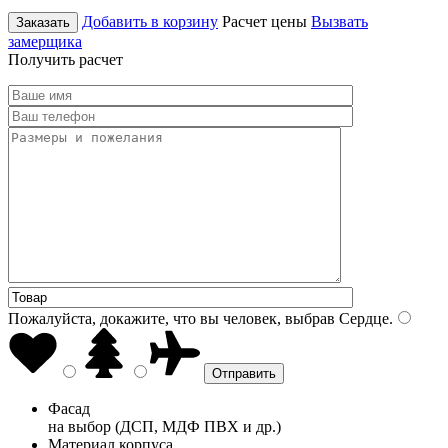
Добавить в корзину
Расчет цены
Вызвать
Заказать
замерщика
Получить расчет
Пожалуйста, докажите, что вы человек, выбрав
Сердце
.
Фасад
на выбор (ДСП, МДФ ПВХ и др.)
Материал корпуса