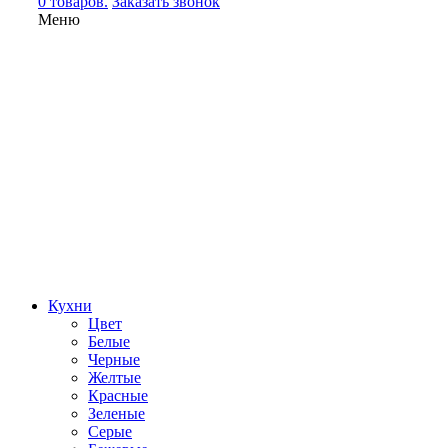
0 товаров.
Заказать звонок
Меню
Кухни
Цвет
Белые
Черные
Желтые
Красные
Зеленые
Серые