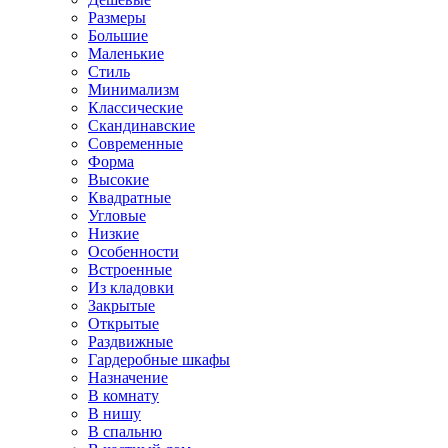
Размеры
Большие
Маленькие
Стиль
Минимализм
Классические
Скандинавские
Современные
Форма
Высокие
Квадратные
Угловые
Низкие
Особенности
Встроенные
Из кладовки
Закрытые
Открытые
Раздвижные
Гардеробные шкафы
Назначение
В комнату
В нишу
В спальню