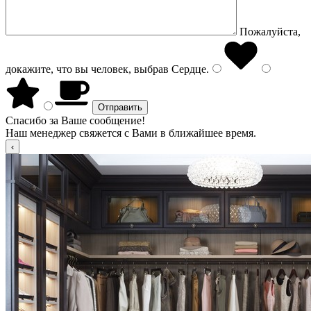
Пожалуйста,
докажите, что вы человек, выбрав
Сердце
.
Спасибо за Ваше сообщение!
Наш менеджер свяжется с Вами в ближайшее время.