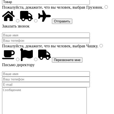
Пожалуйста, докажите, что вы человек, выбрав
Грузовик
.
Заказать звонок
Пожалуйста, докажите, что вы человек, выбрав
Чашку
.
Письмо директору