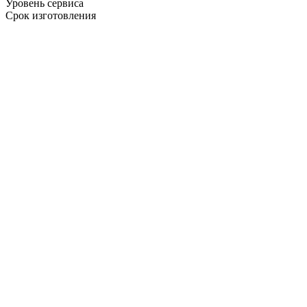
Уровень сервиса
Срок изготовления