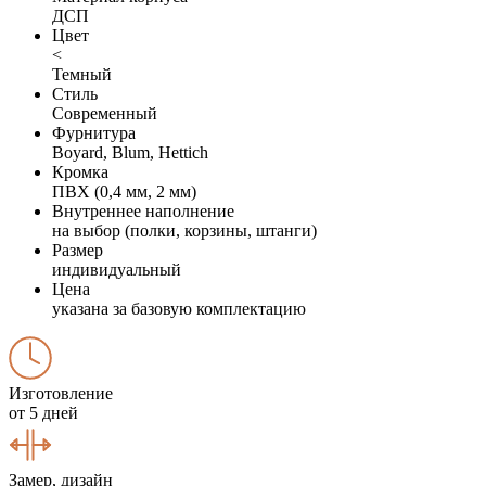
ДСП
Цвет
<
Темный
Стиль
Современный
Фурнитура
Boyard, Blum, Hettich
Кромка
ПВХ (0,4 мм, 2 мм)
Внутреннее наполнение
на выбор (полки, корзины, штанги)
Размер
индивидуальный
Цена
указана за базовую комплектацию
Изготовление
от 5 дней
Замер, дизайн