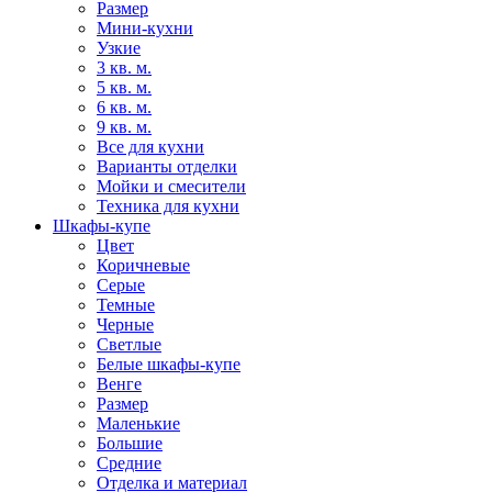
Размер
Мини-кухни
Узкие
3 кв. м.
5 кв. м.
6 кв. м.
9 кв. м.
Все для кухни
Варианты отделки
Мойки и смесители
Техника для кухни
Шкафы-купе
Цвет
Коричневые
Серые
Темные
Черные
Светлые
Белые шкафы-купе
Венге
Размер
Маленькие
Большие
Средние
Отделка и материал