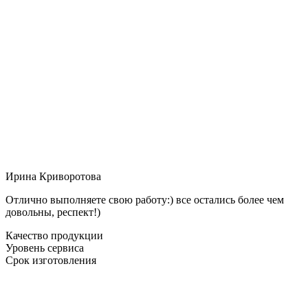
Ирина Криворотова
Отлично выполняете свою работу:) все остались более чем
довольны, респект!)
Качество продукции
Уровень сервиса
Срок изготовления