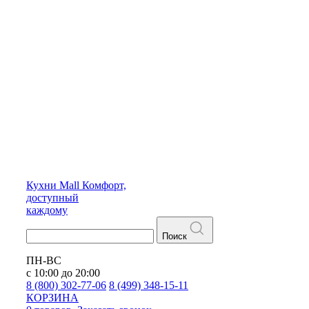
Кухни
Mall
Комфорт,
доступный
каждому
Поиск
ПН-ВС
с 10:00 до 20:00
8 (800) 302-77-06
8 (499) 348-15-11
КОРЗИНА