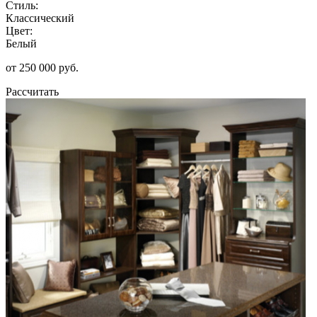
Стиль:
Классический
Цвет:
Белый
от 250 000 руб.
Рассчитать