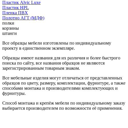
Пластик Alvic Luxe
Пластик HPL
Пленка ПВХ
Полотно АГТ (МДФ)
полки
корзины
штанги
Все образцы мебели изготовлены по индивидуальному
проекту в единственном экземпляре.
Образцы имеют названия для их различия и более быстрого
поиска по сайту, все названия образцов не являются
зарегистрированным товарным знаком.
Все мебельные изделия могут отличаться от представленных
образцов по цвету, размеру, комплектации, фурнитуре, а также
способами монтажа и производителями комплектующих и
фурнитуры.
Способ монтажа и крепёж мебели по индивидуальному заказу
выбирается производителем по возможности её применения.