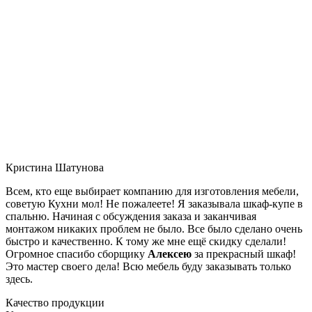
Кристина Шатунова
Всем, кто еще выбирает компанию для изготовления мебели,
советую Кухни мол! Не пожалеете! Я заказывала шкаф-купе в
спальню. Начиная с обсуждения заказа и заканчивая
монтажом никаких проблем не было. Все было сделано очень
быстро и качественно. К тому же мне ещё скидку сделали!
Огромное спасибо сборщику
Алексею
за прекрасный шкаф!
Это мастер своего дела! Всю мебель буду заказывать только
здесь.
Качество продукции