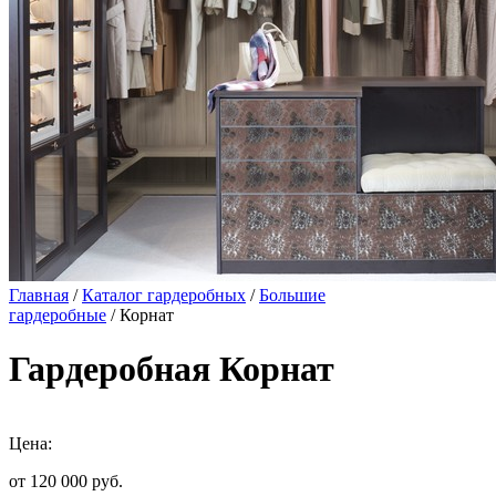
Главная
/
Каталог гардеробных
/
Большие
гардеробные
/ Корнат
Гардеробная Корнат
Цена:
от 120 000
руб.