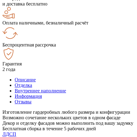
и доставка бесплатно
Оплата наличными, безналичный расчёт
Беспроцентная рассрочка
Гарантия
2 года
Описание
Отделка
Внутреннее наполнение
Информация
Отзывы
Изготовление гардеробных любого размера и конфигурации
Возможно сочетание нескольких цветов в одном фасаде
Декор и отделку фасадов можно выполнить под вашу задумку
Бесплатная сборка в течение 5 рабочих дней
ЛДСП