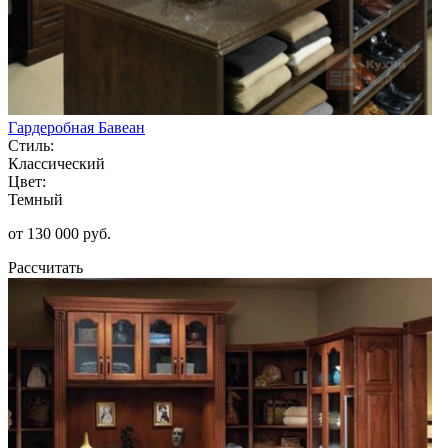
Гардеробная Бавеан
Стиль:
Классический
Цвет:
Темный
от 130 000 руб.
Рассчитать