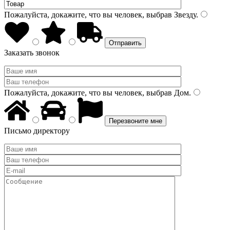
Пожалуйста, докажите, что вы человек, выбрав
Звезду
.
Заказать звонок
Пожалуйста, докажите, что вы человек, выбрав
Дом
.
Письмо директору