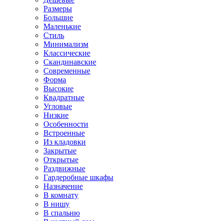
Размеры
Большие
Маленькие
Стиль
Минимализм
Классические
Скандинавские
Современные
Форма
Высокие
Квадратные
Угловые
Низкие
Особенности
Встроенные
Из кладовки
Закрытые
Открытые
Раздвижные
Гардеробные шкафы
Назначение
В комнату
В нишу
В спальню