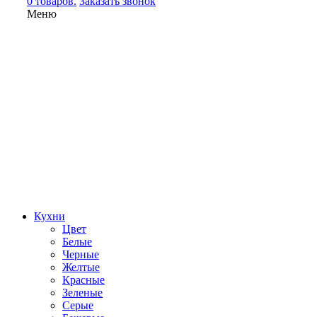
0 товаров.
Заказать звонок
Меню
Кухни
Цвет
Белые
Черные
Желтые
Красные
Зеленые
Серые