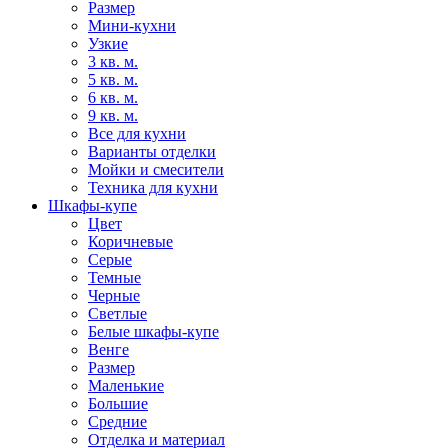
Размер
Мини-кухни
Узкие
3 кв. м.
5 кв. м.
6 кв. м.
9 кв. м.
Все для кухни
Варианты отделки
Мойки и смесители
Техника для кухни
Шкафы-купе
Цвет
Коричневые
Серые
Темные
Черные
Светлые
Белые шкафы-купе
Венге
Размер
Маленькие
Большие
Средние
Отделка и материал