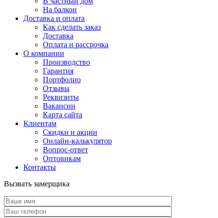
В частный дом
На балкон
Доставка и оплата
Как сделать заказ
Доставка
Оплата и рассрочка
О компании
Производство
Гарантия
Портфолио
Отзывы
Реквизиты
Вакансии
Карта сайта
Клиентам
Скидки и акции
Онлайн-калькулятор
Вопрос-ответ
Оптовикам
Контакты
Вызвать замерщика