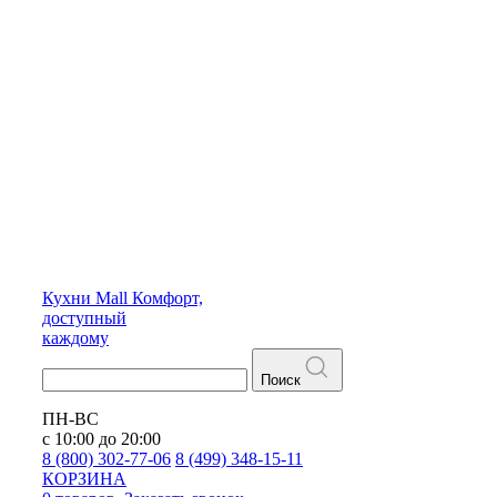
Кухни
Mall
Комфорт,
доступный
каждому
Поиск
ПН-ВС
с 10:00 до 20:00
8 (800) 302-77-06
8 (499) 348-15-11
КОРЗИНА