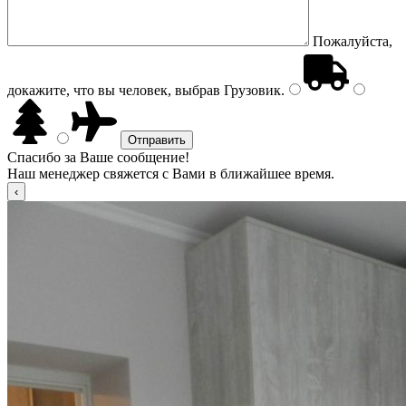
Пожалуйста,
докажите, что вы человек, выбрав
Грузовик
.
Спасибо за Ваше сообщение!
Наш менеджер свяжется с Вами в ближайшее время.