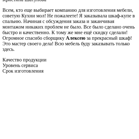
Всем, кто еще выбирает компанию для изготовления мебели,
советую Кухни мол! Не пожалеете! Я заказывала шкаф-купе в
спальню. Начиная с обсуждения заказа и заканчивая
монтажом никаких проблем не было. Все было сделано очень
быстро и качественно. К тому же мне ещё скидку сделали!
Огромное спасибо сборщику
Алексею
за прекрасный шкаф!
Это мастер своего дела! Всю мебель буду заказывать только
здесь.
Качество продукции
Уровень сервиса
Срок изготовления