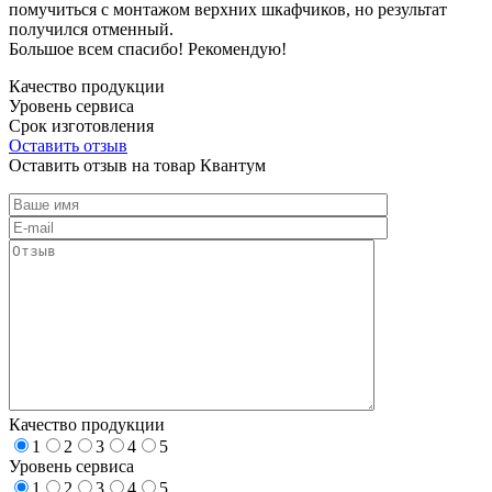
помучиться с монтажом верхних шкафчиков, но результат
получился отменный.
Большое всем спасибо! Рекомендую!
Качество продукции
Уровень сервиса
Срок изготовления
Оставить отзыв
Оставить отзыв на товар Квантум
Качество продукции
1
2
3
4
5
Уровень сервиса
1
2
3
4
5