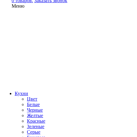
0 товаров.
Заказать звонок
Меню
Кухни
Цвет
Белые
Черные
Желтые
Красные
Зеленые
Серые