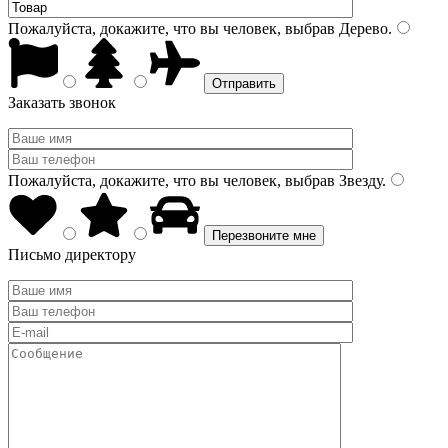
Пожалуйста, докажите, что вы человек, выбрав
Дерево
.
Заказать звонок
Пожалуйста, докажите, что вы человек, выбрав
Звезду
.
Письмо директору