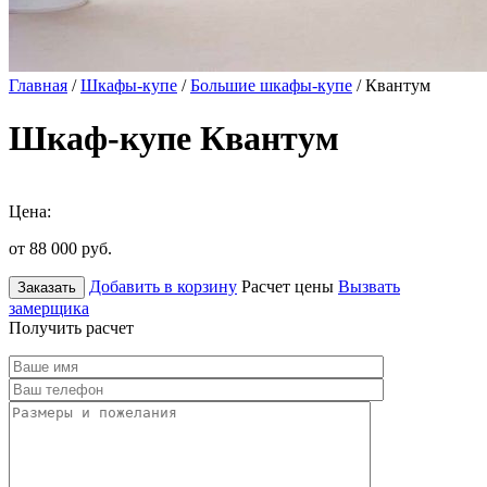
Главная
/
Шкафы-купе
/
Большие шкафы-купе
/ Квантум
Шкаф-купе Квантум
Цена:
от 88 000
руб.
Добавить в корзину
Расчет цены
Вызвать
Заказать
замерщика
Получить расчет