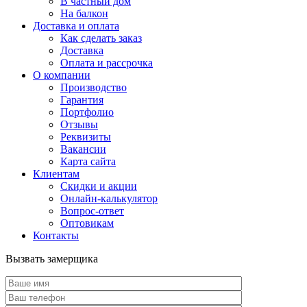
В частный дом
На балкон
Доставка и оплата
Как сделать заказ
Доставка
Оплата и рассрочка
О компании
Производство
Гарантия
Портфолио
Отзывы
Реквизиты
Вакансии
Карта сайта
Клиентам
Скидки и акции
Онлайн-калькулятор
Вопрос-ответ
Оптовикам
Контакты
Вызвать замерщика