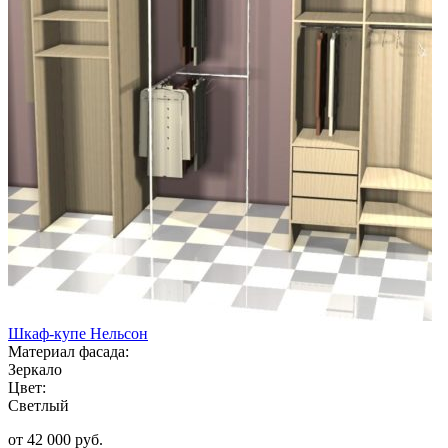
Шкаф-купе Нельсон
Материал фасада:
Зеркало
Цвет:
Светлый
от 42 000 руб.