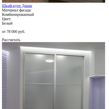
Шкаф-купе Даран
Материал фасада:
Комбинированный
Цвет:
Белый
от 78 000 руб.
Рассчитать