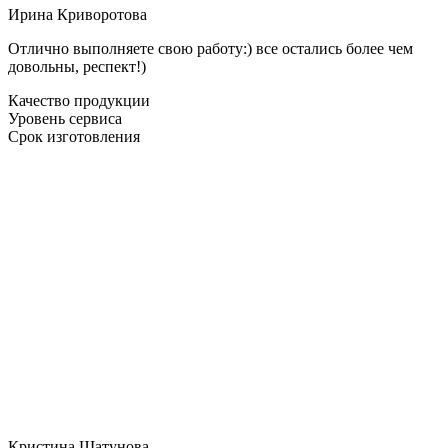
Ирина Криворотова
Отлично выполняете свою работу:) все остались более чем
довольны, респект!)
Качество продукции
Уровень сервиса
Срок изготовления
Кристина Шатунова