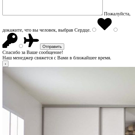
Пожалуйста,
докажите, что вы человек, выбрав
Сердце
.
Спасибо за Ваше сообщение!
Наш менеджер свяжется с Вами в ближайшее время.