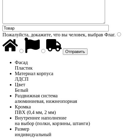
Пожалуйста, докажите, что вы человек, выбрав
Флаг
.
Фасад
Пластик
Материал корпуса
ЛДСП
Цвет
Белый
Раздвижная система
алюминиевая, нижнеопорная
Кромка
ПВХ (0,4 мм, 2 мм)
Внутреннее наполнение
на выбор (полки, корзины, штанги)
Размер
индивидуальный