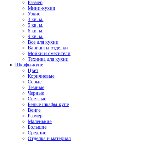
Размер
Мини-кухни
Узкие
3 кв. м.
5 кв. м.
6 кв. м.
9 кв. м.
Все для кухни
Варианты отделки
Мойки и смесители
Техника для кухни
Шкафы-купе
Цвет
Коричневые
Серые
Темные
Черные
Светлые
Белые шкафы-купе
Венге
Размер
Маленькие
Большие
Средние
Отделка и материал