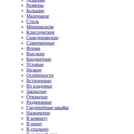
Размеры
Большие
Маленькие
Стиль
Минимализм
Классические
Скандинавские
Современные
Форма
Высокие
Квадратные
Угловые
Низкие
Особенности
Встроенные
Из кладовки
Закрытые
Открытые
Раздвижные
Гардеробные шкафы
Назначение
В комнату
В нишу
В спальню