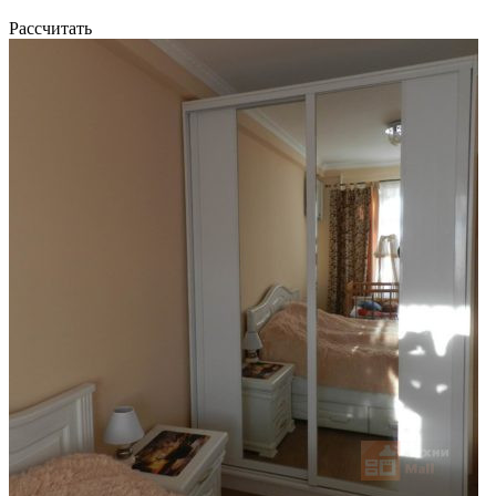
Рассчитать