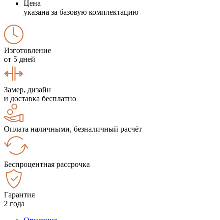
Цена
указана за базовую комплектацию
Изготовление
от 5 дней
Замер, дизайн
и доставка бесплатно
Оплата наличными, безналичный расчёт
Беспроцентная рассрочка
Гарантия
2 года