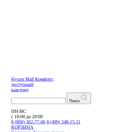
Кухни
Mall
Комфорт,
доступный
каждому
Поиск
ПН-ВС
с 10:00 до 20:00
8 (800) 302-77-06
8 (499) 348-15-11
КОРЗИНА