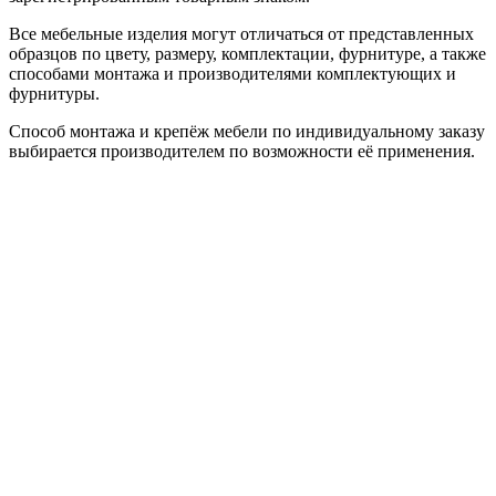
Все мебельные изделия могут отличаться от представленных
образцов по цвету, размеру, комплектации, фурнитуре, а также
способами монтажа и производителями комплектующих и
фурнитуры.
Способ монтажа и крепёж мебели по индивидуальному заказу
выбирается производителем по возможности её применения.