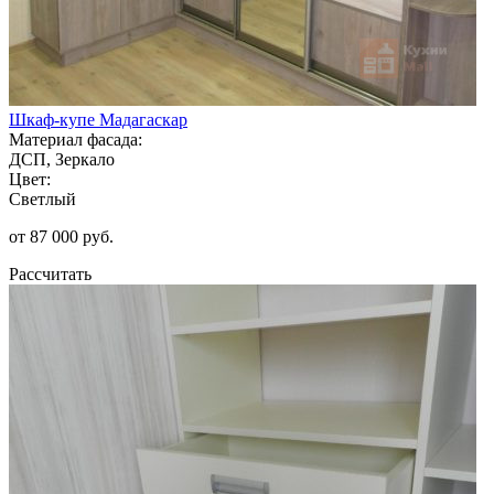
Шкаф-купе Мадагаскар
Материал фасада:
ДСП, Зеркало
Цвет:
Светлый
от 87 000 руб.
Рассчитать