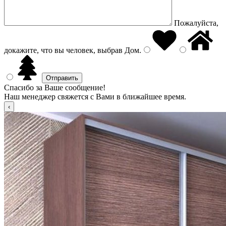
Пожалуйста,
докажите, что вы человек, выбрав
Дом
.
Спасибо за Ваше сообщение!
Наш менеджер свяжется с Вами в ближайшее время.