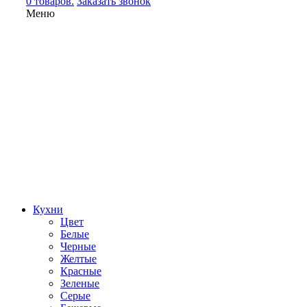
0 товаров.
Заказать звонок
Меню
Кухни
Цвет
Белые
Черные
Желтые
Красные
Зеленые
Серые