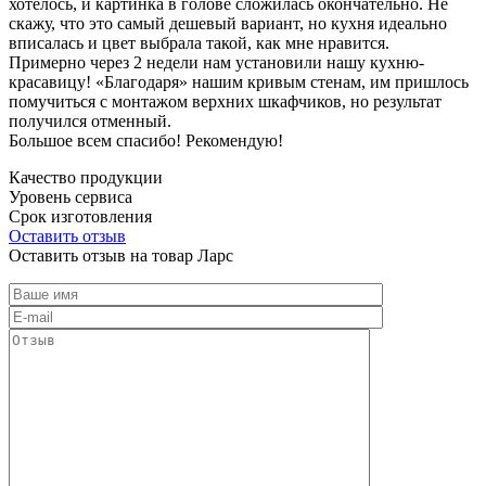
хотелось, и картинка в голове сложилась окончательно. Не
скажу, что это самый дешевый вариант, но кухня идеально
вписалась и цвет выбрала такой, как мне нравится.
Примерно через 2 недели нам установили нашу кухню-
красавицу! «Благодаря» нашим кривым стенам, им пришлось
помучиться с монтажом верхних шкафчиков, но результат
получился отменный.
Большое всем спасибо! Рекомендую!
Качество продукции
Уровень сервиса
Срок изготовления
Оставить отзыв
Оставить отзыв на товар Ларс