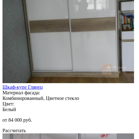
Шкаф-купе Глянец
Материал фасада:
Комбинированный, Цветное стекло
Цвет:
Белый
от 84 000 руб.
Рассчитать