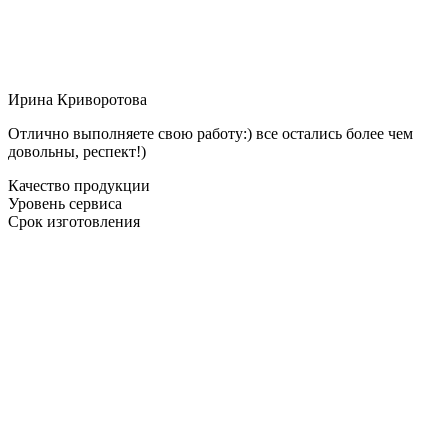
Ирина Криворотова
Отлично выполняете свою работу:) все остались более чем
довольны, респект!)
Качество продукции
Уровень сервиса
Срок изготовления