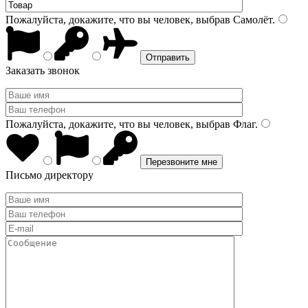
Пожалуйста, докажите, что вы человек, выбрав
Самолёт
.
Заказать звонок
Пожалуйста, докажите, что вы человек, выбрав
Флаг
.
Письмо директору