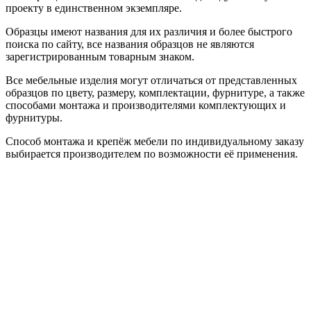
проекту в единственном экземпляре.
Образцы имеют названия для их различия и более быстрого
поиска по сайту, все названия образцов не являются
зарегистрированным товарным знаком.
Все мебельные изделия могут отличаться от представленных
образцов по цвету, размеру, комплектации, фурнитуре, а также
способами монтажа и производителями комплектующих и
фурнитуры.
Способ монтажа и крепёж мебели по индивидуальному заказу
выбирается производителем по возможности её применения.