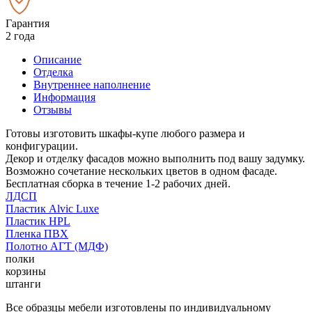
Гарантия
2 года
Описание
Отделка
Внутреннее наполнение
Информация
Отзывы
Готовы изготовить шкафы-купе любого размера и
конфигурации.
Декор и отделку фасадов можно выполнить под вашу задумку.
Возможно сочетание нескольких цветов в одном фасаде.
Бесплатная сборка в течение 1-2 рабочих дней.
ЛДСП
Пластик Alvic Luxe
Пластик HPL
Пленка ПВХ
Полотно АГТ (МДФ)
полки
корзины
штанги
Все образцы мебели изготовлены по индивидуальному