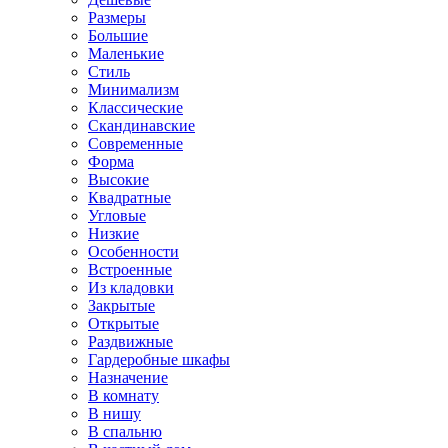
Размеры
Большие
Маленькие
Стиль
Минимализм
Классические
Скандинавские
Современные
Форма
Высокие
Квадратные
Угловые
Низкие
Особенности
Встроенные
Из кладовки
Закрытые
Открытые
Раздвижные
Гардеробные шкафы
Назначение
В комнату
В нишу
В спальню