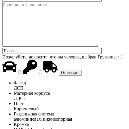
Пожалуйста, докажите, что вы человек, выбрав
Грузовик
.
Фасад
ДСП
Материал корпуса
ЛДСП
Цвет
Коричневый
Раздвижная система
алюминиевая, нижнеопорная
Кромка