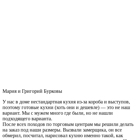
Мария и Григорий Бурковы
У нас в доме нестандартная кухня из-за короба и выступов,
поэтому готовые кухни (хоть они и дешевле) — это не наш
вариант. Мы с мужем много где были, но не нашли
подходящего варианта.
После всех походов по торговым центрам мы решили делать
на заказ под наши размеры. Вызвали замерщика, он все
обмерил, посчитал, нарисовал кухню именно такой, как