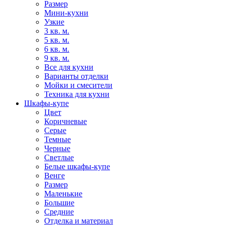
Размер
Мини-кухни
Узкие
3 кв. м.
5 кв. м.
6 кв. м.
9 кв. м.
Все для кухни
Варианты отделки
Мойки и смесители
Техника для кухни
Шкафы-купе
Цвет
Коричневые
Серые
Темные
Черные
Светлые
Белые шкафы-купе
Венге
Размер
Маленькие
Большие
Средние
Отделка и материал