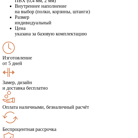
ПВХ (0,4 мм, 2 мм)
Внутреннее наполнение
на выбор (полки, корзины, штанги)
Размер
индивидуальный
Цена
указана за базовую комплектацию
Изготовление
от 5 дней
Замер, дизайн
и доставка бесплатно
Оплата наличными, безналичный расчёт
Беспроцентная рассрочка