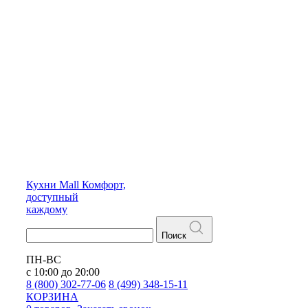
Кухни
Mall
Комфорт,
доступный
каждому
Поиск
ПН-ВС
с 10:00 до 20:00
8 (800) 302-77-06
8 (499) 348-15-11
КОРЗИНА