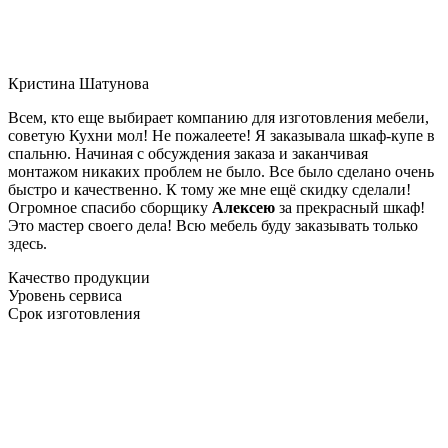
Кристина Шатунова
Всем, кто еще выбирает компанию для изготовления мебели,
советую Кухни мол! Не пожалеете! Я заказывала шкаф-купе в
спальню. Начиная с обсуждения заказа и заканчивая
монтажом никаких проблем не было. Все было сделано очень
быстро и качественно. К тому же мне ещё скидку сделали!
Огромное спасибо сборщику
Алексею
за прекрасный шкаф!
Это мастер своего дела! Всю мебель буду заказывать только
здесь.
Качество продукции
Уровень сервиса
Срок изготовления