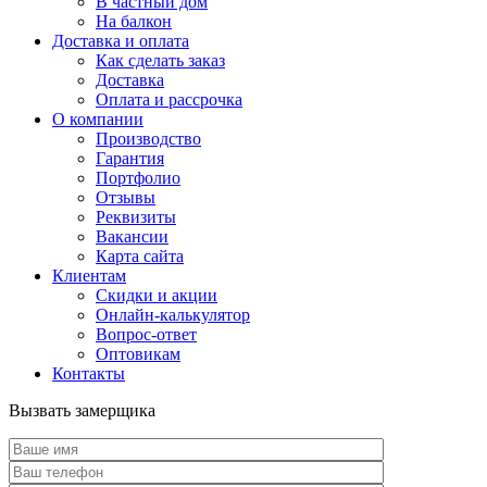
В частный дом
На балкон
Доставка и оплата
Как сделать заказ
Доставка
Оплата и рассрочка
О компании
Производство
Гарантия
Портфолио
Отзывы
Реквизиты
Вакансии
Карта сайта
Клиентам
Скидки и акции
Онлайн-калькулятор
Вопрос-ответ
Оптовикам
Контакты
Вызвать замерщика