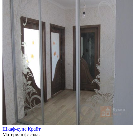
Шкаф-купе Крайт
Материал фасада: