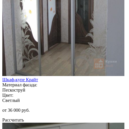
Шкаф-купе Крайт
Материал фасада:
Пескоструй
Цвет:
Светлый
от 36 000 руб.
Рассчитать