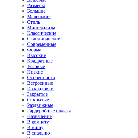
Размеры
Большие
Маленькие
Стиль
Минимализм
Классические
Скандинавские
Современные
Форма
Высокие
Квадратные
Угловые
Низкие
Особенности
Встроенные
Из кладовки
Закрытые
Открытые
Раздвижные
Гардеробные шкафы
Назначение
В комнату
В нишу
В спальню