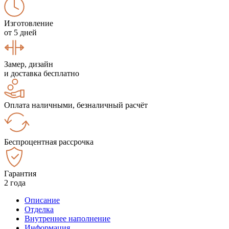
Изготовление
от 5 дней
Замер, дизайн
и доставка бесплатно
Оплата наличными, безналичный расчёт
Беспроцентная рассрочка
Гарантия
2 года
Описание
Отделка
Внутреннее наполнение
Информация