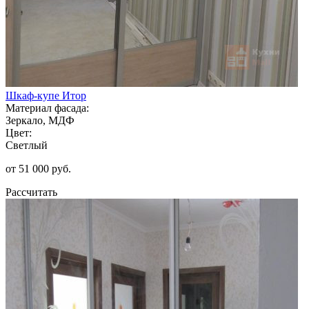
Шкаф-купе Итор
Материал фасада:
Зеркало, МДФ
Цвет:
Светлый
от 51 000 руб.
Рассчитать