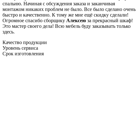
спальню. Начиная с обсуждения заказа и заканчивая
монтажом никаких проблем не было. Все было сделано очень
быстро и качественно. К тому же мне ещё скидку сделали!
Огромное спасибо сборщику
Алексею
за прекрасный шкаф!
Это мастер своего дела! Всю мебель буду заказывать только
здесь.
Качество продукции
Уровень сервиса
Срок изготовления