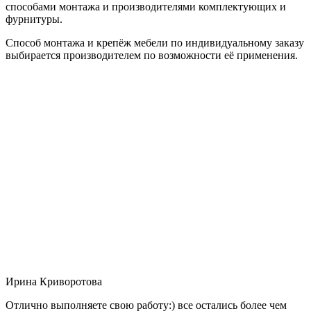
способами монтажа и производителями комплектующих и
фурнитуры.
Способ монтажа и крепёж мебели по индивидуальному заказу
выбирается производителем по возможности её применения.
Ирина Криворотова
Отлично выполняете свою работу:) все остались более чем