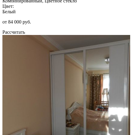
Комбинированный, Цветное стекло
Цвет:
Белый
от 84 000 руб.
Рассчитать