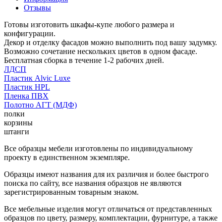
Отзывы
Готовы изготовить шкафы-купе любого размера и
конфигурации.
Декор и отделку фасадов можно выполнить под вашу задумку.
Возможно сочетание нескольких цветов в одном фасаде.
Бесплатная сборка в течение 1-2 рабочих дней.
ЛДСП
Пластик Alvic Luxe
Пластик HPL
Пленка ПВХ
Полотно АГТ (МДФ)
полки
корзины
штанги
Все образцы мебели изготовлены по индивидуальному
проекту в единственном экземпляре.
Образцы имеют названия для их различия и более быстрого
поиска по сайту, все названия образцов не являются
зарегистрированным товарным знаком.
Все мебельные изделия могут отличаться от представленных
образцов по цвету, размеру, комплектации, фурнитуре, а также