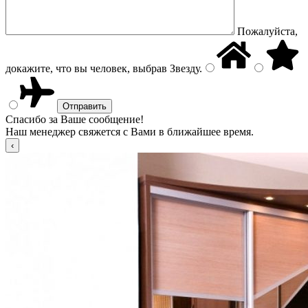
Пожалуйста,
докажите, что вы человек, выбрав
Звезду
.
Спасибо за Ваше сообщение!
Наш менеджер свяжется с Вами в ближайшее время.