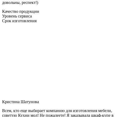
довольны, респект!)
Качество продукции
Уровень сервиса
Срок изготовления
Кристина Шатунова
Всем, кто еще выбирает компанию для изготовления мебели,
советую Кухни мол! Не пожалеете! Я заказывала шкаф-купе в