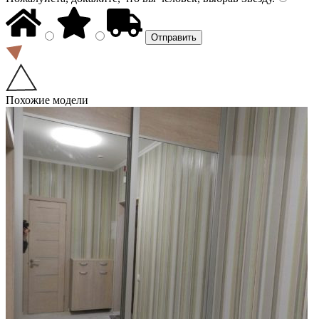
Похожие модели