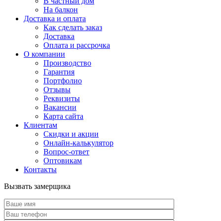
В частный дом
На балкон
Доставка и оплата
Как сделать заказ
Доставка
Оплата и рассрочка
О компании
Производство
Гарантия
Портфолио
Отзывы
Реквизиты
Вакансии
Карта сайта
Клиентам
Скидки и акции
Онлайн-калькулятор
Вопрос-ответ
Оптовикам
Контакты
Вызвать замерщика