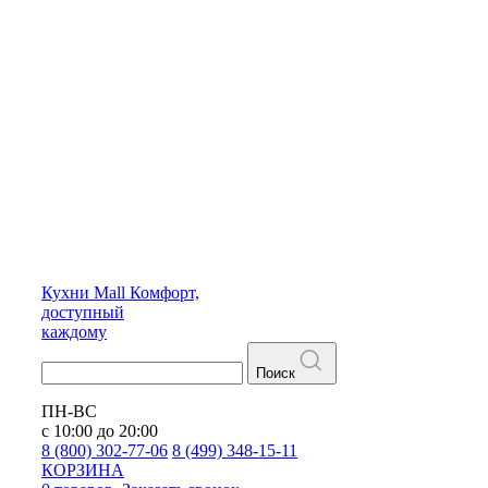
Кухни
Mall
Комфорт,
доступный
каждому
Поиск
ПН-ВС
с 10:00 до 20:00
8 (800) 302-77-06
8 (499) 348-15-11
КОРЗИНА