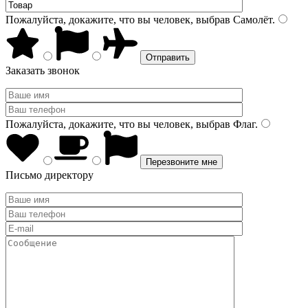
Пожалуйста, докажите, что вы человек, выбрав
Самолёт
.
Заказать звонок
Пожалуйста, докажите, что вы человек, выбрав
Флаг
.
Письмо директору