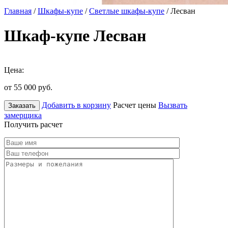
Главная
/
Шкафы-купе
/
Светлые шкафы-купе
/ Лесван
Шкаф-купе Лесван
Цена:
от 55 000
руб.
Добавить в корзину
Расчет цены
Вызвать
Заказать
замерщика
Получить расчет