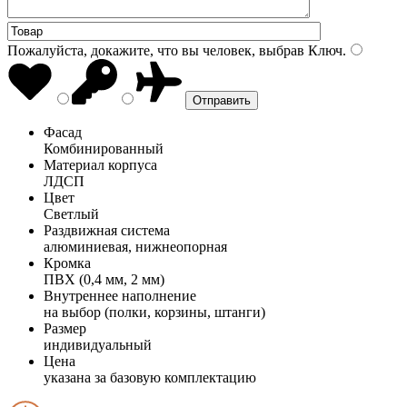
Пожалуйста, докажите, что вы человек, выбрав
Ключ
.
Фасад
Комбинированный
Материал корпуса
ЛДСП
Цвет
Светлый
Раздвижная система
алюминиевая, нижнеопорная
Кромка
ПВХ (0,4 мм, 2 мм)
Внутреннее наполнение
на выбор (полки, корзины, штанги)
Размер
индивидуальный
Цена
указана за базовую комплектацию