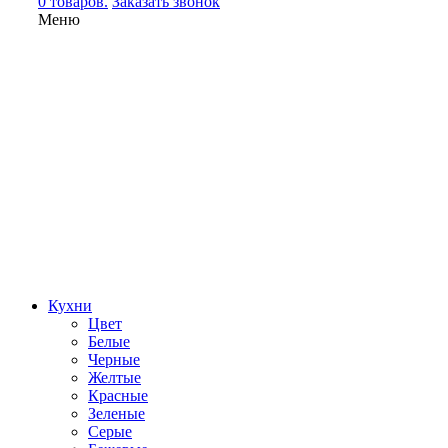
0 товаров.
Заказать звонок
Меню
Кухни
Цвет
Белые
Черные
Желтые
Красные
Зеленые
Серые