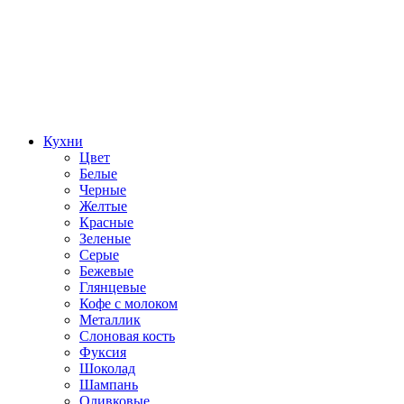
Кухни
Цвет
Белые
Черные
Желтые
Красные
Зеленые
Серые
Бежевые
Глянцевые
Кофе с молоком
Металлик
Слоновая кость
Фуксия
Шоколад
Шампань
Оливковые