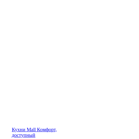
Кухни
Mall
Комфорт,
доступный