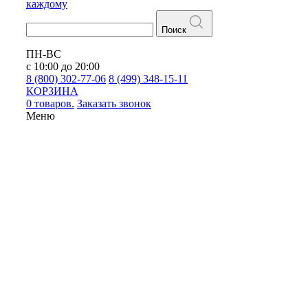
каждому
Поиск
ПН-ВС
с 10:00 до 20:00
8 (800) 302-77-06
8 (499) 348-15-11
КОРЗИНА
0 товаров.
Заказать звонок
Меню