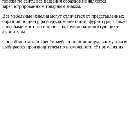
поиска по сайту, все названия образцов не являются
зарегистрированным товарным знаком.
Все мебельные изделия могут отличаться от представленных
образцов по цвету, размеру, комплектации, фурнитуре, а также
способами монтажа и производителями комплектующих и
фурнитуры.
Способ монтажа и крепёж мебели по индивидуальному заказу
выбирается производителем по возможности её применения.