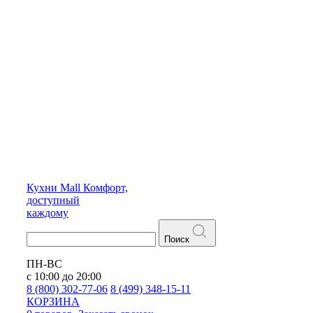
Кухни
Mall
Комфорт,
доступный
каждому
Поиск
ПН-ВС
с 10:00 до 20:00
8 (800) 302-77-06
8 (499) 348-15-11
КОРЗИНА