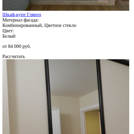
Шкаф-купе Глянец
Материал фасада:
Комбинированный, Цветное стекло
Цвет:
Белый
от 84 000 руб.
Рассчитать