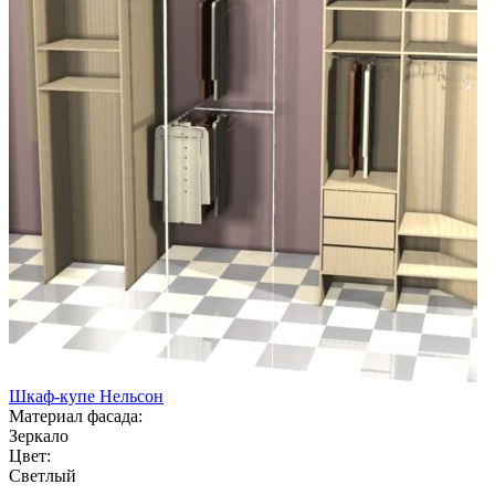
Шкаф-купе Нельсон
Материал фасада:
Зеркало
Цвет:
Светлый