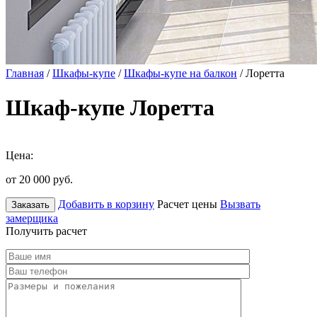
Главная
/
Шкафы-купе
/
Шкафы-купе на балкон
/ Лоретта
Шкаф-купе Лоретта
Цена:
от 20 000
руб.
Добавить в корзину
Расчет цены
Вызвать
Заказать
замерщика
Получить расчет