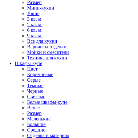
Размер
Мини-кухни
Узкие
3 кв. м.
5 кв. м.
6 кв. м.
9 кв. м.
Все для кухни
Варианты отделки
Мойки и смесители
Техника для кухни
Шкафы-купе
Цвет
Коричневые
Серые
Темные
Черные
Светлые
Белые шкафы-купе
Венге
Размер
Маленькие
Большие
Средние
Отделка и материал