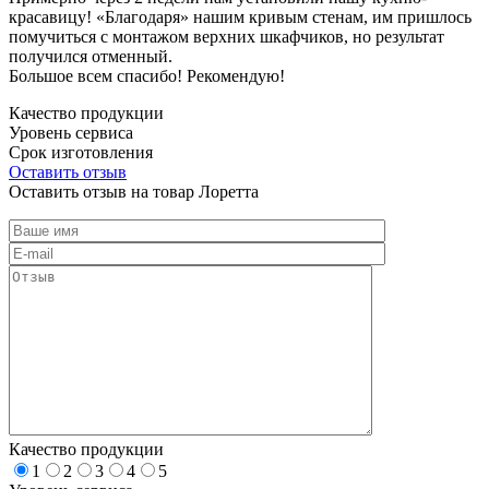
красавицу! «Благодаря» нашим кривым стенам, им пришлось
помучиться с монтажом верхних шкафчиков, но результат
получился отменный.
Большое всем спасибо! Рекомендую!
Качество продукции
Уровень сервиса
Срок изготовления
Оставить отзыв
Оставить отзыв на товар Лоретта
Качество продукции
1
2
3
4
5