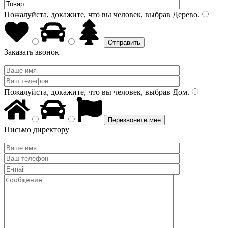
Пожалуйста, докажите, что вы человек, выбрав
Дерево
.
Заказать звонок
Пожалуйста, докажите, что вы человек, выбрав
Дом
.
Письмо директору