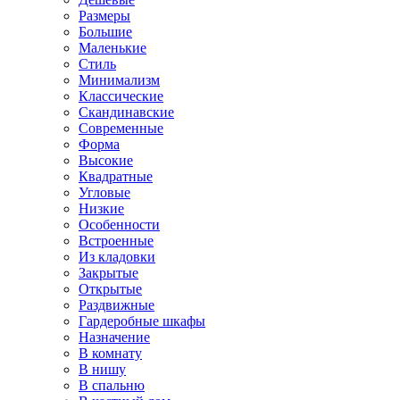
Размеры
Большие
Маленькие
Стиль
Минимализм
Классические
Скандинавские
Современные
Форма
Высокие
Квадратные
Угловые
Низкие
Особенности
Встроенные
Из кладовки
Закрытые
Открытые
Раздвижные
Гардеробные шкафы
Назначение
В комнату
В нишу
В спальню