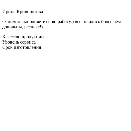
Ирина Криворотова
Отлично выполняете свою работу:) все остались более чем
довольны, респект!)
Качество продукции
Уровень сервиса
Срок изготовления