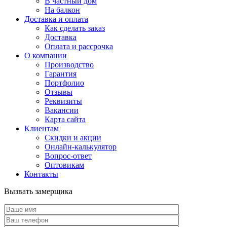
В частный дом
На балкон
Доставка и оплата
Как сделать заказ
Доставка
Оплата и рассрочка
О компании
Производство
Гарантия
Портфолио
Отзывы
Реквизиты
Вакансии
Карта сайта
Клиентам
Скидки и акции
Онлайн-калькулятор
Вопрос-ответ
Оптовикам
Контакты
Вызвать замерщика