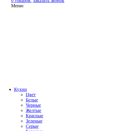
0 товаров.
Заказать звонок
Меню
Кухни
Цвет
Белые
Черные
Желтые
Красные
Зеленые
Серые