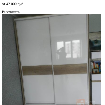
от 42 000 руб.
Рассчитать