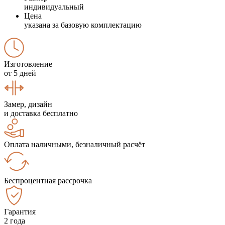
индивидуальный
Цена
указана за базовую комплектацию
Изготовление
от 5 дней
Замер, дизайн
и доставка бесплатно
Оплата наличными, безналичный расчёт
Беспроцентная рассрочка
Гарантия
2 года