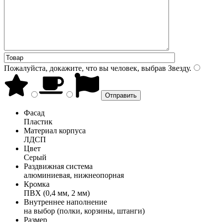
Пожалуйста, докажите, что вы человек, выбрав
Звезду
.
Фасад
Пластик
Материал корпуса
ЛДСП
Цвет
Серый
Раздвижная система
алюминиевая, нижнеопорная
Кромка
ПВХ (0,4 мм, 2 мм)
Внутреннее наполнение
на выбор (полки, корзины, штанги)
Размер