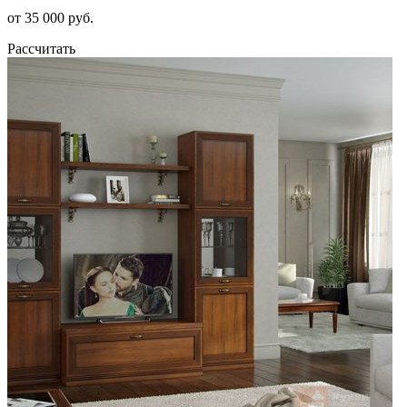
от 35 000 руб.
Рассчитать