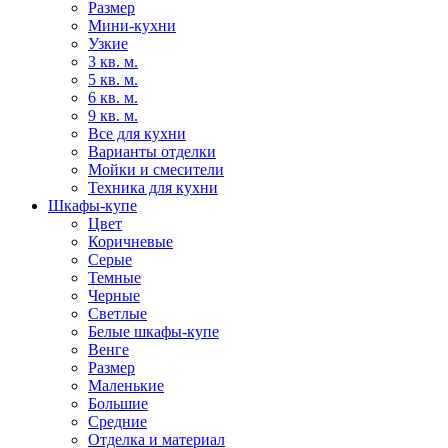
Размер
Мини-кухни
Узкие
3 кв. м.
5 кв. м.
6 кв. м.
9 кв. м.
Все для кухни
Варианты отделки
Мойки и смесители
Техника для кухни
Шкафы-купе
Цвет
Коричневые
Серые
Темные
Черные
Светлые
Белые шкафы-купе
Венге
Размер
Маленькие
Большие
Средние
Отделка и материал