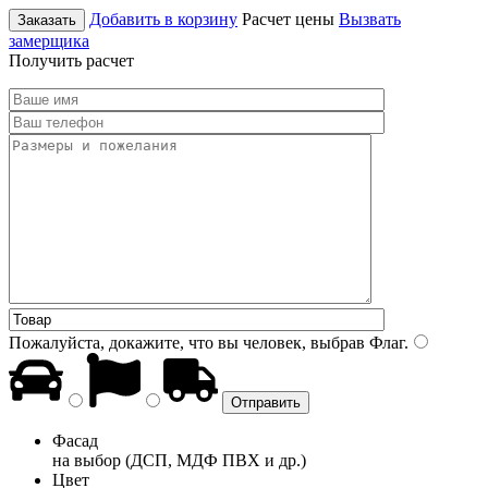
Добавить в корзину
Расчет цены
Вызвать
Заказать
замерщика
Получить расчет
Пожалуйста, докажите, что вы человек, выбрав
Флаг
.
Фасад
на выбор (ДСП, МДФ ПВХ и др.)
Цвет