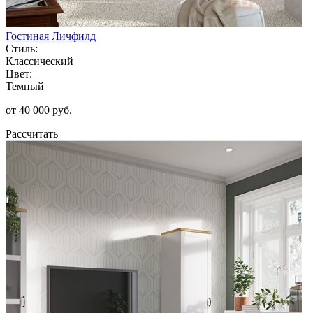
Гостиная Личфилд
Стиль:
Классический
Цвет:
Темный
от 40 000 руб.
Рассчитать