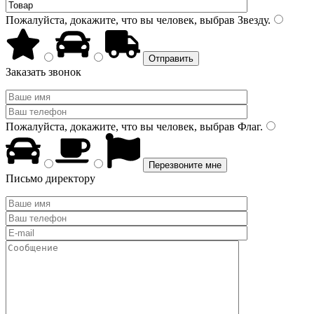
Пожалуйста, докажите, что вы человек, выбрав
Звезду
.
Заказать звонок
Пожалуйста, докажите, что вы человек, выбрав
Флаг
.
Письмо директору