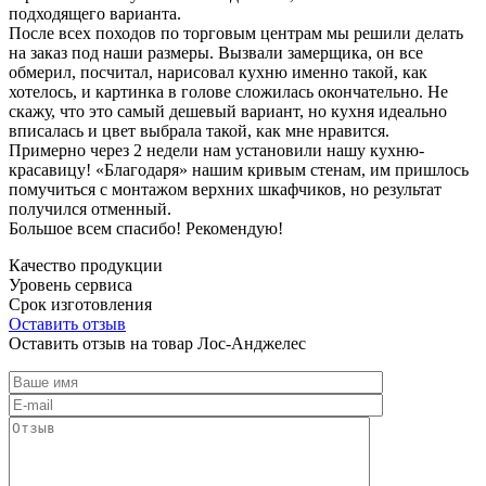
подходящего варианта.
После всех походов по торговым центрам мы решили делать
на заказ под наши размеры. Вызвали замерщика, он все
обмерил, посчитал, нарисовал кухню именно такой, как
хотелось, и картинка в голове сложилась окончательно. Не
скажу, что это самый дешевый вариант, но кухня идеально
вписалась и цвет выбрала такой, как мне нравится.
Примерно через 2 недели нам установили нашу кухню-
красавицу! «Благодаря» нашим кривым стенам, им пришлось
помучиться с монтажом верхних шкафчиков, но результат
получился отменный.
Большое всем спасибо! Рекомендую!
Качество продукции
Уровень сервиса
Срок изготовления
Оставить отзыв
Оставить отзыв на товар Лос-Анджелес