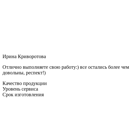
Ирина Криворотова
Отлично выполняете свою работу:) все остались более чем
довольны, респект!)
Качество продукции
Уровень сервиса
Срок изготовления