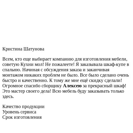
Кристина Шатунова
Всем, кто еще выбирает компанию для изготовления мебели,
советую Кухни мол! Не пожалеете! Я заказывала шкаф-купе в
спальню. Начиная с обсуждения заказа и заканчивая
монтажом никаких проблем не было. Все было сделано очень
быстро и качественно. К тому же мне ещё скидку сделали!
Огромное спасибо сборщику
Алексею
за прекрасный шкаф!
Это мастер своего дела! Всю мебель буду заказывать только
здесь.
Качество продукции
Уровень сервиса
Срок изготовления