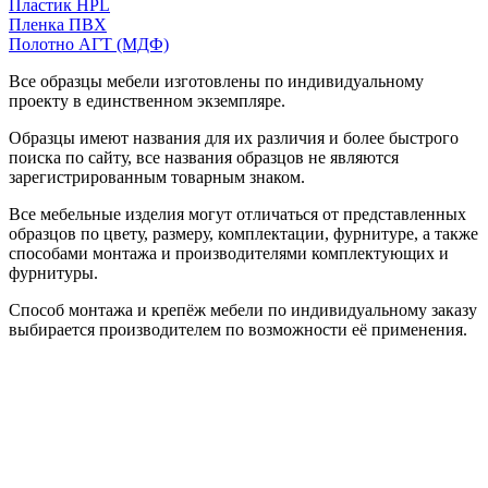
Пластик HPL
Пленка ПВХ
Полотно АГТ (МДФ)
Все образцы мебели изготовлены по индивидуальному
проекту в единственном экземпляре.
Образцы имеют названия для их различия и более быстрого
поиска по сайту, все названия образцов не являются
зарегистрированным товарным знаком.
Все мебельные изделия могут отличаться от представленных
образцов по цвету, размеру, комплектации, фурнитуре, а также
способами монтажа и производителями комплектующих и
фурнитуры.
Способ монтажа и крепёж мебели по индивидуальному заказу
выбирается производителем по возможности её применения.