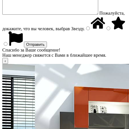
Пожалуйста,
докажите, что вы человек, выбрав
Звезду
.
Спасибо за Ваше сообщение!
Наш менеджер свяжется с Вами в ближайшее время.