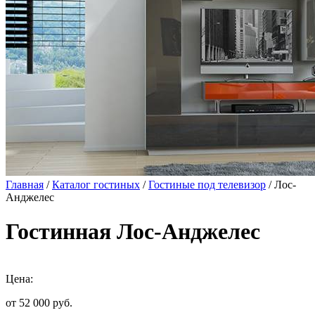
Главная
/
Каталог гостиных
/
Гостиные под телевизор
/ Лос-
Анджелес
Гостинная Лос-Анджелес
Цена:
от 52 000
руб.