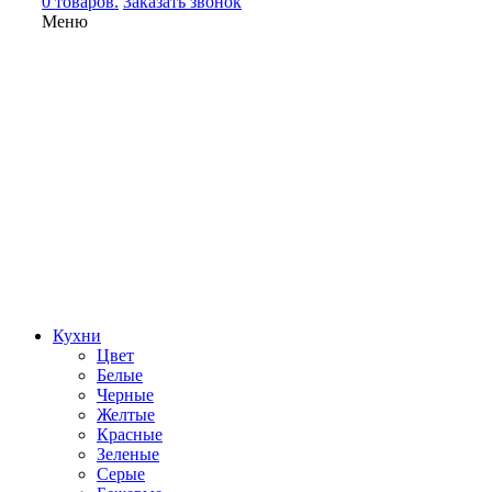
0 товаров.
Заказать звонок
Меню
Кухни
Цвет
Белые
Черные
Желтые
Красные
Зеленые
Серые