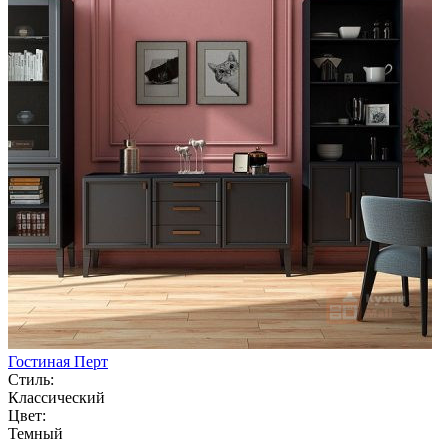
Гостиная Перт
Стиль:
Классический
Цвет:
Темный