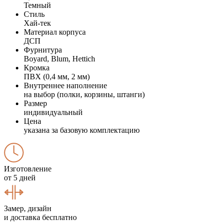
Темный
Стиль
Хай-тек
Материал корпуса
ДСП
Фурнитура
Boyard, Blum, Hettich
Кромка
ПВХ (0,4 мм, 2 мм)
Внутреннее наполнение
на выбор (полки, корзины, штанги)
Размер
индивидуальный
Цена
указана за базовую комплектацию
Изготовление
от 5 дней
Замер, дизайн
и доставка бесплатно