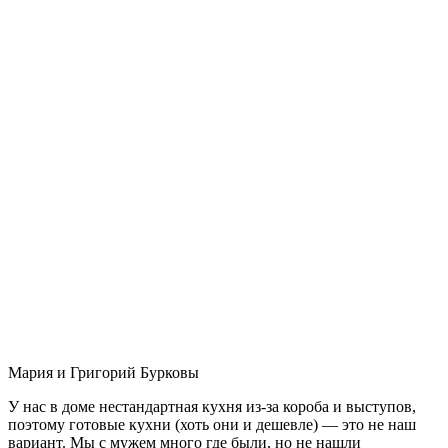
Мария и Григорий Бурковы
У нас в доме нестандартная кухня из-за короба и выступов,
поэтому готовые кухни (хоть они и дешевле) — это не наш
вариант. Мы с мужем много где были, но не нашли