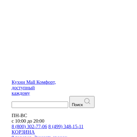
Кухни
Mall
Комфорт,
доступный
каждому
Поиск
ПН-ВС
с 10:00 до 20:00
8 (800) 302-77-06
8 (499) 348-15-11
КОРЗИНА