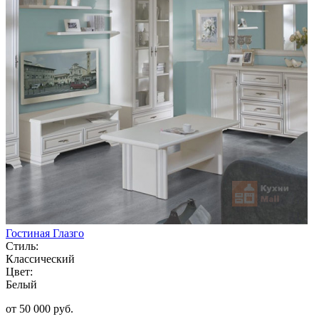
Гостиная Глазго
Стиль:
Классический
Цвет:
Белый
от 50 000 руб.