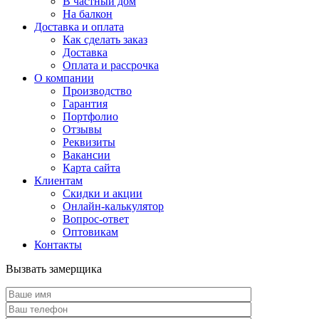
В частный дом
На балкон
Доставка и оплата
Как сделать заказ
Доставка
Оплата и рассрочка
О компании
Производство
Гарантия
Портфолио
Отзывы
Реквизиты
Вакансии
Карта сайта
Клиентам
Скидки и акции
Онлайн-калькулятор
Вопрос-ответ
Оптовикам
Контакты
Вызвать замерщика