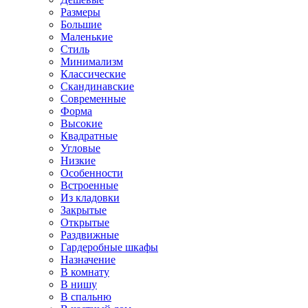
Размеры
Большие
Маленькие
Стиль
Минимализм
Классические
Скандинавские
Современные
Форма
Высокие
Квадратные
Угловые
Низкие
Особенности
Встроенные
Из кладовки
Закрытые
Открытые
Раздвижные
Гардеробные шкафы
Назначение
В комнату
В нишу
В спальню