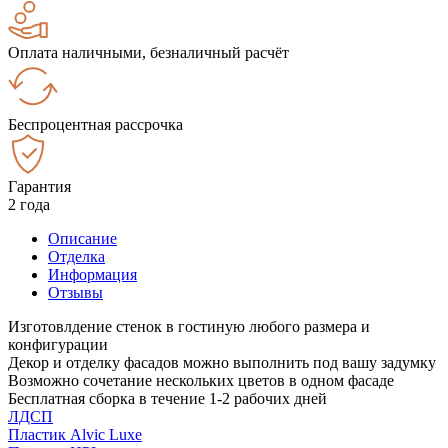
Оплата наличными, безналичный расчёт
Беспроцентная рассрочка
Гарантия
2 года
Описание
Отделка
Информация
Отзывы
Изготовлдение стенок в гостиную любого размера и
конфигурации
Декор и отделку фасадов можно выполнить под вашу задумку
Возможно сочетание нескольких цветов в одном фасаде
Бесплатная сборка в течение 1-2 рабочих дней
ЛДСП
Пластик Alvic Luxe