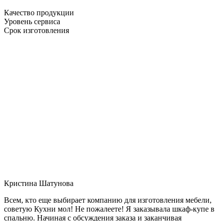
Качество продукции
Уровень сервиса
Срок изготовления
Кристина Шатунова
Всем, кто еще выбирает компанию для изготовления мебели,
советую Кухни мол! Не пожалеете! Я заказывала шкаф-купе в
спальню. Начиная с обсуждения заказа и заканчивая