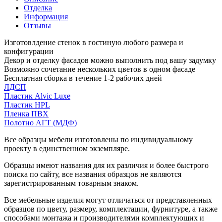
Отделка
Информация
Отзывы
Изготовлдение стенок в гостиную любого размера и
конфигурации
Декор и отделку фасадов можно выполнить под вашу задумку
Возможно сочетание нескольких цветов в одном фасаде
Бесплатная сборка в течение 1-2 рабочих дней
ЛДСП
Пластик Alvic Luxe
Пластик HPL
Пленка ПВХ
Полотно АГТ (МДФ)
Все образцы мебели изготовлены по индивидуальному
проекту в единственном экземпляре.
Образцы имеют названия для их различия и более быстрого
поиска по сайту, все названия образцов не являются
зарегистрированным товарным знаком.
Все мебельные изделия могут отличаться от представленных
образцов по цвету, размеру, комплектации, фурнитуре, а также
способами монтажа и производителями комплектующих и