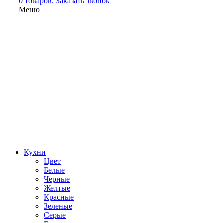
0 товаров.
Заказать звонок
Меню
Кухни
Цвет
Белые
Черные
Желтые
Красные
Зеленые
Серые