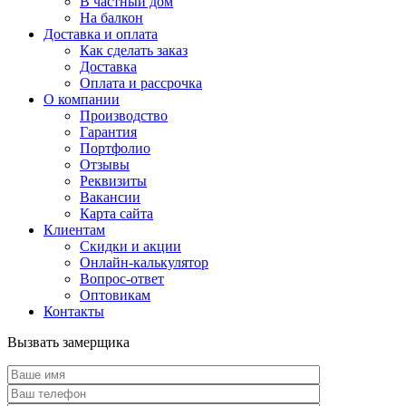
В частный дом
На балкон
Доставка и оплата
Как сделать заказ
Доставка
Оплата и рассрочка
О компании
Производство
Гарантия
Портфолио
Отзывы
Реквизиты
Вакансии
Карта сайта
Клиентам
Скидки и акции
Онлайн-калькулятор
Вопрос-ответ
Оптовикам
Контакты
Вызвать замерщика