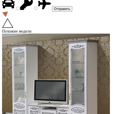
Похожие модели