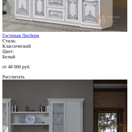
Гостиная Лисберн
Стиль:
Классический
Цвет:
Белый
от 48 000 руб.
Рассчитать