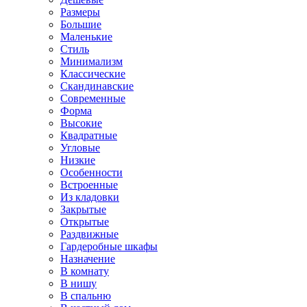
Размеры
Большие
Маленькие
Стиль
Минимализм
Классические
Скандинавские
Современные
Форма
Высокие
Квадратные
Угловые
Низкие
Особенности
Встроенные
Из кладовки
Закрытые
Открытые
Раздвижные
Гардеробные шкафы
Назначение
В комнату
В нишу
В спальню