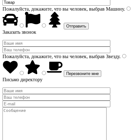
Пожалуйста, докажите, что вы человек, выбрав
Машину
.
Заказать звонок
Пожалуйста, докажите, что вы человек, выбрав
Звезду
.
Письмо директору