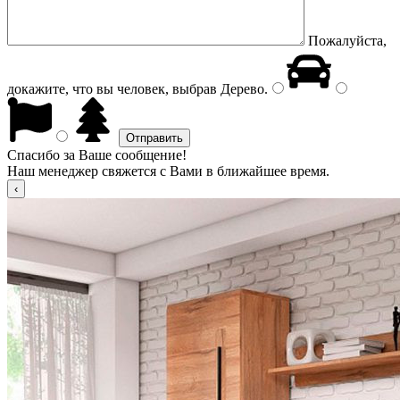
Пожалуйста,
докажите, что вы человек, выбрав
Дерево
.
Спасибо за Ваше сообщение!
Наш менеджер свяжется с Вами в ближайшее время.