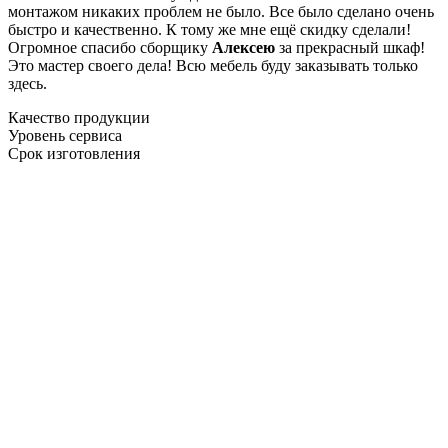
монтажом никаких проблем не было. Все было сделано очень
быстро и качественно. К тому же мне ещё скидку сделали!
Огромное спасибо сборщику
Алексею
за прекрасный шкаф!
Это мастер своего дела! Всю мебель буду заказывать только
здесь.
Качество продукции
Уровень сервиса
Срок изготовления