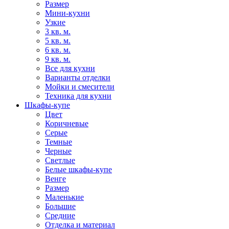
Размер
Мини-кухни
Узкие
3 кв. м.
5 кв. м.
6 кв. м.
9 кв. м.
Все для кухни
Варианты отделки
Мойки и смесители
Техника для кухни
Шкафы-купе
Цвет
Коричневые
Серые
Темные
Черные
Светлые
Белые шкафы-купе
Венге
Размер
Маленькие
Большие
Средние
Отделка и материал