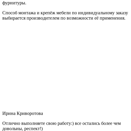
фурнитуры.
Способ монтажа и крепёж мебели по индивидуальному заказу
выбирается производителем по возможности её применения.
Ирина Криворотова
Отлично выполняете свою работу:) все остались более чем
довольны, респект!)