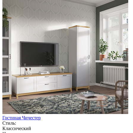
Гостиная Чичестер
Стиль:
Классический