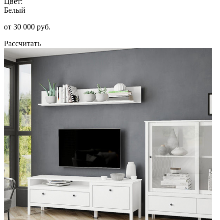
Цвет:
Белый
от 30 000 руб.
Рассчитать