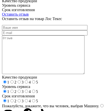
Качество продукции
Уровень сервиса
Срок изготовления
Оставить отзыв
Оставить отзыв на товар Лос Текес
Качество продукции
1
2
3
4
5
Уровень сервиса
1
2
3
4
5
Срок изготовления
1
2
3
4
5
Пожалуйста, докажите, что вы человек, выбрав
Машину
.