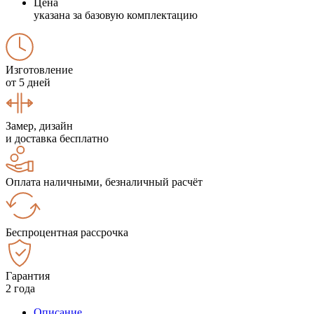
Цена
указана за базовую комплектацию
Изготовление
от 5 дней
Замер, дизайн
и доставка бесплатно
Оплата наличными, безналичный расчёт
Беспроцентная рассрочка
Гарантия
2 года
Описание