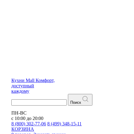
Кухни
Mall
Комфорт,
доступный
каждому
Поиск
ПН-ВС
с 10:00 до 20:00
8 (800) 302-77-06
8 (499) 348-15-11
КОРЗИНА