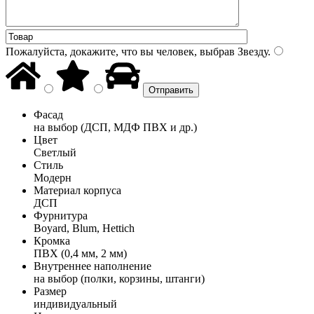
Пожалуйста, докажите, что вы человек, выбрав
Звезду
.
Фасад
на выбор (ДСП, МДФ ПВХ и др.)
Цвет
Светлый
Стиль
Модерн
Материал корпуса
ДСП
Фурнитура
Boyard, Blum, Hettich
Кромка
ПВХ (0,4 мм, 2 мм)
Внутреннее наполнение
на выбор (полки, корзины, штанги)
Размер
индивидуальный