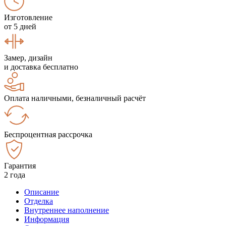
Изготовление
от 5 дней
Замер, дизайн
и доставка бесплатно
Оплата наличными, безналичный расчёт
Беспроцентная рассрочка
Гарантия
2 года
Описание
Отделка
Внутреннее наполнение
Информация