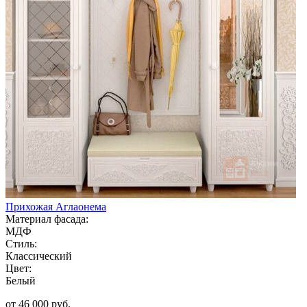
Прихожая Аглаонема
Материал фасада:
МДФ
Стиль:
Классический
Цвет:
Белый
от 46 000 руб.