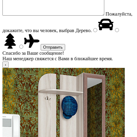
Пожалуйста,
докажите, что вы человек, выбрав
Дерево
.
Спасибо за Ваше сообщение!
Наш менеджер свяжется с Вами в ближайшее время.