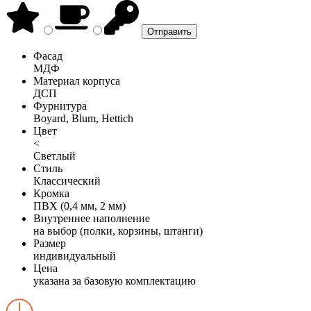
Фасад
МДФ
Материал корпуса
ДСП
Фурнитура
Boyard, Blum, Hettich
Цвет
<
Светлый
Стиль
Классический
Кромка
ПВХ (0,4 мм, 2 мм)
Внутреннее наполнение
на выбор (полки, корзины, штанги)
Размер
индивидуальный
Цена
указана за базовую комплектацию