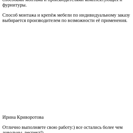
фурнитуры.
Способ монтажа и крепёж мебели по индивидуальному заказу
выбирается производителем по возможности её применения.
Ирина Криворотова
Отлично выполняете свою работу:) все остались более чем
довольны, респект!)