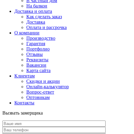
В частный дом
На балкон
Доставка и оплата
Как сделать заказ
Доставка
Оплата и рассрочка
О компании
Производство
Гарантия
Портфолио
Отзывы
Реквизиты
Вакансии
Карта сайта
Клиентам
Скидки и акции
Онлайн-калькулятор
Вопрос-ответ
Оптовикам
Контакты
Вызвать замерщика