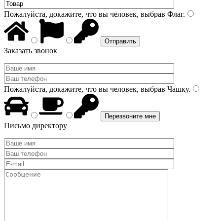
Пожалуйста, докажите, что вы человек, выбрав
Флаг
.
Заказать звонок
Пожалуйста, докажите, что вы человек, выбрав
Чашку
.
Письмо директору