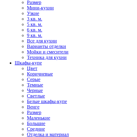
Размер
Мини-кухни
Узкие
3 кв. м.
5 кв. м.
6 кв. м.
9 кв. м.
Все для кухни
Варианты отделки
Мойки и смесители
Техника для кухни
Шкафы-купе
Цвет
Коричневые
Серые
Темные
Черные
Светлые
Белые шкафы-купе
Венге
Размер
Маленькие
Большие
Средние
Отделка и материал