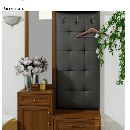
Рассчитать