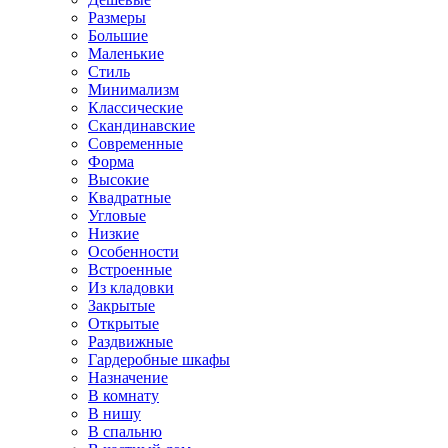
Размеры
Большие
Маленькие
Стиль
Минимализм
Классические
Скандинавские
Современные
Форма
Высокие
Квадратные
Угловые
Низкие
Особенности
Встроенные
Из кладовки
Закрытые
Открытые
Раздвижные
Гардеробные шкафы
Назначение
В комнату
В нишу
В спальню