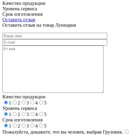
Качество продукции
Уровень сервиса
Срок изготовления
Оставить отзыв
Оставить отзыв на товар Луннария
Качество продукции
1
2
3
4
5
Уровень сервиса
1
2
3
4
5
Срок изготовления
1
2
3
4
5
Пожалуйста, докажите, что вы человек, выбрав
Грузовик
.