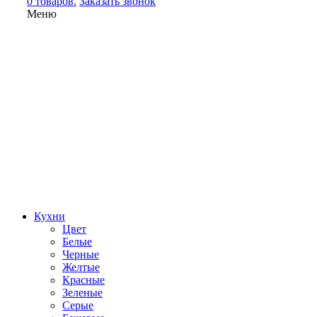
0 товаров.
Заказать звонок
Меню
Кухни
Цвет
Белые
Черные
Желтые
Красные
Зеленые
Серые