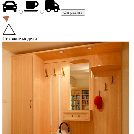
Похожие модели