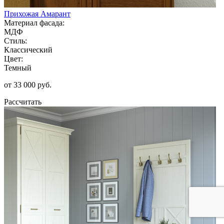
Прихожая Амарант
Материал фасада:
МДФ
Стиль:
Классический
Цвет:
Темный
от 33 000 руб.
Рассчитать