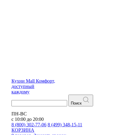
Кухни
Mall
Комфорт,
доступный
каждому
Поиск
ПН-ВС
с 10:00 до 20:00
8 (800) 302-77-06
8 (499) 348-15-11
КОРЗИНА