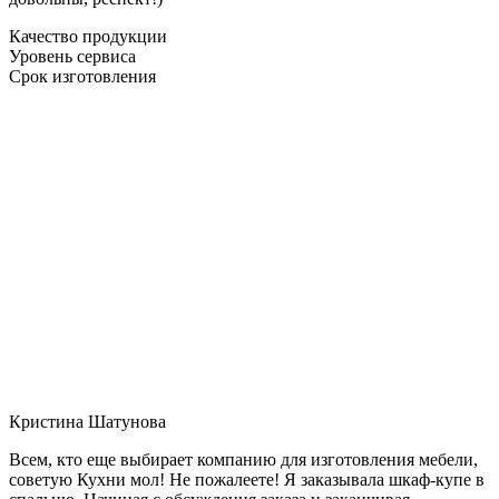
Качество продукции
Уровень сервиса
Срок изготовления
Кристина Шатунова
Всем, кто еще выбирает компанию для изготовления мебели,
советую Кухни мол! Не пожалеете! Я заказывала шкаф-купе в