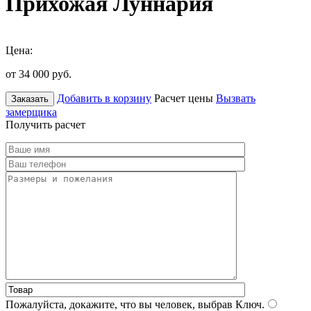
Прихожая Луннария
Цена:
от 34 000
руб.
Добавить в корзину
Расчет цены
Вызвать
Заказать
замерщика
Получить расчет
Пожалуйста, докажите, что вы человек, выбрав
Ключ
.