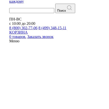
каждому
Поиск
ПН-ВС
с 10:00 до 20:00
8 (800) 302-77-06
8 (499) 348-15-11
КОРЗИНА
0 товаров.
Заказать звонок
Меню