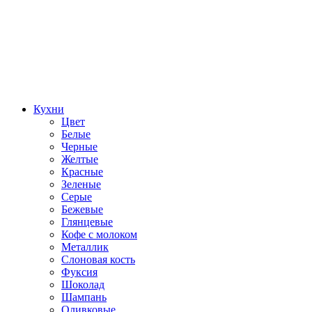
Кухни
Цвет
Белые
Черные
Желтые
Красные
Зеленые
Серые
Бежевые
Глянцевые
Кофе с молоком
Металлик
Слоновая кость
Фуксия
Шоколад
Шампань
Оливковые