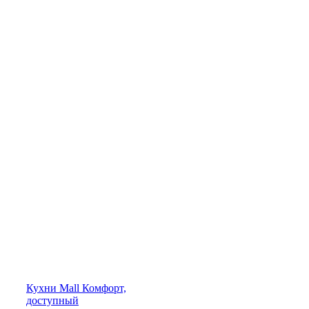
Кухни
Mall
Комфорт,
доступный