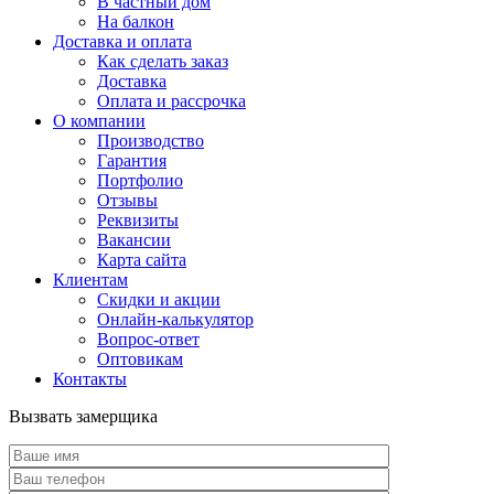
В частный дом
На балкон
Доставка и оплата
Как сделать заказ
Доставка
Оплата и рассрочка
О компании
Производство
Гарантия
Портфолио
Отзывы
Реквизиты
Вакансии
Карта сайта
Клиентам
Скидки и акции
Онлайн-калькулятор
Вопрос-ответ
Оптовикам
Контакты
Вызвать замерщика