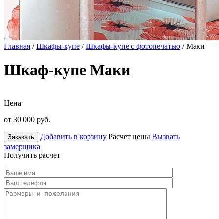
Главная
/
Шкафы-купе
/
Шкафы-купе с фотопечатью
/ Маки
Шкаф-купе Маки
Цена:
от 30 000
руб.
Добавить в корзину
Расчет цены
Вызвать
Заказать
замерщика
Получить расчет