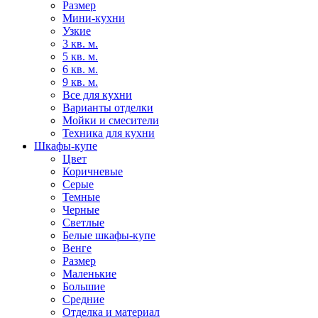
Размер
Мини-кухни
Узкие
3 кв. м.
5 кв. м.
6 кв. м.
9 кв. м.
Все для кухни
Варианты отделки
Мойки и смесители
Техника для кухни
Шкафы-купе
Цвет
Коричневые
Серые
Темные
Черные
Светлые
Белые шкафы-купе
Венге
Размер
Маленькие
Большие
Средние
Отделка и материал