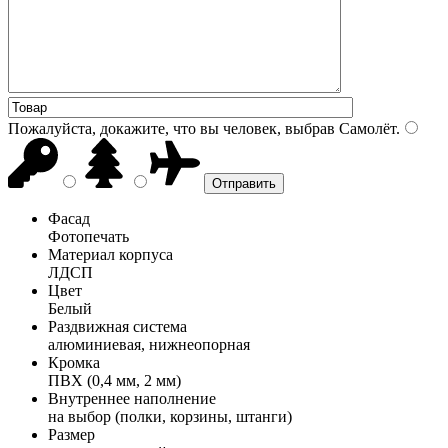
Пожалуйста, докажите, что вы человек, выбрав
Самолёт
.
Фасад
Фотопечать
Материал корпуса
ЛДСП
Цвет
Белый
Раздвижная система
алюминиевая, нижнеопорная
Кромка
ПВХ (0,4 мм, 2 мм)
Внутреннее наполнение
на выбор (полки, корзины, штанги)
Размер