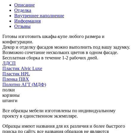
Описание
Отделка
Внутреннее наполнение
Информация
Отзывы
Готовы изготовить шкафы-купе любого размера и
конфигурации.
Декор и отделку фасадов можно выполнить под вашу задумку.
Возможно сочетание нескольких цветов в одном фасаде.
Бесплатная сборка в течение 1-2 рабочих дней.
ЛДСП
Пластик Alvic Luxe
Пластик HPL
Пленка ПВХ
Полотно АГТ (МДФ)
полки
корзины
штанги
Все образцы мебели изготовлены по индивидуальному
проекту в единственном экземпляре.
Образцы имеют названия для их различия и более быстрого
поиска по сайту, все названия образцов не являются