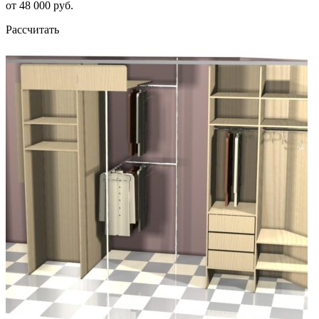
от 48 000 руб.
Рассчитать