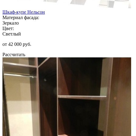
Шкаф-купе Нельсон
Материал фасада:
Зеркало
Цвет:
Светлый
от 42 000 руб.
Рассчитать