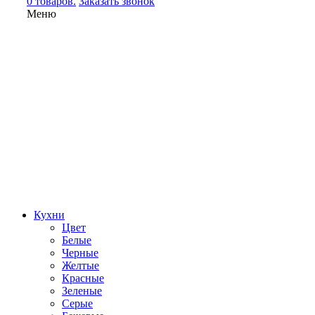
0 товаров.
Заказать звонок
Меню
Кухни
Цвет
Белые
Черные
Желтые
Красные
Зеленые
Серые