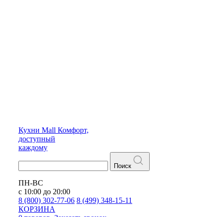
Кухни
Mall
Комфорт,
доступный
каждому
Поиск
ПН-ВС
с 10:00 до 20:00
8 (800) 302-77-06
8 (499) 348-15-11
КОРЗИНА