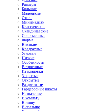
Размеры
Большие
Маленькие
Стиль
Минимализм
Классические
Скандинавские
Современные
Форма
Высокие
Квадратные
Угловые
Низкие
Особенности
Встроенные
Из кладовки
Закрытые
Открытые
Раздвижные
Гардеробные шкафы
Назначение
В комнату
В нишу
В спальню