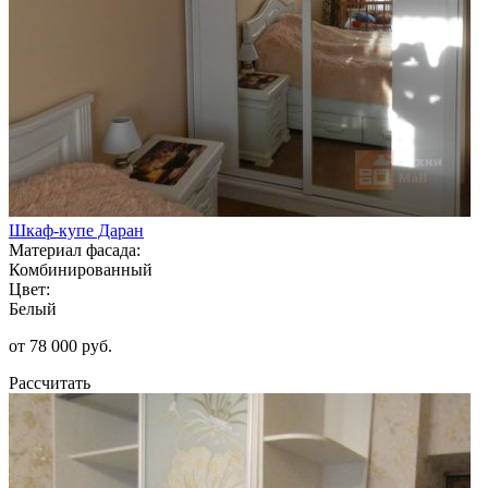
Шкаф-купе Даран
Материал фасада:
Комбинированный
Цвет:
Белый
от 78 000 руб.
Рассчитать