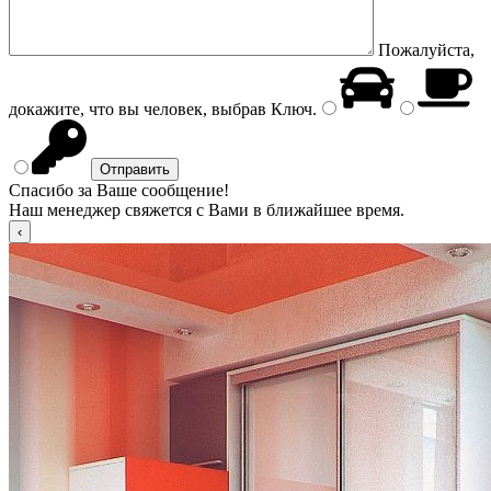
Пожалуйста,
докажите, что вы человек, выбрав
Ключ
.
Спасибо за Ваше сообщение!
Наш менеджер свяжется с Вами в ближайшее время.