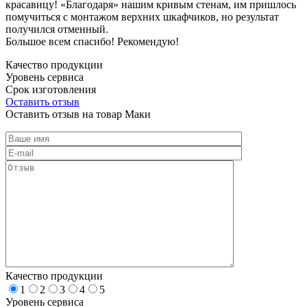
красавицу! «Благодаря» нашим кривым стенам, им пришлось
помучиться с монтажом верхних шкафчиков, но результат
получился отменный.
Большое всем спасибо! Рекомендую!
Качество продукции
Уровень сервиса
Срок изготовления
Оставить отзыв
Оставить отзыв на товар Маки
Качество продукции
1
2
3
4
5
Уровень сервиса