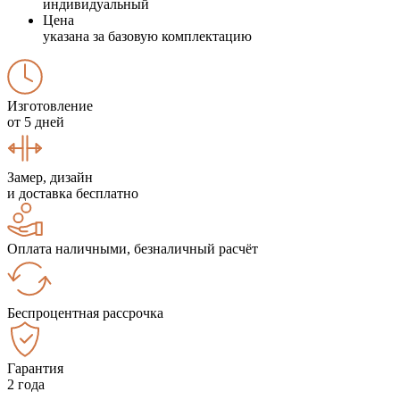
индивидуальный
Цена
указана за базовую комплектацию
Изготовление
от 5 дней
Замер, дизайн
и доставка бесплатно
Оплата наличными, безналичный расчёт
Беспроцентная рассрочка
Гарантия
2 года