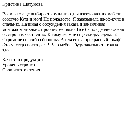
Кристина Шатунова
Всем, кто еще выбирает компанию для изготовления мебели,
советую Кухни мол! Не пожалеете! Я заказывала шкаф-купе в
спальню. Начиная с обсуждения заказа и заканчивая
монтажом никаких проблем не было. Все было сделано очень
быстро и качественно. К тому же мне ещё скидку сделали!
Огромное спасибо сборщику
Алексею
за прекрасный шкаф!
Это мастер своего дела! Всю мебель буду заказывать только
здесь.
Качество продукции
Уровень сервиса
Срок изготовления