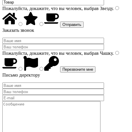
Пожалуйста, докажите, что вы человек, выбрав
Звезду
.
Заказать звонок
Пожалуйста, докажите, что вы человек, выбрав
Чашку
.
Письмо директору