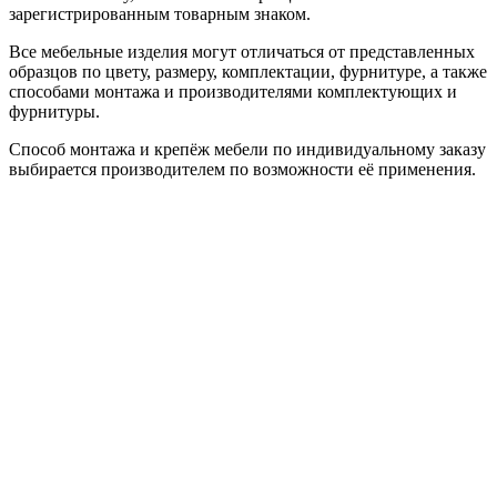
зарегистрированным товарным знаком.
Все мебельные изделия могут отличаться от представленных
образцов по цвету, размеру, комплектации, фурнитуре, а также
способами монтажа и производителями комплектующих и
фурнитуры.
Способ монтажа и крепёж мебели по индивидуальному заказу
выбирается производителем по возможности её применения.