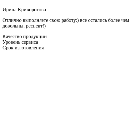
Ирина Криворотова
Отлично выполняете свою работу:) все остались более чем
довольны, респект!)
Качество продукции
Уровень сервиса
Срок изготовления