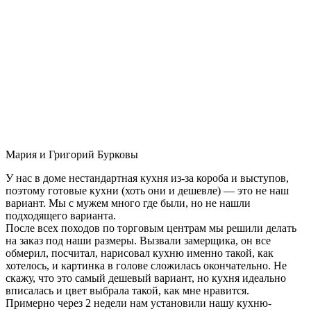
Мария и Григорий Бурковы
У нас в доме нестандартная кухня из-за короба и выступов,
поэтому готовые кухни (хоть они и дешевле) — это не наш
вариант. Мы с мужем много где были, но не нашли
подходящего варианта.
После всех походов по торговым центрам мы решили делать
на заказ под наши размеры. Вызвали замерщика, он все
обмерил, посчитал, нарисовал кухню именно такой, как
хотелось, и картинка в голове сложилась окончательно. Не
скажу, что это самый дешевый вариант, но кухня идеально
вписалась и цвет выбрала такой, как мне нравится.
Примерно через 2 недели нам установили нашу кухню-