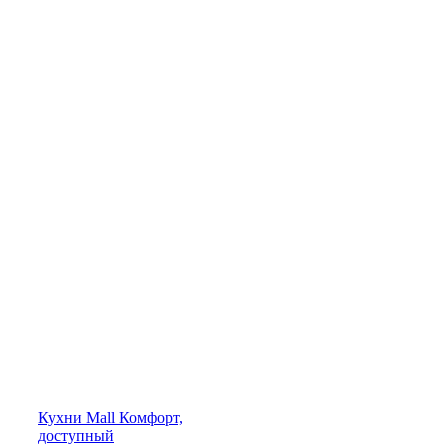
Кухни
Mall
Комфорт,
доступный