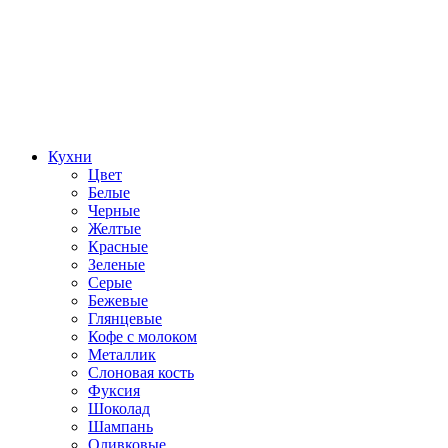
Кухни
Цвет
Белые
Черные
Желтые
Красные
Зеленые
Серые
Бежевые
Глянцевые
Кофе с молоком
Металлик
Слоновая кость
Фуксия
Шоколад
Шампань
Оливковые