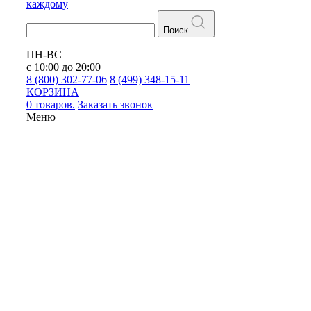
каждому
Поиск
ПН-ВС
с 10:00 до 20:00
8 (800) 302-77-06
8 (499) 348-15-11
КОРЗИНА
0 товаров.
Заказать звонок
Меню