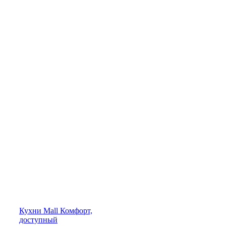
Кухни
Mall
Комфорт,
доступный