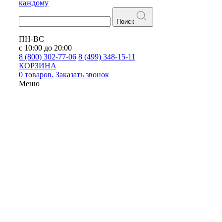
каждому
Поиск
ПН-ВС
с 10:00 до 20:00
8 (800) 302-77-06
8 (499) 348-15-11
КОРЗИНА
0 товаров.
Заказать звонок
Меню