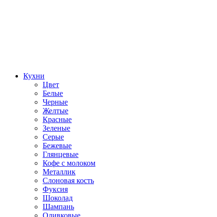
Кухни
Цвет
Белые
Черные
Желтые
Красные
Зеленые
Серые
Бежевые
Глянцевые
Кофе с молоком
Металлик
Слоновая кость
Фуксия
Шоколад
Шампань
Оливковые