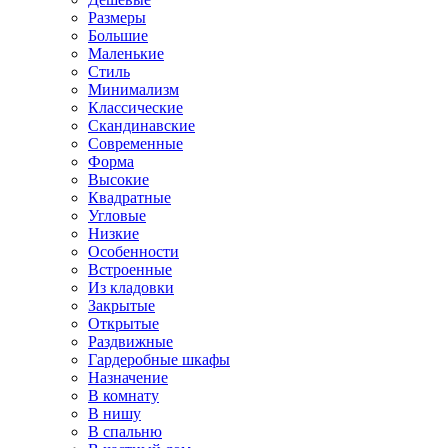
Размеры
Большие
Маленькие
Стиль
Минимализм
Классические
Скандинавские
Современные
Форма
Высокие
Квадратные
Угловые
Низкие
Особенности
Встроенные
Из кладовки
Закрытые
Открытые
Раздвижные
Гардеробные шкафы
Назначение
В комнату
В нишу
В спальню