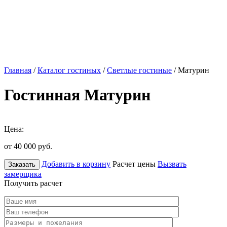
Главная
/
Каталог гостиных
/
Светлые гостиные
/ Матурин
Гостинная Матурин
Цена:
от 40 000
руб.
Добавить в корзину
Расчет цены
Вызвать
Заказать
замерщика
Получить расчет