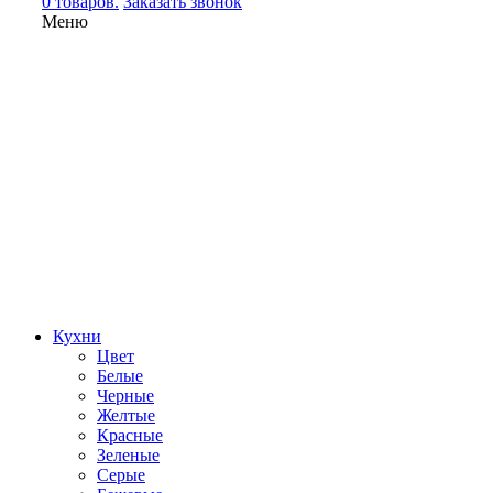
0 товаров.
Заказать звонок
Меню
Кухни
Цвет
Белые
Черные
Желтые
Красные
Зеленые
Серые