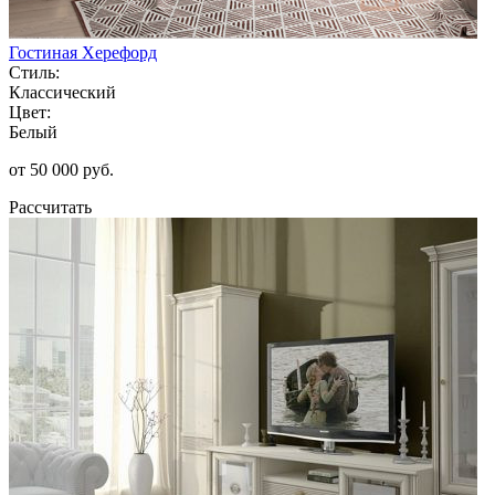
Гостиная Херефорд
Стиль:
Классический
Цвет:
Белый
от 50 000 руб.
Рассчитать