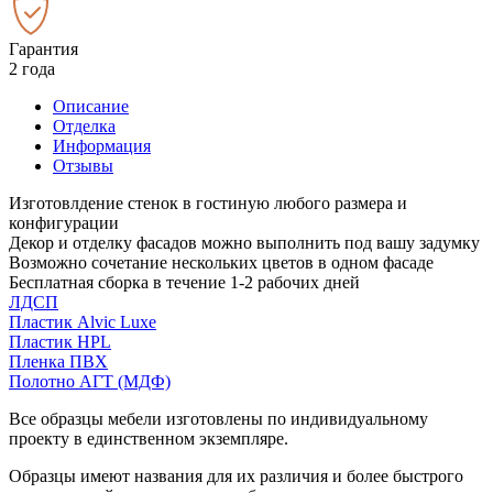
Гарантия
2 года
Описание
Отделка
Информация
Отзывы
Изготовлдение стенок в гостиную любого размера и
конфигурации
Декор и отделку фасадов можно выполнить под вашу задумку
Возможно сочетание нескольких цветов в одном фасаде
Бесплатная сборка в течение 1-2 рабочих дней
ЛДСП
Пластик Alvic Luxe
Пластик HPL
Пленка ПВХ
Полотно АГТ (МДФ)
Все образцы мебели изготовлены по индивидуальному
проекту в единственном экземпляре.
Образцы имеют названия для их различия и более быстрого