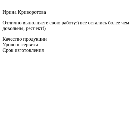
Ирина Криворотова
Отлично выполняете свою работу:) все остались более чем
довольны, респект!)
Качество продукции
Уровень сервиса
Срок изготовления