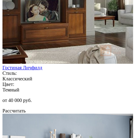
Гостиная Личфилд
Стиль:
Классический
Цвет:
Темный
от 40 000 руб.
Рассчитать