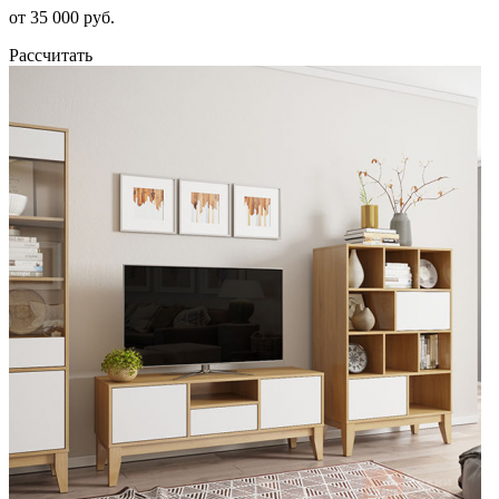
от 35 000 руб.
Рассчитать