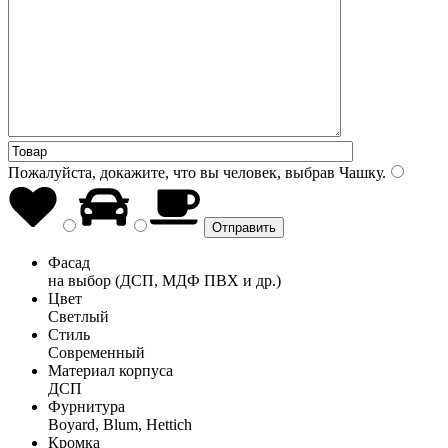
Пожалуйста, докажите, что вы человек, выбрав
Чашку
.
Фасад
на выбор (ДСП, МДФ ПВХ и др.)
Цвет
Светлый
Стиль
Современный
Материал корпуса
ДСП
Фурнитура
Boyard, Blum, Hettich
Кромка