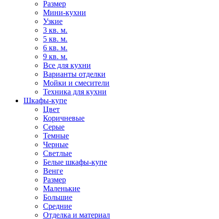
Размер
Мини-кухни
Узкие
3 кв. м.
5 кв. м.
6 кв. м.
9 кв. м.
Все для кухни
Варианты отделки
Мойки и смесители
Техника для кухни
Шкафы-купе
Цвет
Коричневые
Серые
Темные
Черные
Светлые
Белые шкафы-купе
Венге
Размер
Маленькие
Большие
Средние
Отделка и материал