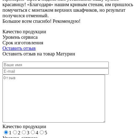
красавицу! «Благодаря» нашим кривым стенам, им пришлось
помучиться с монтажом верхних шкафчиков, но результат
получился отменный.
Большое всем спасибо! Рекомендую!
Качество продукции
Уровень сервиса
Срок изготовления
Оставить отзыв
Оставить отзыв на товар Матурин
Качество продукции
1
2
3
4
5