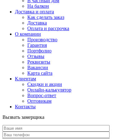
В частный дом
На балкон
Доставка и оплата
Как сделать заказ
Доставка
Оплата и рассрочка
О компании
Производство
Гарантия
Портфолио
Отзывы
Реквизиты
Вакансии
Карта сайта
Клиентам
Скидки и акции
Онлайн-калькулятор
Вопрос-ответ
Оптовикам
Контакты
Вызвать замерщика