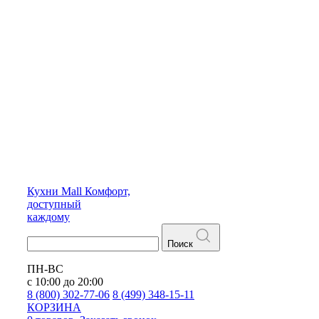
Кухни
Mall
Комфорт,
доступный
каждому
Поиск
ПН-ВС
с 10:00 до 20:00
8 (800) 302-77-06
8 (499) 348-15-11
КОРЗИНА