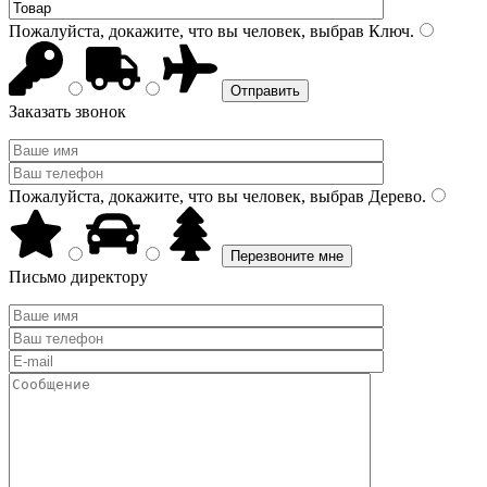
Пожалуйста, докажите, что вы человек, выбрав
Ключ
.
Заказать звонок
Пожалуйста, докажите, что вы человек, выбрав
Дерево
.
Письмо директору