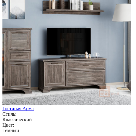
Гостиная Арма
Стиль:
Классический
Цвет:
Темный