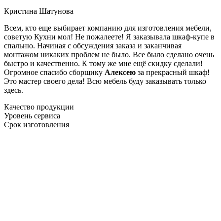
Кристина Шатунова
Всем, кто еще выбирает компанию для изготовления мебели,
советую Кухни мол! Не пожалеете! Я заказывала шкаф-купе в
спальню. Начиная с обсуждения заказа и заканчивая
монтажом никаких проблем не было. Все было сделано очень
быстро и качественно. К тому же мне ещё скидку сделали!
Огромное спасибо сборщику
Алексею
за прекрасный шкаф!
Это мастер своего дела! Всю мебель буду заказывать только
здесь.
Качество продукции
Уровень сервиса
Срок изготовления