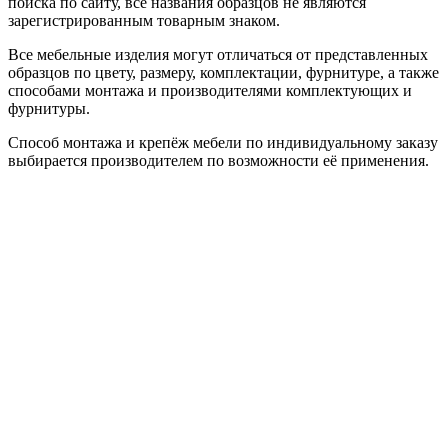
поиска по сайту, все названия образцов не являются
зарегистрированным товарным знаком.
Все мебельные изделия могут отличаться от представленных
образцов по цвету, размеру, комплектации, фурнитуре, а также
способами монтажа и производителями комплектующих и
фурнитуры.
Способ монтажа и крепёж мебели по индивидуальному заказу
выбирается производителем по возможности её применения.