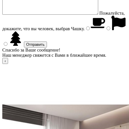
Пожалуйста,
докажите, что вы человек, выбрав
Чашку
.
Спасибо за Ваше сообщение!
Наш менеджер свяжется с Вами в ближайшее время.