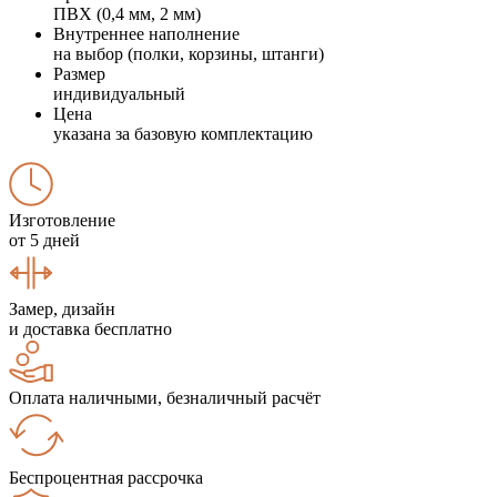
ПВХ (0,4 мм, 2 мм)
Внутреннее наполнение
на выбор (полки, корзины, штанги)
Размер
индивидуальный
Цена
указана за базовую комплектацию
Изготовление
от 5 дней
Замер, дизайн
и доставка бесплатно
Оплата наличными, безналичный расчёт
Беспроцентная рассрочка