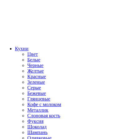
Кухни
Цвет
Белые
Черные
Желтые
Красные
Зеленые
Серые
Бежевые
Глянцевые
Кофе с молоком
Металлик
Слоновая кость
Фуксия
Шоколад
Шампань
Оливковые