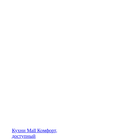
Кухни
Mall
Комфорт,
доступный