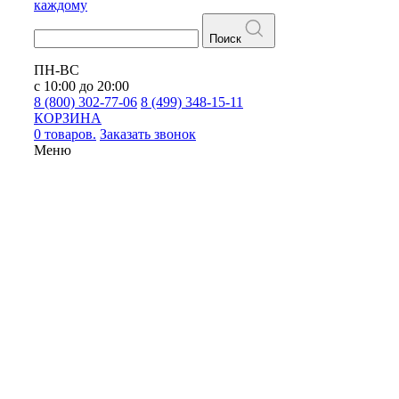
каждому
Поиск
ПН-ВС
с 10:00 до 20:00
8 (800) 302-77-06
8 (499) 348-15-11
КОРЗИНА
0 товаров.
Заказать звонок
Меню