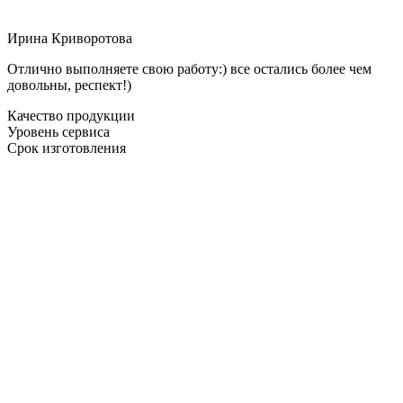
Ирина Криворотова
Отлично выполняете свою работу:) все остались более чем
довольны, респект!)
Качество продукции
Уровень сервиса
Срок изготовления