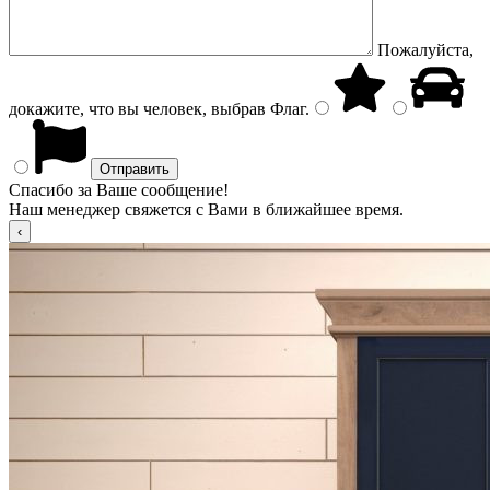
Пожалуйста,
докажите, что вы человек, выбрав
Флаг
.
Спасибо за Ваше сообщение!
Наш менеджер свяжется с Вами в ближайшее время.