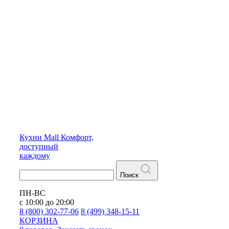
Кухни
Mall
Комфорт,
доступный
каждому
Поиск
ПН-ВС
с 10:00 до 20:00
8 (800) 302-77-06
8 (499) 348-15-11
КОРЗИНА