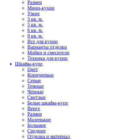
Размер
Мини-кухни
Узкие
3 кв. м.
5 кв. м.
6 кв. м.
9 кв. м.
Все для кухни
Варианты отделки
Мойки и смесители
Техника для кухни
Шкафы-купе
Цвет
Коричневые
Серые
Темные
Черные
Светлые
Белые шкафы-купе
Венге
Размер
Маленькие
Большие
Средние
Отделка и материал