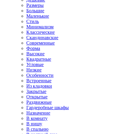
Размеры
Большие
Маленькие
Стиль
Минимализм
Классические
Скандинавские
Современные
Форма
Высокие
Квадратные
Угловые
Низкие
Особенности
Встроенные
Из кладовки
Закрытые
Открытые
Раздвижные
Гардеробные шкафы
Назначение
В комнату
В нишу
В спальню