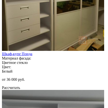
Шкаф-купе Понда
Материал фасада:
Цветное стекло
Цвет:
Белый
от 36 000 руб.
Рассчитать