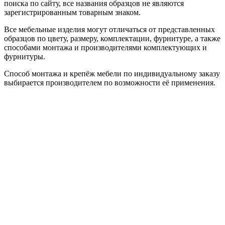
поиска по сайту, все названия образцов не являются
зарегистрированным товарным знаком.
Все мебельные изделия могут отличаться от представленных
образцов по цвету, размеру, комплектации, фурнитуре, а также
способами монтажа и производителями комплектующих и
фурнитуры.
Способ монтажа и крепёж мебели по индивидуальному заказу
выбирается производителем по возможности её применения.