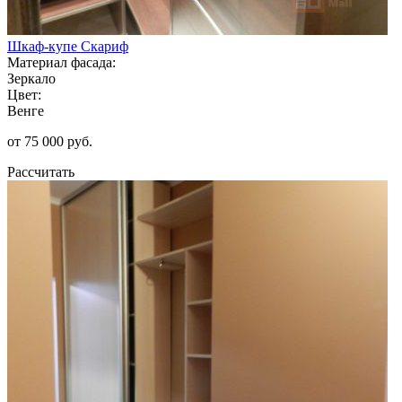
Шкаф-купе Скариф
Материал фасада:
Зеркало
Цвет:
Венге
от 75 000 руб.
Рассчитать