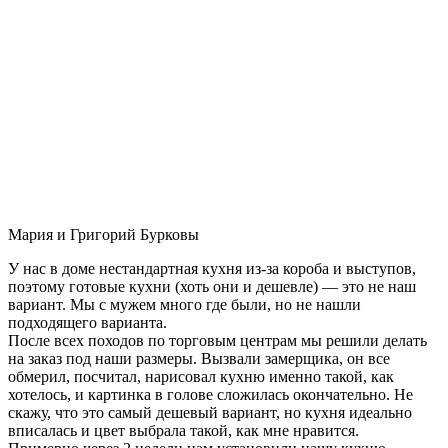
Мария и Григорий Бурковы
У нас в доме нестандартная кухня из-за короба и выступов,
поэтому готовые кухни (хоть они и дешевле) — это не наш
вариант. Мы с мужем много где были, но не нашли
подходящего варианта.
После всех походов по торговым центрам мы решили делать
на заказ под наши размеры. Вызвали замерщика, он все
обмерил, посчитал, нарисовал кухню именно такой, как
хотелось, и картинка в голове сложилась окончательно. Не
скажу, что это самый дешевый вариант, но кухня идеально
вписалась и цвет выбрала такой, как мне нравится.