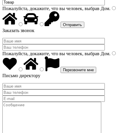
Пожалуйста, докажите, что вы человек, выбрав
Дом
.
Заказать звонок
Пожалуйста, докажите, что вы человек, выбрав
Дом
.
Письмо директору