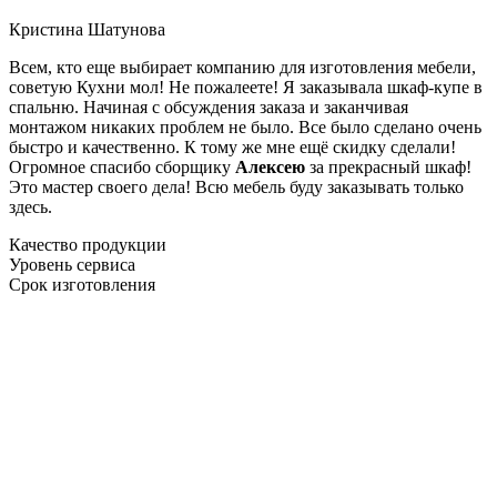
Кристина Шатунова
Всем, кто еще выбирает компанию для изготовления мебели,
советую Кухни мол! Не пожалеете! Я заказывала шкаф-купе в
спальню. Начиная с обсуждения заказа и заканчивая
монтажом никаких проблем не было. Все было сделано очень
быстро и качественно. К тому же мне ещё скидку сделали!
Огромное спасибо сборщику
Алексею
за прекрасный шкаф!
Это мастер своего дела! Всю мебель буду заказывать только
здесь.
Качество продукции
Уровень сервиса
Срок изготовления