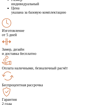
индивидуальный
Цена
указана за базовую комплектацию
Изготовление
от 5 дней
Замер, дизайн
и доставка бесплатно
Оплата наличными, безналичный расчёт
Беспроцентная рассрочка
Гарантия
2 года