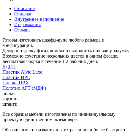
Описание
Отделка
Внутреннее наполнение
Информация
Отзывы
Готовы изготовить шкафы-купе любого размера и
конфигурации.
Декор и отделку фасадов можно выполнить под вашу задумку.
Возможно сочетание нескольких цветов в одном фасаде.
Бесплатная сборка в течение 1-2 рабочих дней.
ЛДСП
Пластик Alvic Luxe
Пластик HPL
Пленка ПВХ
Полотно АГТ (МДФ)
полки
корзины
штанги
Все образцы мебели изготовлены по индивидуальному
проекту в единственном экземпляре.
Образцы имеют названия для их различия и более быстрого