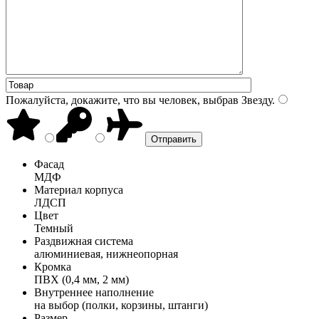
Пожалуйста, докажите, что вы человек, выбрав
Звезду
.
Фасад
МДФ
Материал корпуса
ЛДСП
Цвет
Темный
Раздвижная система
алюминиевая, нижнеопорная
Кромка
ПВХ (0,4 мм, 2 мм)
Внутреннее наполнение
на выбор (полки, корзины, штанги)
Размер