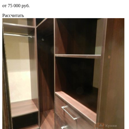
от 75 000 руб.
Рассчитать