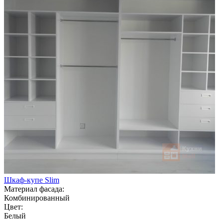
Шкаф-купе Slim
Материал фасада:
Комбинированный
Цвет:
Белый