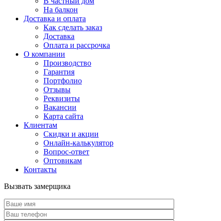
В частный дом
На балкон
Доставка и оплата
Как сделать заказ
Доставка
Оплата и рассрочка
О компании
Производство
Гарантия
Портфолио
Отзывы
Реквизиты
Вакансии
Карта сайта
Клиентам
Скидки и акции
Онлайн-калькулятор
Вопрос-ответ
Оптовикам
Контакты
Вызвать замерщика