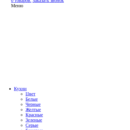
0 товаров.
Заказать звонок
Меню
Кухни
Цвет
Белые
Черные
Желтые
Красные
Зеленые
Серые