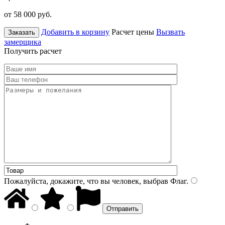
от 58 000
руб.
Добавить в корзину
Расчет цены
Вызвать
Заказать
замерщика
Получить расчет
Пожалуйста, докажите, что вы человек, выбрав
Флаг
.