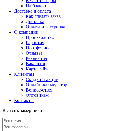
В частный дом
На балкон
Доставка и оплата
Как сделать заказ
Доставка
Оплата и рассрочка
О компании
Производство
Гарантия
Портфолио
Отзывы
Реквизиты
Вакансии
Карта сайта
Клиентам
Скидки и акции
Онлайн-калькулятор
Вопрос-ответ
Оптовикам
Контакты
Вызвать замерщика