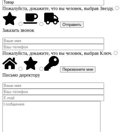
Пожалуйста, докажите, что вы человек, выбрав
Звезду
.
Заказать звонок
Пожалуйста, докажите, что вы человек, выбрав
Ключ
.
Письмо директору