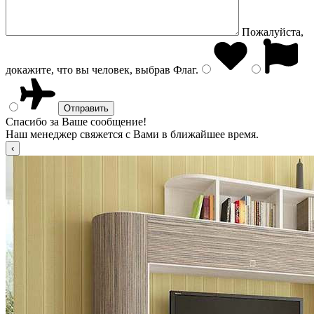
Пожалуйста,
докажите, что вы человек, выбрав
Флаг
.
Спасибо за Ваше сообщение!
Наш менеджер свяжется с Вами в ближайшее время.