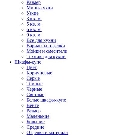
Размер
Мини-кухни
Узкие
3 кв. м.
5 кв. м.
6 кв. м.
9 кв. м.
Все для кухни
Варианты отделки
Мойки и смесители
Техника для кухни
Шкафы-купе
Цвет
Коричневые
Серые
Темные
Черные
Светлые
Белые шкафы-купе
Венге
Размер
Маленькие
Большие
Средние
Отделка и материал