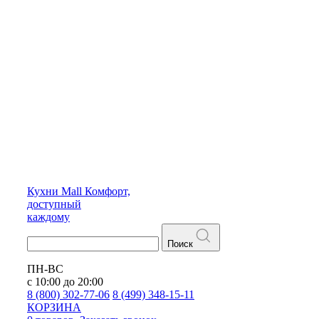
Кухни
Mall
Комфорт,
доступный
каждому
Поиск
ПН-ВС
с 10:00 до 20:00
8 (800) 302-77-06
8 (499) 348-15-11
КОРЗИНА