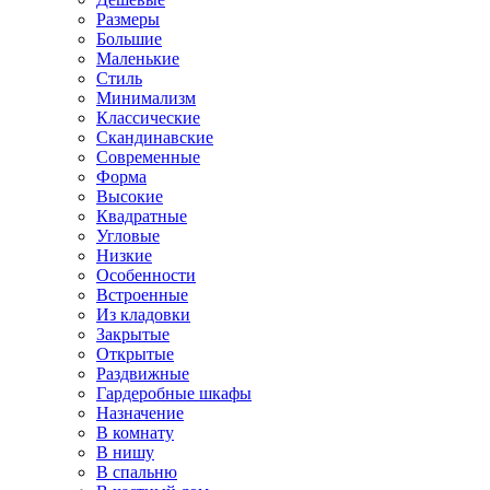
Размеры
Большие
Маленькие
Стиль
Минимализм
Классические
Скандинавские
Современные
Форма
Высокие
Квадратные
Угловые
Низкие
Особенности
Встроенные
Из кладовки
Закрытые
Открытые
Раздвижные
Гардеробные шкафы
Назначение
В комнату
В нишу
В спальню