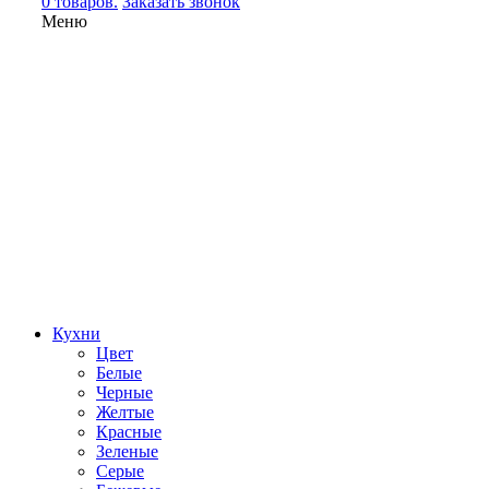
0 товаров.
Заказать звонок
Меню
Кухни
Цвет
Белые
Черные
Желтые
Красные
Зеленые
Серые