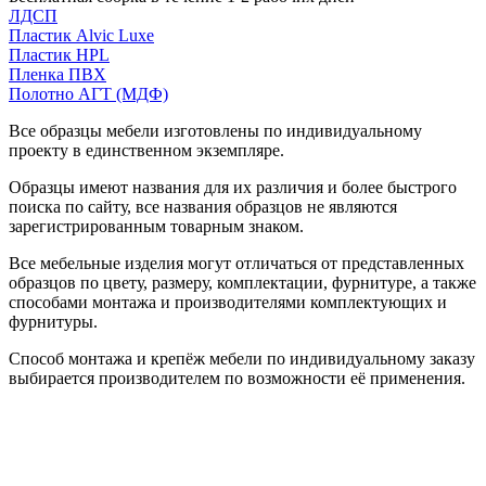
ЛДСП
Пластик Alvic Luxe
Пластик HPL
Пленка ПВХ
Полотно АГТ (МДФ)
Все образцы мебели изготовлены по индивидуальному
проекту в единственном экземпляре.
Образцы имеют названия для их различия и более быстрого
поиска по сайту, все названия образцов не являются
зарегистрированным товарным знаком.
Все мебельные изделия могут отличаться от представленных
образцов по цвету, размеру, комплектации, фурнитуре, а также
способами монтажа и производителями комплектующих и
фурнитуры.
Способ монтажа и крепёж мебели по индивидуальному заказу
выбирается производителем по возможности её применения.