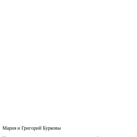
Мария и Григорий Бурковы