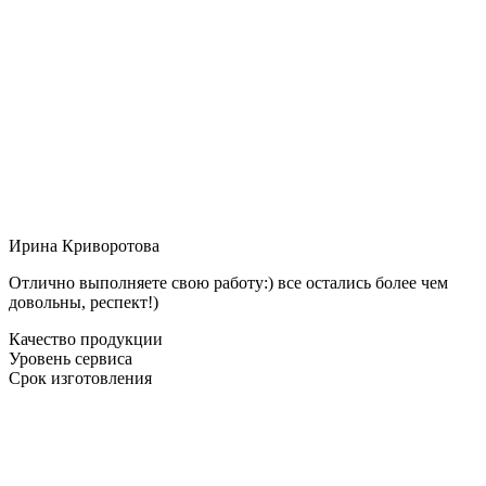
Ирина Криворотова
Отлично выполняете свою работу:) все остались более чем
довольны, респект!)
Качество продукции
Уровень сервиса
Срок изготовления