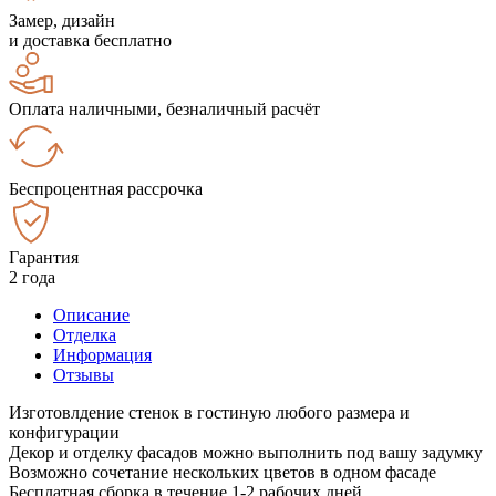
Замер, дизайн
и доставка бесплатно
Оплата наличными, безналичный расчёт
Беспроцентная рассрочка
Гарантия
2 года
Описание
Отделка
Информация
Отзывы
Изготовлдение стенок в гостиную любого размера и
конфигурации
Декор и отделку фасадов можно выполнить под вашу задумку
Возможно сочетание нескольких цветов в одном фасаде
Бесплатная сборка в течение 1-2 рабочих дней