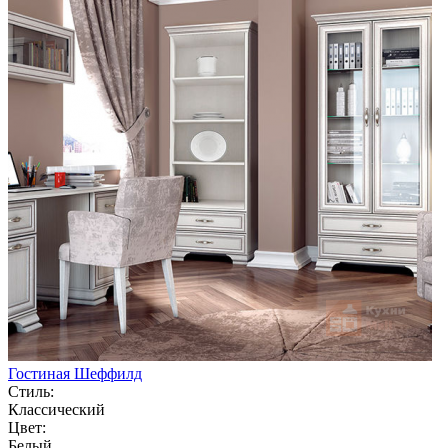
Гостиная Шеффилд
Стиль:
Классический
Цвет:
Белый