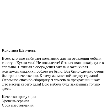
Кристина Шатунова
Всем, кто еще выбирает компанию для изготовления мебели,
советую Кухни мол! Не пожалеете! Я заказывала шкаф-купе в
спальню. Начиная с обсуждения заказа и заканчивая
монтажом никаких проблем не было. Все было сделано очень
быстро и качественно. К тому же мне ещё скидку сделали!
Огромное спасибо сборщику
Алексею
за прекрасный шкаф!
Это мастер своего дела! Всю мебель буду заказывать только
здесь.
Качество продукции
Уровень сервиса
Срок изготовления