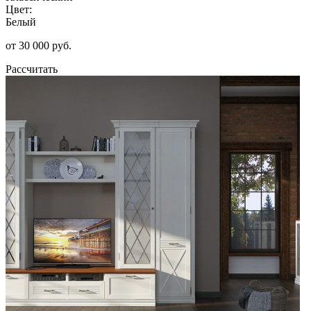
Цвет:
Белый
от 30 000 руб.
Рассчитать