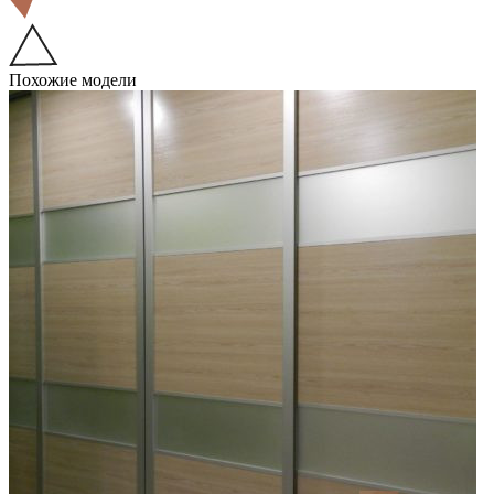
Похожие модели