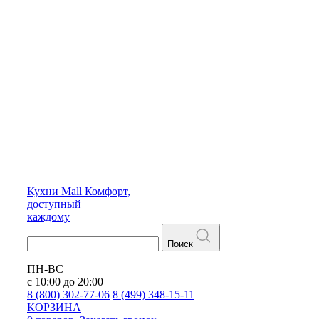
Кухни
Mall
Комфорт,
доступный
каждому
Поиск
ПН-ВС
с 10:00 до 20:00
8 (800) 302-77-06
8 (499) 348-15-11
КОРЗИНА