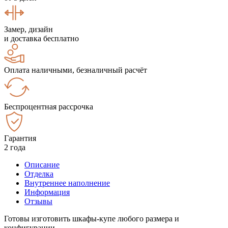
Замер, дизайн
и доставка бесплатно
Оплата наличными, безналичный расчёт
Беспроцентная рассрочка
Гарантия
2 года
Описание
Отделка
Внутреннее наполнение
Информация
Отзывы
Готовы изготовить шкафы-купе любого размера и
конфигурации.