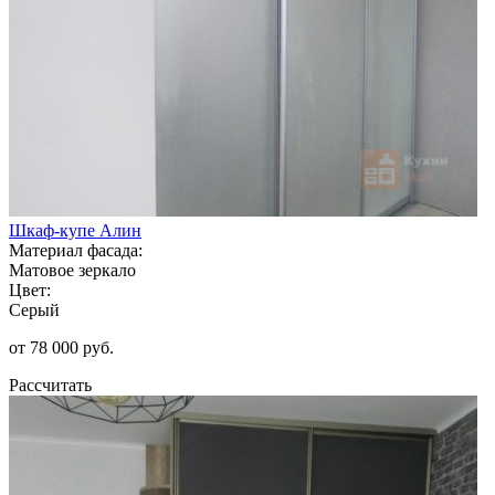
Шкаф-купе Алин
Материал фасада:
Матовое зеркало
Цвет:
Серый
от 78 000 руб.
Рассчитать