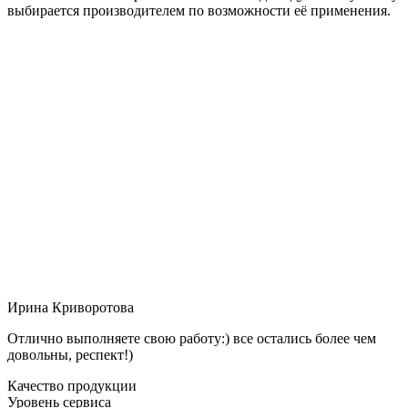
выбирается производителем по возможности её применения.
Ирина Криворотова
Отлично выполняете свою работу:) все остались более чем
довольны, респект!)
Качество продукции
Уровень сервиса