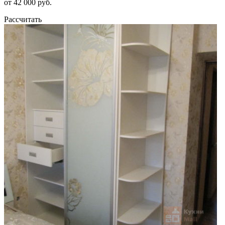
от 42 000 руб.
Рассчитать