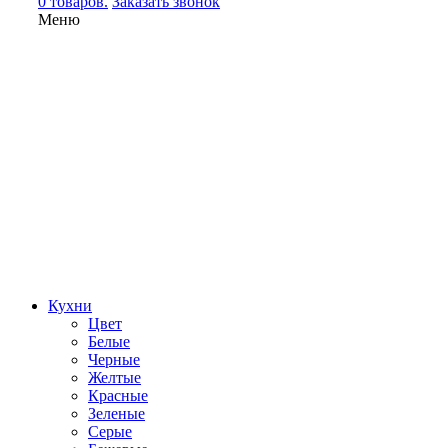
0 товаров.
Заказать звонок
Меню
Кухни
Цвет
Белые
Черные
Желтые
Красные
Зеленые
Серые