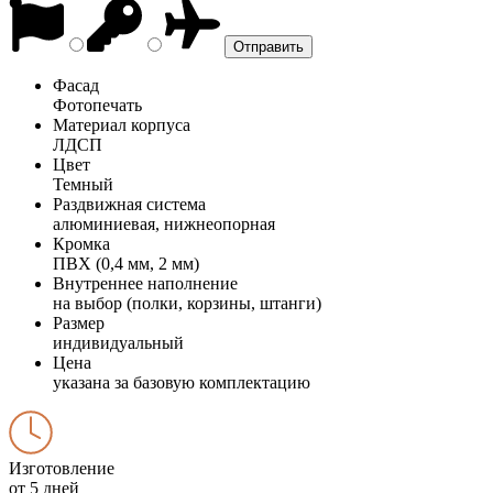
Фасад
Фотопечать
Материал корпуса
ЛДСП
Цвет
Темный
Раздвижная система
алюминиевая, нижнеопорная
Кромка
ПВХ (0,4 мм, 2 мм)
Внутреннее наполнение
на выбор (полки, корзины, штанги)
Размер
индивидуальный
Цена
указана за базовую комплектацию
Изготовление
от 5 дней