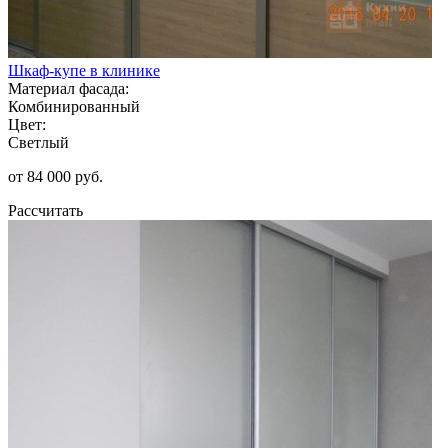
Шкаф-купе в клинике
Материал фасада:
Комбинированный
Цвет:
Светлый
от 84 000 руб.
Рассчитать