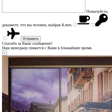
Пожалуйста,
докажите, что вы человек, выбрав
Ключ
.
Спасибо за Ваше сообщение!
Наш менеджер свяжется с Вами в ближайшее время.