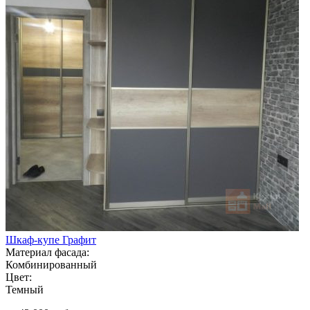
Шкаф-купе Графит
Материал фасада:
Комбинированный
Цвет:
Темный