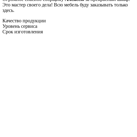
Это мастер своего дела! Всю мебель буду заказывать только
здесь.
Качество продукции
Уровень сервиса
Срок изготовления