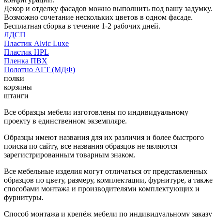
Декор и отделку фасадов можно выполнить под вашу задумку.
Возможно сочетание нескольких цветов в одном фасаде.
Бесплатная сборка в течение 1-2 рабочих дней.
ЛДСП
Пластик Alvic Luxe
Пластик HPL
Пленка ПВХ
Полотно АГТ (МДФ)
полки
корзины
штанги
Все образцы мебели изготовлены по индивидуальному
проекту в единственном экземпляре.
Образцы имеют названия для их различия и более быстрого
поиска по сайту, все названия образцов не являются
зарегистрированным товарным знаком.
Все мебельные изделия могут отличаться от представленных
образцов по цвету, размеру, комплектации, фурнитуре, а также
способами монтажа и производителями комплектующих и
фурнитуры.
Способ монтажа и крепёж мебели по индивидуальному заказу