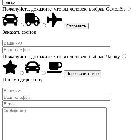
Пожалуйста, докажите, что вы человек, выбрав
Самолёт
.
Заказать звонок
Пожалуйста, докажите, что вы человек, выбрав
Чашку
.
Письмо директору