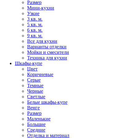
Размер
Мини-кухни
Узкие
3 кв. м.
5 кв. м.
6 кв. м.
9 кв. м.
Все для кухни
Варианты отделки
Мойки и смесители
Техника для кухни
Шкафы-купе
Цвет
Коричневые
Серые
Темные
Черные
Светлые
Белые шкафы-купе
Венге
Размер
Маленькие
Большие
Средние
Отделка и материал