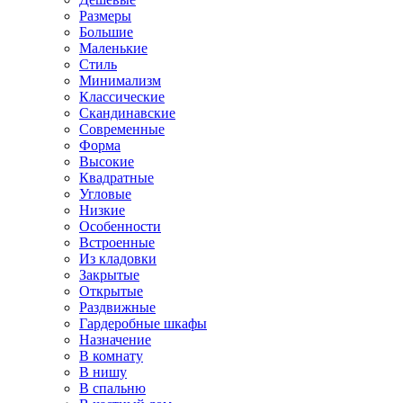
Размеры
Большие
Маленькие
Стиль
Минимализм
Классические
Скандинавские
Современные
Форма
Высокие
Квадратные
Угловые
Низкие
Особенности
Встроенные
Из кладовки
Закрытые
Открытые
Раздвижные
Гардеробные шкафы
Назначение
В комнату
В нишу
В спальню