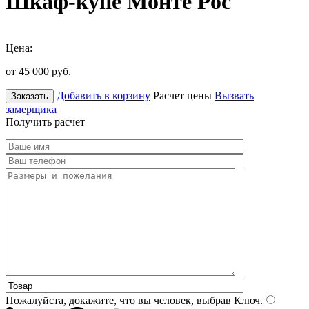
Шкаф-купе Монте Рос
Цена:
от 45 000
руб.
Добавить в корзину
Расчет цены
Вызвать
Заказать
замерщика
Получить расчет
Пожалуйста, докажите, что вы человек, выбрав
Ключ
.