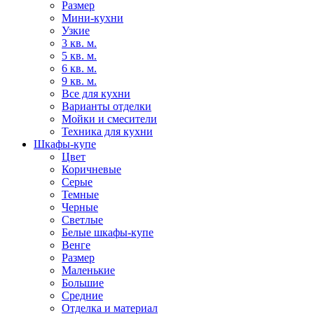
Размер
Мини-кухни
Узкие
3 кв. м.
5 кв. м.
6 кв. м.
9 кв. м.
Все для кухни
Варианты отделки
Мойки и смесители
Техника для кухни
Шкафы-купе
Цвет
Коричневые
Серые
Темные
Черные
Светлые
Белые шкафы-купе
Венге
Размер
Маленькие
Большие
Средние
Отделка и материал