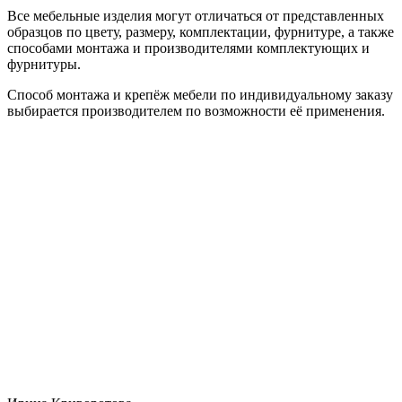
Все мебельные изделия могут отличаться от представленных
образцов по цвету, размеру, комплектации, фурнитуре, а также
способами монтажа и производителями комплектующих и
фурнитуры.
Способ монтажа и крепёж мебели по индивидуальному заказу
выбирается производителем по возможности её применения.