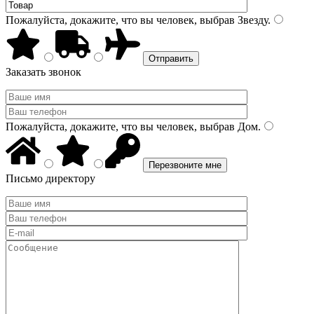
Пожалуйста, докажите, что вы человек, выбрав
Звезду
.
Заказать звонок
Пожалуйста, докажите, что вы человек, выбрав
Дом
.
Письмо директору