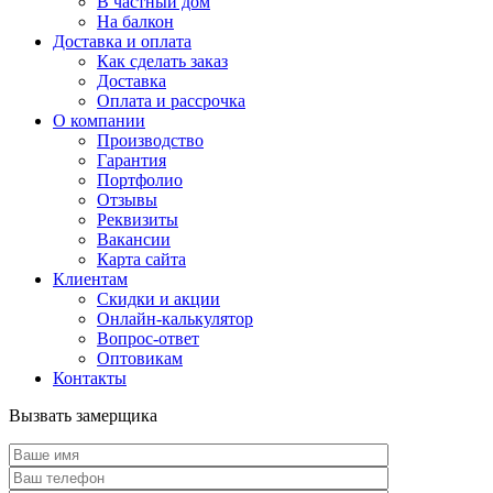
В частный дом
На балкон
Доставка и оплата
Как сделать заказ
Доставка
Оплата и рассрочка
О компании
Производство
Гарантия
Портфолио
Отзывы
Реквизиты
Вакансии
Карта сайта
Клиентам
Скидки и акции
Онлайн-калькулятор
Вопрос-ответ
Оптовикам
Контакты
Вызвать замерщика