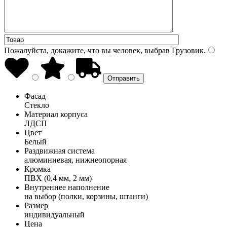
Пожалуйста, докажите, что вы человек, выбрав
Грузовик
.
Фасад
Стекло
Материал корпуса
ЛДСП
Цвет
Белый
Раздвижная система
алюминиевая, нижнеопорная
Кромка
ПВХ (0,4 мм, 2 мм)
Внутреннее наполнение
на выбор (полки, корзины, штанги)
Размер
индивидуальный
Цена