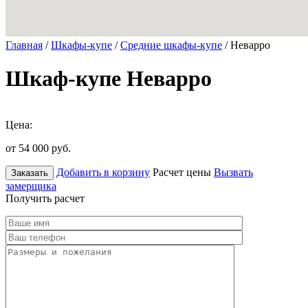
Главная
/
Шкафы-купе
/
Средние шкафы-купе
/ Неварро
Шкаф-купе Неварро
Цена:
от 54 000
руб.
Добавить в корзину
Расчет цены
Вызвать
Заказать
замерщика
Получить расчет