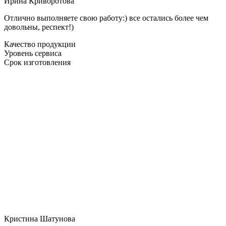
Ирина Криворотова
Отлично выполняете свою работу:) все остались более чем
довольны, респект!)
Качество продукции
Уровень сервиса
Срок изготовления
Кристина Шатунова