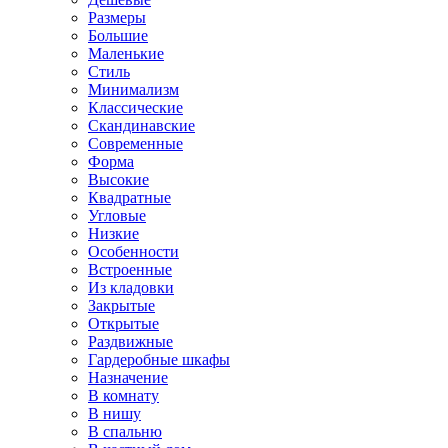
Размеры
Большие
Маленькие
Стиль
Минимализм
Классические
Скандинавские
Современные
Форма
Высокие
Квадратные
Угловые
Низкие
Особенности
Встроенные
Из кладовки
Закрытые
Открытые
Раздвижные
Гардеробные шкафы
Назначение
В комнату
В нишу
В спальню