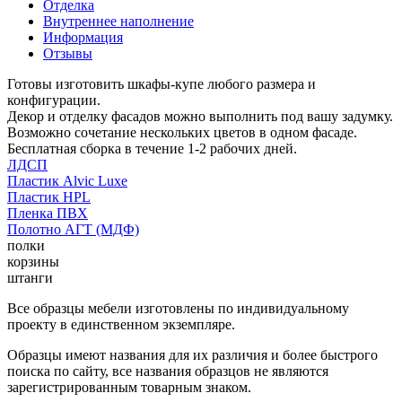
Отделка
Внутреннее наполнение
Информация
Отзывы
Готовы изготовить шкафы-купе любого размера и
конфигурации.
Декор и отделку фасадов можно выполнить под вашу задумку.
Возможно сочетание нескольких цветов в одном фасаде.
Бесплатная сборка в течение 1-2 рабочих дней.
ЛДСП
Пластик Alvic Luxe
Пластик HPL
Пленка ПВХ
Полотно АГТ (МДФ)
полки
корзины
штанги
Все образцы мебели изготовлены по индивидуальному
проекту в единственном экземпляре.
Образцы имеют названия для их различия и более быстрого
поиска по сайту, все названия образцов не являются
зарегистрированным товарным знаком.