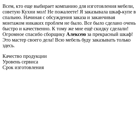
Всем, кто еще выбирает компанию для изготовления мебели,
советую Кухни мол! Не пожалеете! Я заказывала шкаф-купе в
спальню. Начиная с обсуждения заказа и заканчивая
монтажом никаких проблем не было. Все было сделано очень
быстро и качественно. К тому же мне ещё скидку сделали!
Огромное спасибо сборщику
Алексею
за прекрасный шкаф!
Это мастер своего дела! Всю мебель буду заказывать только
здесь.
Качество продукции
Уровень сервиса
Срок изготовления