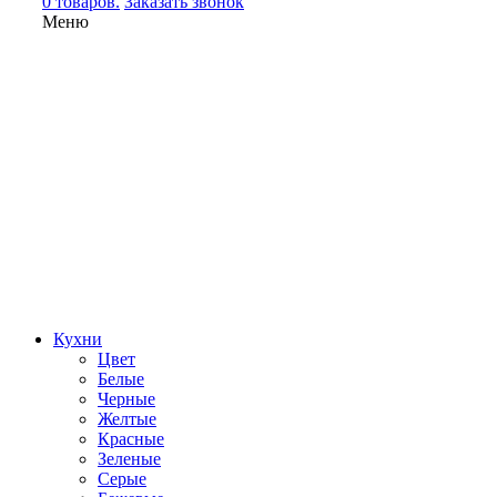
0 товаров.
Заказать звонок
Меню
Кухни
Цвет
Белые
Черные
Желтые
Красные
Зеленые
Серые