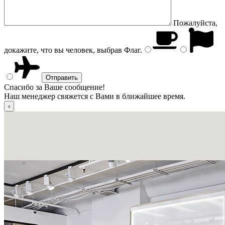
Пожалуйста,
докажите, что вы человек, выбрав
Флаг
.
Спасибо за Ваше сообщение!
Наш менеджер свяжется с Вами в ближайшее время.