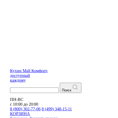
Кухни
Mall
Комфорт,
доступный
каждому
Поиск
ПН-ВС
с 10:00 до 20:00
8 (800) 302-77-06
8 (499) 348-15-11
КОРЗИНА