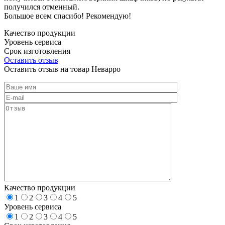
получился отменный.
Большое всем спасибо! Рекомендую!
Качество продукции
Уровень сервиса
Срок изготовления
Оставить отзыв
Оставить отзыв на товар Неварро
Качество продукции
1
2
3
4
5
Уровень сервиса
1
2
3
4
5