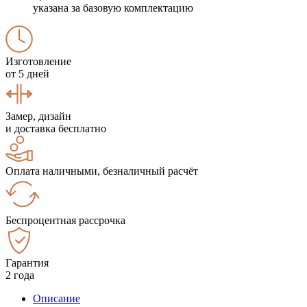
указана за базовую комплектацию
Изготовление
от 5 дней
Замер, дизайн
и доставка бесплатно
Оплата наличными, безналичный расчёт
Беспроцентная рассрочка
Гарантия
2 года
Описание