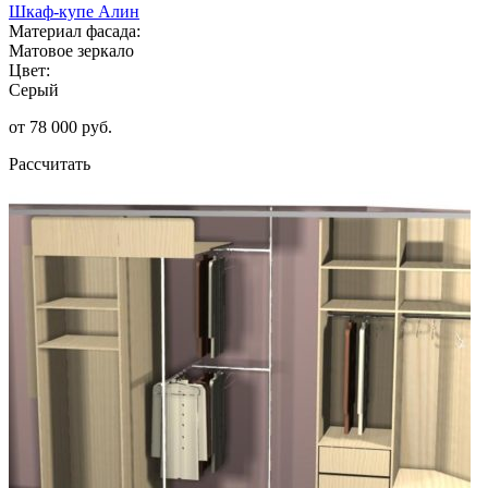
Шкаф-купе Алин
Материал фасада:
Матовое зеркало
Цвет:
Серый
от 78 000 руб.
Рассчитать