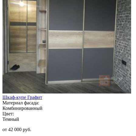
Шкаф-купе Графит
Материал фасада:
Комбинированный
Цвет:
Темный
от 42 000 руб.