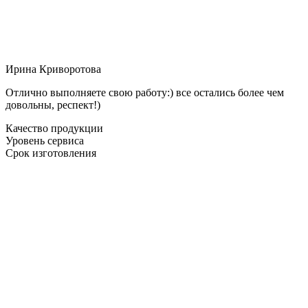
Ирина Криворотова
Отлично выполняете свою работу:) все остались более чем
довольны, респект!)
Качество продукции
Уровень сервиса
Срок изготовления