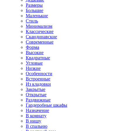
Размеры
Большие
Маленькие
Стиль
Минимализм
Классические
Скандинавские
Современные
Форма
Высокие
Квадратные
Угловые
Низкие
Особенности
Встроенные
Из кладовки
Закрытые
Открытые
Раздвижные
Гардеробные шкафы
Назначение
В комнату
В нишу
В спальню