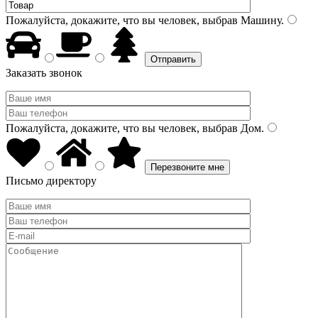
Пожалуйста, докажите, что вы человек, выбрав
Машину
.
Заказать звонок
Пожалуйста, докажите, что вы человек, выбрав
Дом
.
Письмо директору