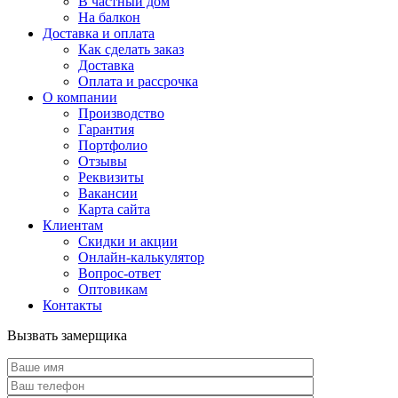
В частный дом
На балкон
Доставка и оплата
Как сделать заказ
Доставка
Оплата и рассрочка
О компании
Производство
Гарантия
Портфолио
Отзывы
Реквизиты
Вакансии
Карта сайта
Клиентам
Скидки и акции
Онлайн-калькулятор
Вопрос-ответ
Оптовикам
Контакты
Вызвать замерщика