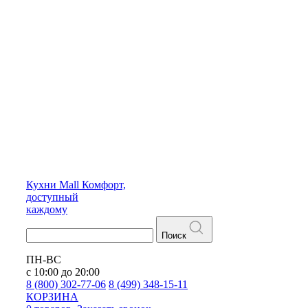
Кухни
Mall
Комфорт,
доступный
каждому
Поиск
ПН-ВС
с 10:00 до 20:00
8 (800) 302-77-06
8 (499) 348-15-11
КОРЗИНА