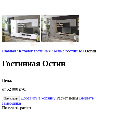
Главная
/
Каталог гостиных
/
Белые гостиные
/ Остин
Гостинная Остин
Цена:
от 52 000
руб.
Добавить в корзину
Расчет цены
Вызвать
Заказать
замерщика
Получить расчет