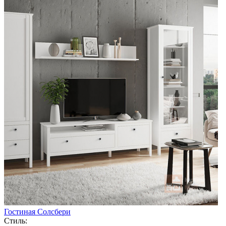
Гостиная Солсбери
Стиль: