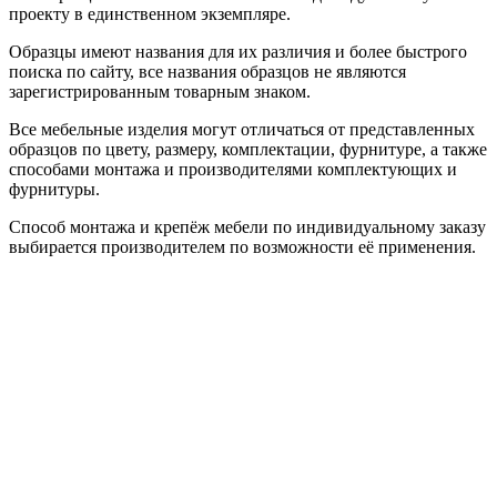
проекту в единственном экземпляре.
Образцы имеют названия для их различия и более быстрого
поиска по сайту, все названия образцов не являются
зарегистрированным товарным знаком.
Все мебельные изделия могут отличаться от представленных
образцов по цвету, размеру, комплектации, фурнитуре, а также
способами монтажа и производителями комплектующих и
фурнитуры.
Способ монтажа и крепёж мебели по индивидуальному заказу
выбирается производителем по возможности её применения.