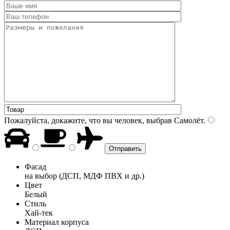
Пожалуйста, докажите, что вы человек, выбрав
Самолёт
.
Фасад
на выбор (ДСП, МДФ ПВХ и др.)
Цвет
Белый
Стиль
Хай-тек
Материал корпуса