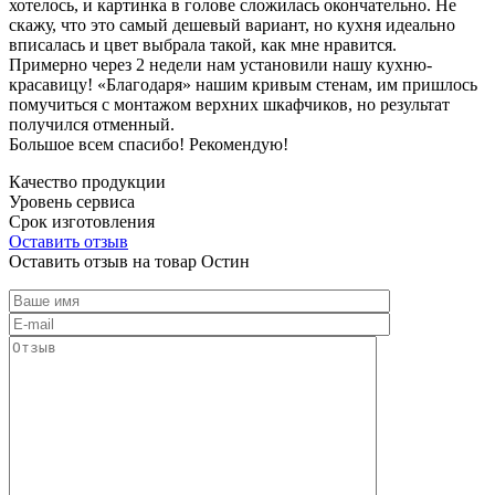
хотелось, и картинка в голове сложилась окончательно. Не
скажу, что это самый дешевый вариант, но кухня идеально
вписалась и цвет выбрала такой, как мне нравится.
Примерно через 2 недели нам установили нашу кухню-
красавицу! «Благодаря» нашим кривым стенам, им пришлось
помучиться с монтажом верхних шкафчиков, но результат
получился отменный.
Большое всем спасибо! Рекомендую!
Качество продукции
Уровень сервиса
Срок изготовления
Оставить отзыв
Оставить отзыв на товар Остин