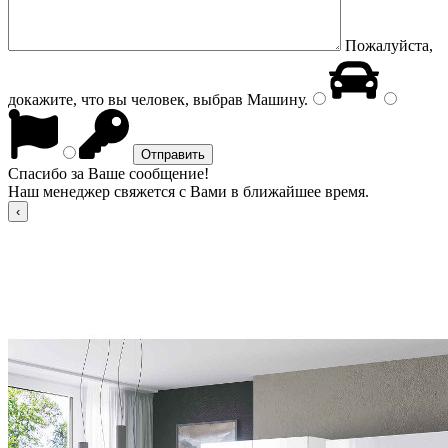
Пожалуйста,
докажите, что вы человек, выбрав
Машину
.
Спасибо за Ваше сообщение!
Наш менеджер свяжется с Вами в ближайшее время.