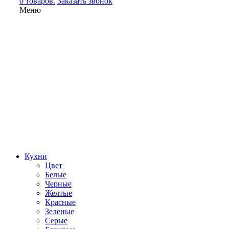
0 товаров.
Заказать звонок
Меню
Кухни
Цвет
Белые
Черные
Желтые
Красные
Зеленые
Серые