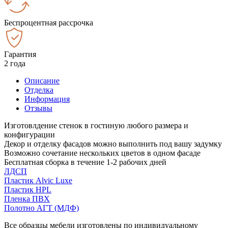
Беспроцентная рассрочка
Гарантия
2 года
Описание
Отделка
Информация
Отзывы
Изготовлдение стенок в гостиную любого размера и
конфигурации
Декор и отделку фасадов можно выполнить под вашу задумку
Возможно сочетание нескольких цветов в одном фасаде
Бесплатная сборка в течение 1-2 рабочих дней
ЛДСП
Пластик Alvic Luxe
Пластик HPL
Пленка ПВХ
Полотно АГТ (МДФ)
Все образцы мебели изготовлены по индивидуальному