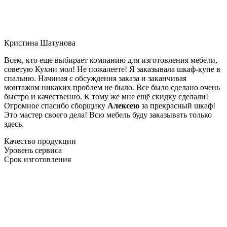
Кристина Шатунова
Всем, кто еще выбирает компанию для изготовления мебели,
советую Кухни мол! Не пожалеете! Я заказывала шкаф-купе в
спальню. Начиная с обсуждения заказа и заканчивая
монтажом никаких проблем не было. Все было сделано очень
быстро и качественно. К тому же мне ещё скидку сделали!
Огромное спасибо сборщику
Алексею
за прекрасный шкаф!
Это мастер своего дела! Всю мебель буду заказывать только
здесь.
Качество продукции
Уровень сервиса
Срок изготовления