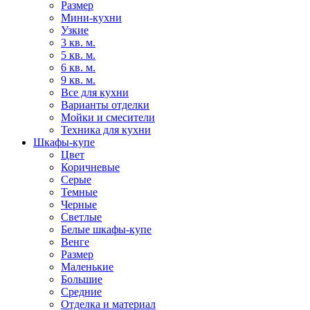
Размер
Мини-кухни
Узкие
3 кв. м.
5 кв. м.
6 кв. м.
9 кв. м.
Все для кухни
Варианты отделки
Мойки и смесители
Техника для кухни
Шкафы-купе
Цвет
Коричневые
Серые
Темные
Черные
Светлые
Белые шкафы-купе
Венге
Размер
Маленькие
Большие
Средние
Отделка и материал