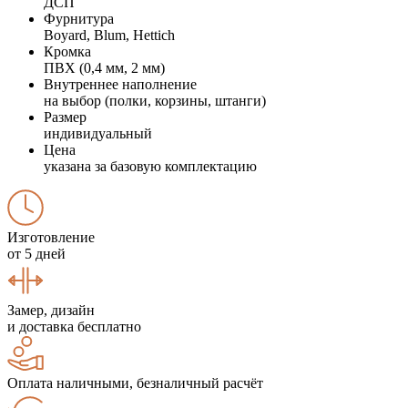
ДСП
Фурнитура
Boyard, Blum, Hettich
Кромка
ПВХ (0,4 мм, 2 мм)
Внутреннее наполнение
на выбор (полки, корзины, штанги)
Размер
индивидуальный
Цена
указана за базовую комплектацию
Изготовление
от 5 дней
Замер, дизайн
и доставка бесплатно
Оплата наличными, безналичный расчёт