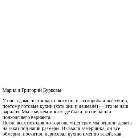
Мария и Григорий Бурковы
У нас в доме нестандартная кухня из-за короба и выступов,
поэтому готовые кухни (хоть они и дешевле) — это не наш
вариант. Мы с мужем много где были, но не нашли
подходящего варианта.
После всех походов по торговым центрам мы решили делать
на заказ под наши размеры. Вызвали замерщика, он все
обмерил, посчитал, нарисовал кухню именно такой, как